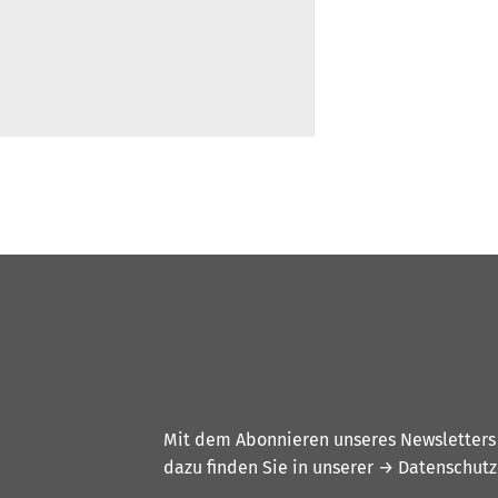
Mit dem Abonnieren unseres Newsletters w
dazu finden Sie in unserer
→ Datenschutz