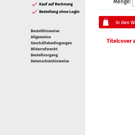
Menge:
Kauf auf Rechnung
Bestellung ohne Login
Bestellhinweise
Allgemeine
Titelcover
Geschäftsbedingungen
Widerrufsrecht
Bestellvorgang
Datenschutzhinweise