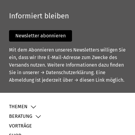
Informiert bleiben
Newsletter abonnieren
Mit dem Abonnieren unseres Newsletters willigen Sie
ein, dass wir Ihre E-Mail-Adresse zum Zwecke des
Versands nutzen. Weitere Informationen dazu finden
Sie in unserer
→ Datenschutzerklärung
. Eine
Abmeldung ist jederzeit über
→ diesen Link
möglich.
THEMEN
BERATUNG
VORTRÄGE