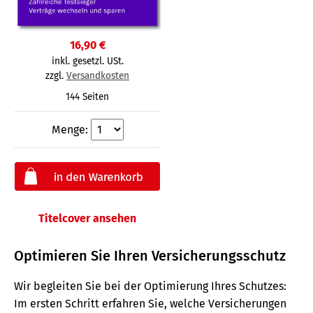
16,90 €
inkl. gesetzl. USt.
zzgl.
Versandkosten
144 Seiten
Menge:
Titelcover ansehen
Optimieren Sie Ihren Versicherungsschutz
Wir begleiten Sie bei der Optimierung Ihres Schutzes:
Im ersten Schritt erfahren Sie, welche Versicherungen