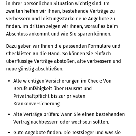
in Ihrer persönlichen Situation wichtig sind. Im
zweiten helfen wir Ihnen, bestehende Verträge zu
verbessern und leistungsstarke neue Angebote zu
finden. Im dritten zeigen wir Ihnen, worauf es beim
Abschluss ankommt und wie Sie sparen können.
Dazu geben wir Ihnen die passenden Formulare und
Checklisten an die Hand. So können Sie einfach
überflüssige Verträge abstoßen, alte verbessern und
neue günstig abschließen.
Alle wichtigen Versicherungen im Check: Von
Berufsunfähigkeit über Hausrat und
Privathaftpflicht bis zur privaten
Krankenversicherung.
Alte Verträge prüfen: Wann Sie einen bestehenden
Vertrag nachbessern oder wechseln sollten.
Gute Angebote finden: Die Testsieger und was sie