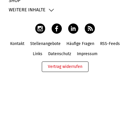
SHOP
WEITERE INHALTE
Kontakt
Stellenangebote
Häufige Fragen
RSS-Feeds
Fußbereich
Links
Datenschutz
Impressum
Vertrag widerrufen