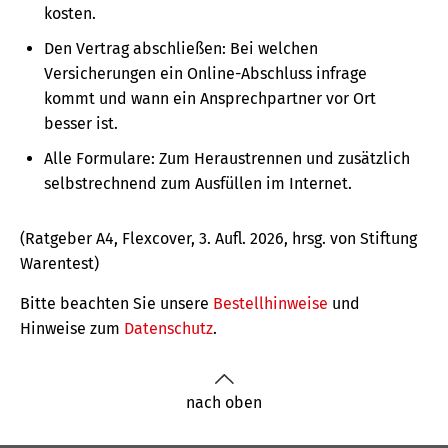
kosten.
Den Vertrag abschließen: Bei welchen
Versicherungen ein Online-Abschluss infrage
kommt und wann ein Ansprechpartner vor Ort
besser ist.
Alle Formulare: Zum Heraustrennen und zusätzlich
selbstrechnend zum Ausfüllen im Internet.
(Ratgeber A4, Flexcover, 3. Aufl. 2026, hrsg. von Stiftung
Warentest)
Bitte beachten Sie unsere
Bestellhinweise
und
Hinweise zum
Datenschutz
.
nach oben