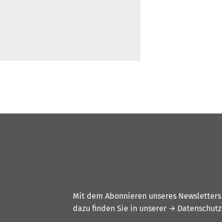
Mit dem Abonnieren unseres Newsletters w
dazu finden Sie in unserer
→ Datenschutz