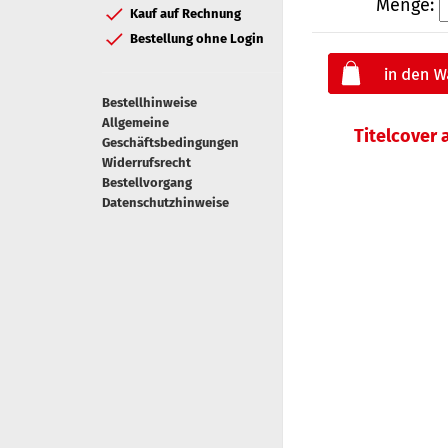
Menge:
Kauf auf Rechnung
Bestellung ohne Login
Bestellhinweise
Allgemeine
Titelcover
Geschäftsbedingungen
Widerrufsrecht
Bestellvorgang
Datenschutzhinweise