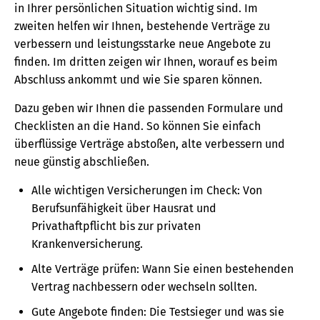
in Ihrer persönlichen Situation wichtig sind. Im
zweiten helfen wir Ihnen, bestehende Verträge zu
verbessern und leistungsstarke neue Angebote zu
finden. Im dritten zeigen wir Ihnen, worauf es beim
Abschluss ankommt und wie Sie sparen können.
Dazu geben wir Ihnen die passenden Formulare und
Checklisten an die Hand. So können Sie einfach
überflüssige Verträge abstoßen, alte verbessern und
neue günstig abschließen.
Alle wichtigen Versicherungen im Check: Von
Berufsunfähigkeit über Hausrat und
Privathaftpflicht bis zur privaten
Krankenversicherung.
Alte Verträge prüfen: Wann Sie einen bestehenden
Vertrag nachbessern oder wechseln sollten.
Gute Angebote finden: Die Testsieger und was sie