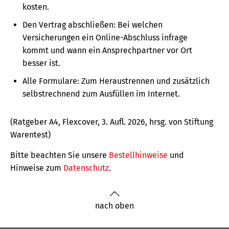
kosten.
Den Vertrag abschließen: Bei welchen
Versicherungen ein Online-Abschluss infrage
kommt und wann ein Ansprechpartner vor Ort
besser ist.
Alle Formulare: Zum Heraustrennen und zusätzlich
selbstrechnend zum Ausfüllen im Internet.
(Ratgeber A4, Flexcover, 3. Aufl. 2026, hrsg. von Stiftung
Warentest)
Bitte beachten Sie unsere
Bestellhinweise
und
Hinweise zum
Datenschutz
.
nach oben