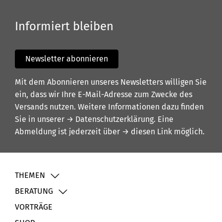
Informiert bleiben
Newsletter abonnieren
Mit dem Abonnieren unseres Newsletters willigen Sie
ein, dass wir Ihre E-Mail-Adresse zum Zwecke des
Versands nutzen. Weitere Informationen dazu finden
Sie in unserer
→ Datenschutzerklärung
. Eine
Abmeldung ist jederzeit über
→ diesen Link
möglich.
THEMEN
BERATUNG
VORTRÄGE