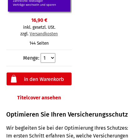
16,90 €
inkl. gesetzl. USt.
zzgl.
Versandkosten
144 Seiten
Menge:
Titelcover ansehen
Optimieren Sie Ihren Versicherungsschutz
Wir begleiten Sie bei der Optimierung Ihres Schutzes:
Im ersten Schritt erfahren Sie, welche Versicherungen