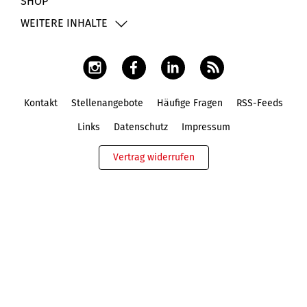
SHOP
WEITERE INHALTE
Kontakt
Stellenangebote
Häufige Fragen
RSS-Feeds
Fußbereich
Links
Datenschutz
Impressum
Vertrag widerrufen