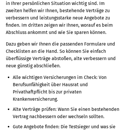
in Ihrer persönlichen Situation wichtig sind. Im
zweiten helfen wir Ihnen, bestehende Verträge zu
verbessern und leistungsstarke neue Angebote zu
finden. Im dritten zeigen wir Ihnen, worauf es beim
Abschluss ankommt und wie Sie sparen können.
Dazu geben wir Ihnen die passenden Formulare und
Checklisten an die Hand. So können Sie einfach
überflüssige Verträge abstoßen, alte verbessern und
neue günstig abschließen.
Alle wichtigen Versicherungen im Check: Von
Berufsunfähigkeit über Hausrat und
Privathaftpflicht bis zur privaten
Krankenversicherung.
Alte Verträge prüfen: Wann Sie einen bestehenden
Vertrag nachbessern oder wechseln sollten.
Gute Angebote finden: Die Testsieger und was sie