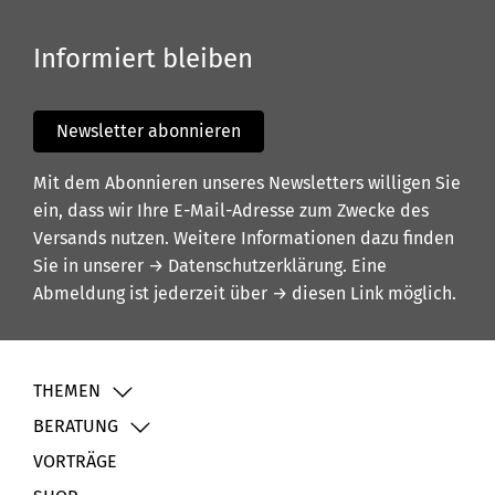
Informiert bleiben
Newsletter abonnieren
Mit dem Abonnieren unseres Newsletters willigen Sie
ein, dass wir Ihre E-Mail-Adresse zum Zwecke des
Versands nutzen. Weitere Informationen dazu finden
Sie in unserer
→ Datenschutzerklärung
. Eine
Abmeldung ist jederzeit über
→ diesen Link
möglich.
THEMEN
BERATUNG
VORTRÄGE