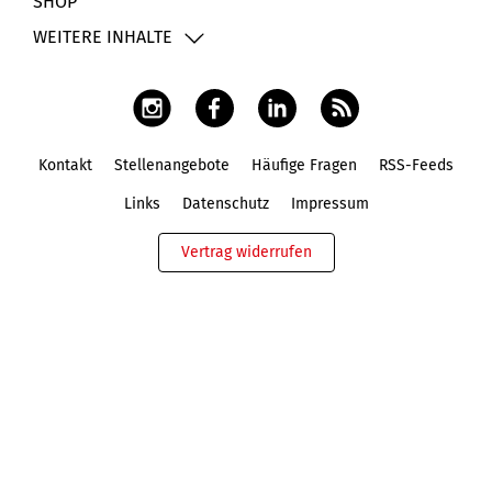
SHOP
WEITERE INHALTE
Kontakt
Stellenangebote
Häufige Fragen
RSS-Feeds
Fußbereich
Links
Datenschutz
Impressum
Vertrag widerrufen