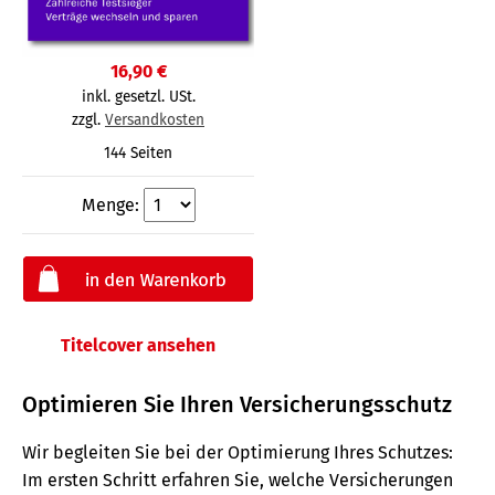
16,90 €
inkl. gesetzl. USt.
zzgl.
Versandkosten
144 Seiten
Menge:
Titelcover ansehen
Optimieren Sie Ihren Versicherungsschutz
Wir begleiten Sie bei der Optimierung Ihres Schutzes:
Im ersten Schritt erfahren Sie, welche Versicherungen