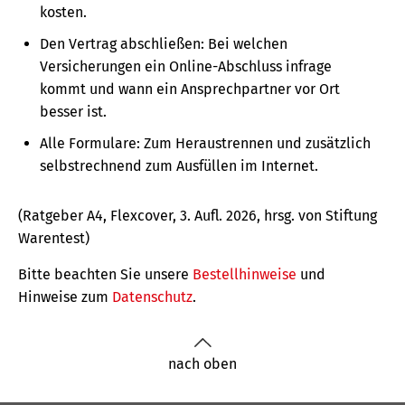
kosten.
Den Vertrag abschließen: Bei welchen
Versicherungen ein Online-Abschluss infrage
kommt und wann ein Ansprechpartner vor Ort
besser ist.
Alle Formulare: Zum Heraustrennen und zusätzlich
selbstrechnend zum Ausfüllen im Internet.
(Ratgeber A4, Flexcover, 3. Aufl. 2026, hrsg. von Stiftung
Warentest)
Bitte beachten Sie unsere
Bestellhinweise
und
Hinweise zum
Datenschutz
.
nach oben