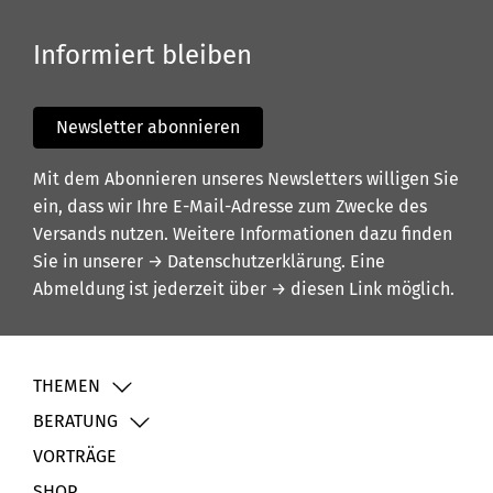
Informiert bleiben
Newsletter abonnieren
Mit dem Abonnieren unseres Newsletters willigen Sie
ein, dass wir Ihre E-Mail-Adresse zum Zwecke des
Versands nutzen. Weitere Informationen dazu finden
Sie in unserer
→ Datenschutzerklärung
. Eine
Abmeldung ist jederzeit über
→ diesen Link
möglich.
THEMEN
BERATUNG
VORTRÄGE
SHOP