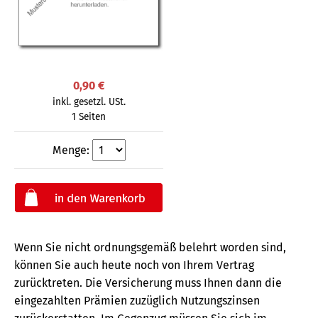
0,90 €
inkl. gesetzl. USt.
1 Seiten
Menge:
Wenn Sie nicht ordnungsgemäß belehrt worden sind,
können Sie auch heute noch von Ihrem Vertrag
zurücktreten. Die Versicherung muss Ihnen dann die
eingezahlten Prämien zuzüglich Nutzungszinsen