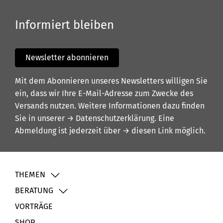
Informiert bleiben
Newsletter abonnieren
Mit dem Abonnieren unseres Newsletters willigen Sie
ein, dass wir Ihre E-Mail-Adresse zum Zwecke des
Versands nutzen. Weitere Informationen dazu finden
Sie in unserer
→ Datenschutzerklärung
. Eine
Abmeldung ist jederzeit über
→ diesen Link
möglich.
THEMEN
BERATUNG
VORTRÄGE
SHOP