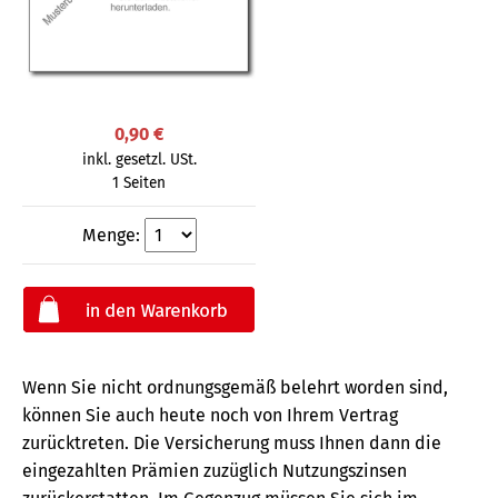
0,90 €
inkl. gesetzl. USt.
1 Seiten
Menge:
Wenn Sie nicht ordnungsgemäß belehrt worden sind,
können Sie auch heute noch von Ihrem Vertrag
zurücktreten. Die Versicherung muss Ihnen dann die
eingezahlten Prämien zuzüglich Nutzungszinsen