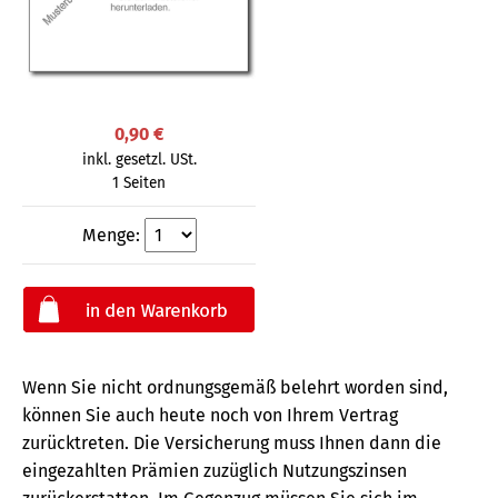
0,90 €
inkl. gesetzl. USt.
1 Seiten
Menge:
Wenn Sie nicht ordnungsgemäß belehrt worden sind,
können Sie auch heute noch von Ihrem Vertrag
zurücktreten. Die Versicherung muss Ihnen dann die
eingezahlten Prämien zuzüglich Nutzungszinsen