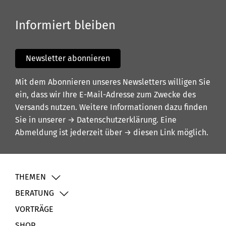
Informiert bleiben
Newsletter abonnieren
Mit dem Abonnieren unseres Newsletters willigen Sie
ein, dass wir Ihre E-Mail-Adresse zum Zwecke des
Versands nutzen. Weitere Informationen dazu finden
Sie in unserer
→ Datenschutzerklärung
. Eine
Abmeldung ist jederzeit über
→ diesen Link
möglich.
THEMEN
BERATUNG
VORTRÄGE
SHOP