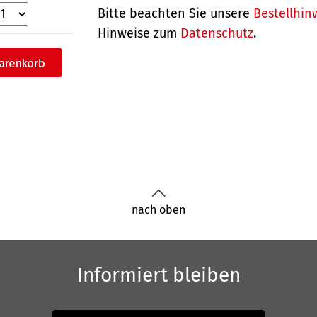
Bitte beachten Sie unsere
Bestellhin
Hinweise zum
Datenschutz
.
nach oben
Informiert bleiben