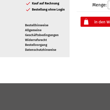
Kauf auf Rechnung
Menge:
Bestellung ohne Login
Bestellhinweise
Allgemeine
Geschäftsbedingungen
Widerrufsrecht
Bestellvorgang
Datenschutzhinweise