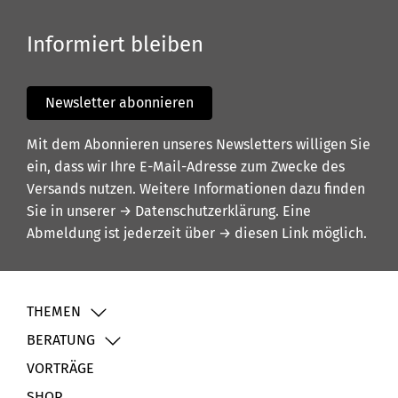
Informiert bleiben
Newsletter abonnieren
Mit dem Abonnieren unseres Newsletters willigen Sie
ein, dass wir Ihre E-Mail-Adresse zum Zwecke des
Versands nutzen. Weitere Informationen dazu finden
Sie in unserer
→ Datenschutzerklärung
. Eine
Abmeldung ist jederzeit über
→ diesen Link
möglich.
THEMEN
BERATUNG
VORTRÄGE
SHOP