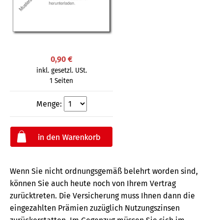
0,90 €
inkl. gesetzl. USt.
1 Seiten
Menge:
Wenn Sie nicht ordnungsgemäß belehrt worden sind,
können Sie auch heute noch von Ihrem Vertrag
zurücktreten. Die Versicherung muss Ihnen dann die
eingezahlten Prämien zuzüglich Nutzungszinsen