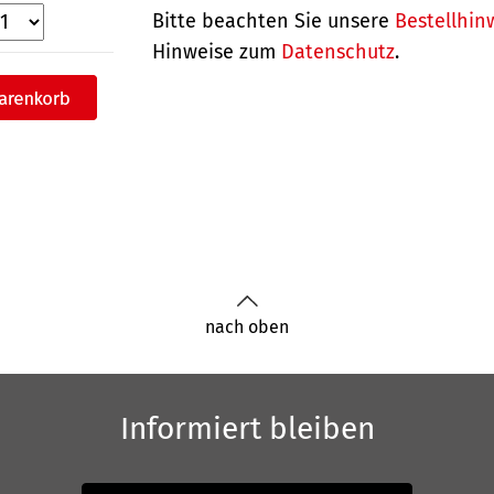
Bitte beachten Sie unsere
Bestellhin
Hinweise zum
Datenschutz
.
nach oben
Informiert bleiben