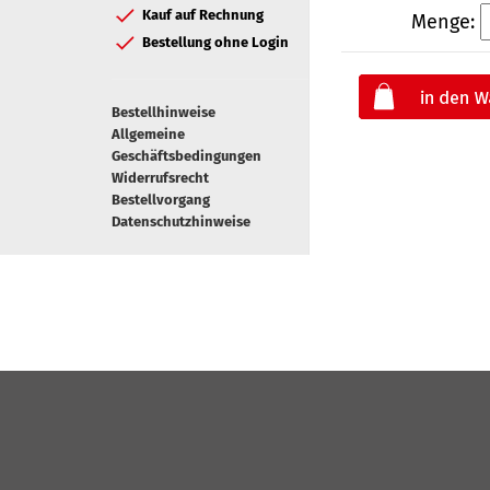
Kauf auf Rechnung
Menge:
Bestellung ohne Login
Bestellhinweise
Allgemeine
Geschäftsbedingungen
Widerrufsrecht
Bestellvorgang
Datenschutzhinweise