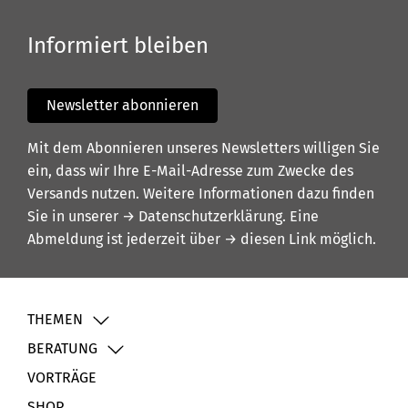
Informiert bleiben
Newsletter abonnieren
Mit dem Abonnieren unseres Newsletters willigen Sie
ein, dass wir Ihre E-Mail-Adresse zum Zwecke des
Versands nutzen. Weitere Informationen dazu finden
Sie in unserer
→ Datenschutzerklärung
. Eine
Abmeldung ist jederzeit über
→ diesen Link
möglich.
THEMEN
BERATUNG
VORTRÄGE
SHOP