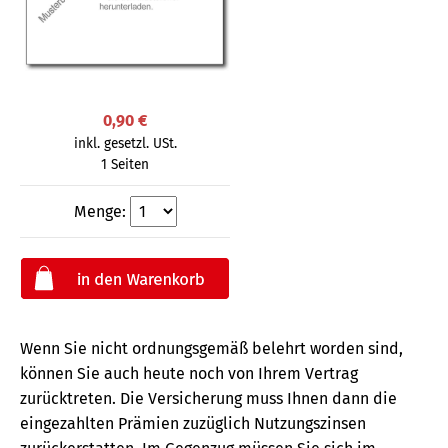
0,90 €
inkl. gesetzl. USt.
1 Seiten
Menge:
Wenn Sie nicht ordnungsgemäß belehrt worden sind,
können Sie auch heute noch von Ihrem Vertrag
zurücktreten. Die Versicherung muss Ihnen dann die
eingezahlten Prämien zuzüglich Nutzungszinsen