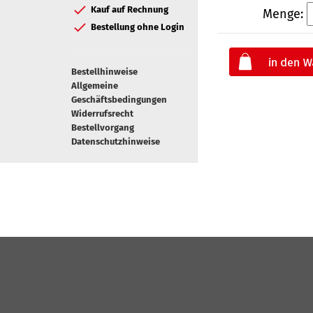
Kauf auf Rechnung
Menge:
Bestellung ohne Login
Bestellhinweise
Allgemeine
Geschäftsbedingungen
Widerrufsrecht
Bestellvorgang
Datenschutzhinweise