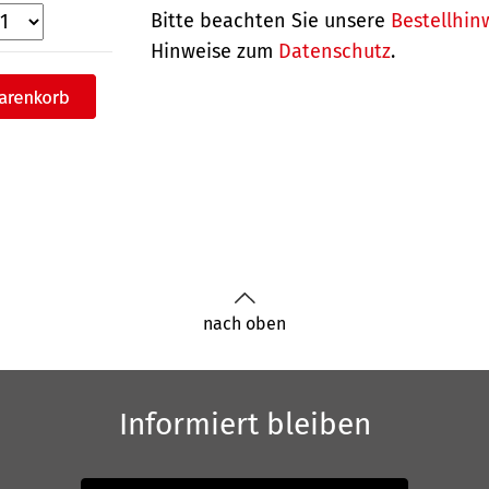
Bitte beachten Sie unsere
Bestellhin
Hinweise zum
Datenschutz
.
nach oben
Informiert bleiben