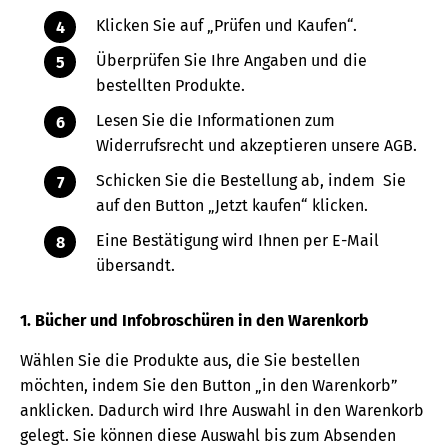
Klicken Sie auf „Prüfen und Kaufen“.
Überprüfen Sie Ihre Angaben und die
bestellten Produkte.
Lesen Sie die Informationen zum
Widerrufsrecht und akzeptieren unsere AGB.
Schicken Sie die Bestellung ab, indem Sie
auf den Button „Jetzt kaufen“ klicken.
Eine Bestätigung wird Ihnen per E-Mail
übersandt.
1. Bücher und Infobroschüren in den Warenkorb
Wählen Sie die Produkte aus, die Sie bestellen
möchten, indem Sie den Button „in den Warenkorb”
anklicken. Dadurch wird Ihre Auswahl in den Warenkorb
gelegt. Sie können diese Auswahl bis zum Absenden