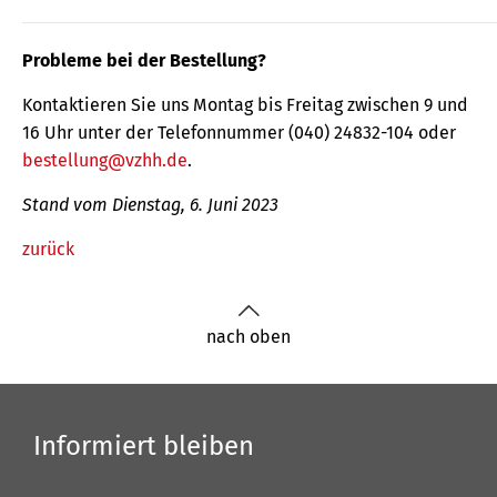
Probleme bei der Bestellung?
Kontaktieren Sie uns Montag bis Freitag zwischen 9 und
16 Uhr unter der Telefonnummer (040) 24832-104 oder
bestellung@vzhh.de
.
Stand vom Dienstag, 6. Juni 2023
zurück
nach oben
Informiert bleiben