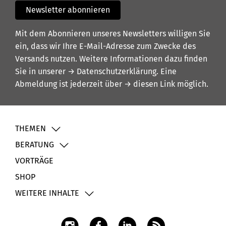
Newsletter abonnieren
Mit dem Abonnieren unseres Newsletters willigen Sie
ein, dass wir Ihre E-Mail-Adresse zum Zwecke des
Versands nutzen. Weitere Informationen dazu finden
Sie in unserer
→ Datenschutzerklärung
. Eine
Abmeldung ist jederzeit über
→ diesen Link
möglich.
THEMEN
BERATUNG
VORTRÄGE
SHOP
WEITERE INHALTE