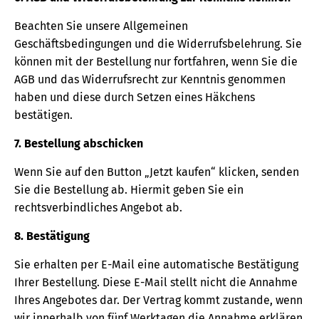
Beachten Sie unsere Allgemeinen
Geschäftsbedingungen und die Widerrufsbelehrung. Sie
können mit der Bestellung nur fortfahren, wenn Sie die
AGB und das Widerrufsrecht zur Kenntnis genommen
haben und diese durch Setzen eines Häkchens
bestätigen.
7. Bestellung abschicken
Wenn Sie auf den Button „Jetzt kaufen“ klicken, senden
Sie die Bestellung ab. Hiermit geben Sie ein
rechtsverbindliches Angebot ab.
8. Bestätigung
Sie erhalten per E-Mail eine automatische Bestätigung
Ihrer Bestellung. Diese E-Mail stellt nicht die Annahme
Ihres Angebotes dar. Der Vertrag kommt zustande, wenn
wir innerhalb von fünf Werktagen die Annahme erklären