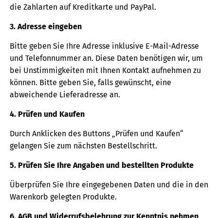
die Zahlarten auf Kreditkarte und PayPal.
3. Adresse eingeben
Bitte geben Sie Ihre Adresse inklusive E-Mail-Adresse
und Telefonnummer an. Diese Daten benötigen wir, um
bei Unstimmigkeiten mit Ihnen Kontakt aufnehmen zu
können. Bitte geben Sie, falls gewünscht, eine
abweichende Lieferadresse an.
4. Prüfen und Kaufen
Durch Anklicken des Buttons „Prüfen und Kaufen“
gelangen Sie zum nächsten Bestellschritt.
5. Prüfen Sie Ihre Angaben und bestellten Produkte
Überprüfen Sie Ihre eingegebenen Daten und die in den
Warenkorb gelegten Produkte.
6. AGB und Widerrufsbelehrung zur Kenntnis nehmen