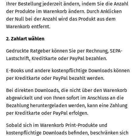
Ihrer Bestellung jederzeit ändern, indem Sie die Anzahl
der Produkte im Warenkorb ändern. Durch Anklicken
der Null bei der Anzahl wird das Produkt aus dem
Warenkorb entfernt.
2. Zahlart wählen
Gedruckte Ratgeber können Sie per Rechnung, SEPA-
Lastschrift, Kreditkarte oder PayPal bezahlen.
E-Books und andere kostenpflichtige Downloads können
per Kreditkarte oder PayPal bezahlt werden.
Bei direkten Downloads, die nicht über den Warenkorb
abgewickelt und von Ihnen sofort im Anschluss an die
Bezahlung heruntergeladen werden, kann eine Zahlung
per Kreditkarte oder PayPal erfolgen.
Sobald sich im Warenkorb Print-Produkte und
kostenpflichtige Downloads befinden, beschränken sich