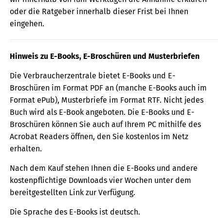
oder die Ratgeber innerhalb dieser Frist bei Ihnen
eingehen.
Hinweis zu E-Books, E-Broschüren und Musterbriefen
Die Verbraucherzentrale bietet E-Books und E-
Broschüren im Format PDF an (manche E-Books auch im
Format ePub), Musterbriefe im Format RTF. Nicht jedes
Buch wird als E-Book angeboten. Die E-Books und E-
Broschüren können Sie auch auf Ihrem PC mithilfe des
Acrobat Readers öffnen, den Sie kostenlos im Netz
erhalten.
Nach dem Kauf stehen Ihnen die E-Books und andere
kostenpflichtige Downloads vier Wochen unter dem
bereitgestellten Link zur Verfügung.
Die Sprache des E-Books ist deutsch.