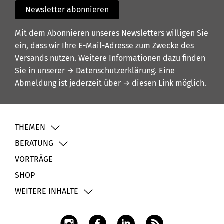
Newsletter abonnieren
Mit dem Abonnieren unseres Newsletters willigen Sie
ein, dass wir Ihre E-Mail-Adresse zum Zwecke des
Versands nutzen. Weitere Informationen dazu finden
Sie in unserer
→ Datenschutzerklärung
. Eine
Abmeldung ist jederzeit über
→ diesen Link
möglich.
THEMEN
BERATUNG
VORTRÄGE
SHOP
WEITERE INHALTE