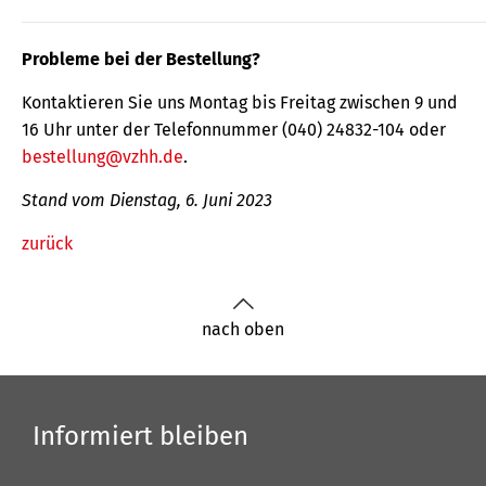
Probleme bei der Bestellung?
Kontaktieren Sie uns Montag bis Freitag zwischen 9 und
16 Uhr unter der Telefonnummer (040) 24832-104 oder
bestellung@vzhh.de
.
Stand vom Dienstag, 6. Juni 2023
zurück
nach oben
Informiert bleiben