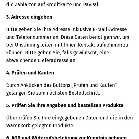
die Zahlarten auf Kreditkarte und PayPal.
3. Adresse eingeben
Bitte geben Sie Ihre Adresse inklusive E-Mail-Adresse
und Telefonnummer an. Diese Daten benötigen wir, um
bei Unstimmigkeiten mit Ihnen Kontakt aufnehmen zu
können. Bitte geben Sie, falls gewünscht, eine
abweichende Lieferadresse an.
4. Prüfen und Kaufen
Durch Anklicken des Buttons „Prüfen und Kaufen“
gelangen Sie zum nächsten Bestellschritt.
5. Prüfen Sie Ihre Angaben und bestellten Produkte
Überprüfen Sie Ihre eingegebenen Daten und die in den
Warenkorb gelegten Produkte.
6. AGB und Widerrufsbelehrung zur Kenntnis nehmen