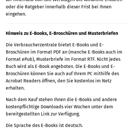
oder die Ratgeber innerhalb dieser Frist bei Ihnen
eingehen.
Hinweis zu E-Books, E-Broschüren und Musterbriefen
Die Verbraucherzentrale bietet E-Books und E-
Broschüren im Format PDF an (manche E-Books auch im
Format ePub), Musterbriefe im Format RTF. Nicht jedes
Buch wird als E-Book angeboten. Die E-Books und E-
Broschüren können Sie auch auf Ihrem PC mithilfe des
Acrobat Readers öffnen, den Sie kostenlos im Netz
erhalten.
Nach dem Kauf stehen Ihnen die E-Books und andere
kostenpflichtige Downloads vier Wochen unter dem
bereitgestellten Link zur Verfügung.
Die Sprache des E-Books ist deutsch.