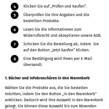
Klicken Sie auf „Prüfen und Kaufen“.
Überprüfen Sie Ihre Angaben und die
bestellten Produkte.
Lesen Sie die Informationen zum
Widerrufsrecht und akzeptieren unsere AGB.
Schicken Sie die Bestellung ab, indem Sie
auf den Button „Jetzt kaufen“ klicken.
Eine Bestätigung wird Ihnen per E-Mail
übersandt.
1. Bücher und Infobroschüren in den Warenkorb
Wählen Sie die Produkte aus, die Sie bestellen
möchten, indem Sie den Button „in den Warenkorb”
anklicken. Dadurch wird Ihre Auswahl in den Warenkorb
gelegt. Sie können diese Auswahl bis zum Absenden