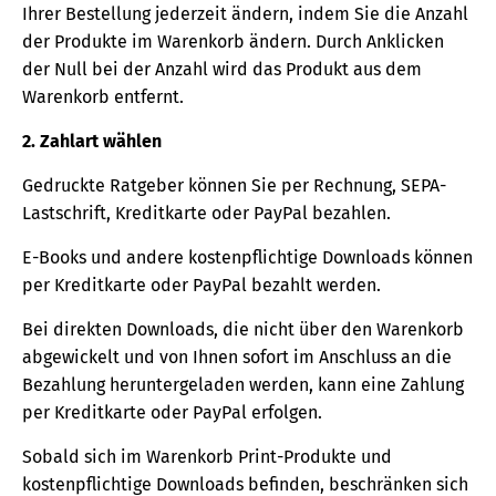
Ihrer Bestellung jederzeit ändern, indem Sie die Anzahl
der Produkte im Warenkorb ändern. Durch Anklicken
der Null bei der Anzahl wird das Produkt aus dem
Warenkorb entfernt.
2. Zahlart wählen
Gedruckte Ratgeber können Sie per Rechnung, SEPA-
Lastschrift, Kreditkarte oder PayPal bezahlen.
E-Books und andere kostenpflichtige Downloads können
per Kreditkarte oder PayPal bezahlt werden.
Bei direkten Downloads, die nicht über den Warenkorb
abgewickelt und von Ihnen sofort im Anschluss an die
Bezahlung heruntergeladen werden, kann eine Zahlung
per Kreditkarte oder PayPal erfolgen.
Sobald sich im Warenkorb Print-Produkte und
kostenpflichtige Downloads befinden, beschränken sich