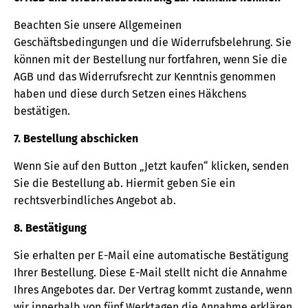
Beachten Sie unsere Allgemeinen
Geschäftsbedingungen und die Widerrufsbelehrung. Sie
können mit der Bestellung nur fortfahren, wenn Sie die
AGB und das Widerrufsrecht zur Kenntnis genommen
haben und diese durch Setzen eines Häkchens
bestätigen.
7. Bestellung abschicken
Wenn Sie auf den Button „Jetzt kaufen“ klicken, senden
Sie die Bestellung ab. Hiermit geben Sie ein
rechtsverbindliches Angebot ab.
8. Bestätigung
Sie erhalten per E-Mail eine automatische Bestätigung
Ihrer Bestellung. Diese E-Mail stellt nicht die Annahme
Ihres Angebotes dar. Der Vertrag kommt zustande, wenn
wir innerhalb von fünf Werktagen die Annahme erklären