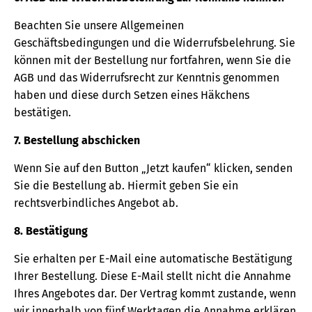
Beachten Sie unsere Allgemeinen
Geschäftsbedingungen und die Widerrufsbelehrung. Sie
können mit der Bestellung nur fortfahren, wenn Sie die
AGB und das Widerrufsrecht zur Kenntnis genommen
haben und diese durch Setzen eines Häkchens
bestätigen.
7. Bestellung abschicken
Wenn Sie auf den Button „Jetzt kaufen“ klicken, senden
Sie die Bestellung ab. Hiermit geben Sie ein
rechtsverbindliches Angebot ab.
8. Bestätigung
Sie erhalten per E-Mail eine automatische Bestätigung
Ihrer Bestellung. Diese E-Mail stellt nicht die Annahme
Ihres Angebotes dar. Der Vertrag kommt zustande, wenn
wir innerhalb von fünf Werktagen die Annahme erklären