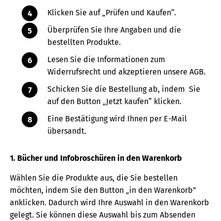
Klicken Sie auf „Prüfen und Kaufen“.
Überprüfen Sie Ihre Angaben und die
bestellten Produkte.
Lesen Sie die Informationen zum
Widerrufsrecht und akzeptieren unsere AGB.
Schicken Sie die Bestellung ab, indem Sie
auf den Button „Jetzt kaufen“ klicken.
Eine Bestätigung wird Ihnen per E-Mail
übersandt.
1. Bücher und Infobroschüren in den Warenkorb
Wählen Sie die Produkte aus, die Sie bestellen
möchten, indem Sie den Button „in den Warenkorb”
anklicken. Dadurch wird Ihre Auswahl in den Warenkorb
gelegt. Sie können diese Auswahl bis zum Absenden