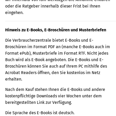
oder die Ratgeber innerhalb dieser Frist bei Ihnen
eingehen.
Hinweis zu E-Books, E-Broschüren und Musterbriefen
Die Verbraucherzentrale bietet E-Books und E-
Broschüren im Format PDF an (manche E-Books auch im
Format ePub), Musterbriefe im Format RTF. Nicht jedes
Buch wird als E-Book angeboten. Die E-Books und E-
Broschüren können Sie auch auf Ihrem PC mithilfe des
Acrobat Readers öffnen, den Sie kostenlos im Netz
erhalten.
Nach dem Kauf stehen Ihnen die E-Books und andere
kostenpflichtige Downloads vier Wochen unter dem
bereitgestellten Link zur Verfügung.
Die Sprache des E-Books ist deutsch.