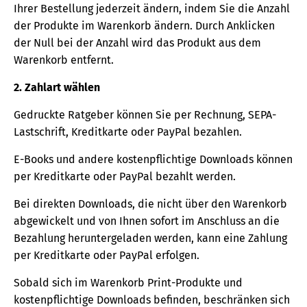
Ihrer Bestellung jederzeit ändern, indem Sie die Anzahl
der Produkte im Warenkorb ändern. Durch Anklicken
der Null bei der Anzahl wird das Produkt aus dem
Warenkorb entfernt.
2. Zahlart wählen
Gedruckte Ratgeber können Sie per Rechnung, SEPA-
Lastschrift, Kreditkarte oder PayPal bezahlen.
E-Books und andere kostenpflichtige Downloads können
per Kreditkarte oder PayPal bezahlt werden.
Bei direkten Downloads, die nicht über den Warenkorb
abgewickelt und von Ihnen sofort im Anschluss an die
Bezahlung heruntergeladen werden, kann eine Zahlung
per Kreditkarte oder PayPal erfolgen.
Sobald sich im Warenkorb Print-Produkte und
kostenpflichtige Downloads befinden, beschränken sich