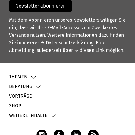
Newsletter abonnieren
Mit dem Abonnieren unseres Newsletters willigen Sie
ein, dass wir Ihre E-Mail-Adresse zum Zwecke des
Versands nutzen. Weitere Informationen dazu finden
Sie in unserer
→ Datenschutzerklärung
. Eine
Abmeldung ist jederzeit über
→ diesen Link
möglich.
THEMEN
BERATUNG
VORTRÄGE
SHOP
WEITERE INHALTE