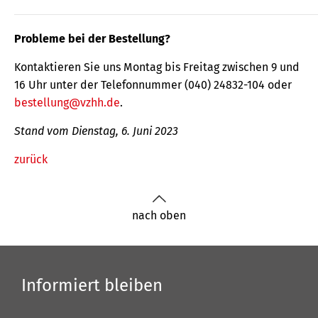
Probleme bei der Bestellung?
Kontaktieren Sie uns Montag bis Freitag zwischen 9 und
16 Uhr unter der Telefonnummer (040) 24832-104 oder
bestellung@vzhh.de
.
Stand vom Dienstag, 6. Juni 2023
zurück
nach oben
Informiert bleiben