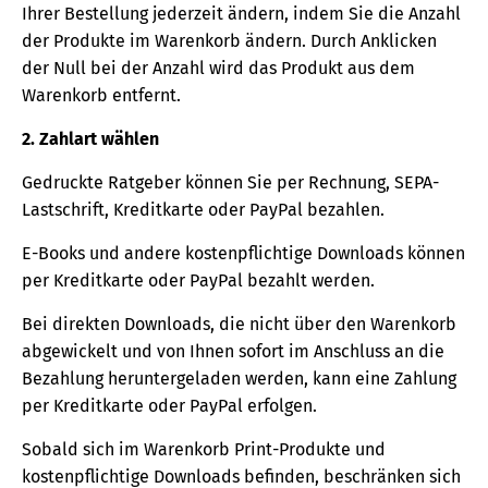
Ihrer Bestellung jederzeit ändern, indem Sie die Anzahl
der Produkte im Warenkorb ändern. Durch Anklicken
der Null bei der Anzahl wird das Produkt aus dem
Warenkorb entfernt.
2. Zahlart wählen
Gedruckte Ratgeber können Sie per Rechnung, SEPA-
Lastschrift, Kreditkarte oder PayPal bezahlen.
E-Books und andere kostenpflichtige Downloads können
per Kreditkarte oder PayPal bezahlt werden.
Bei direkten Downloads, die nicht über den Warenkorb
abgewickelt und von Ihnen sofort im Anschluss an die
Bezahlung heruntergeladen werden, kann eine Zahlung
per Kreditkarte oder PayPal erfolgen.
Sobald sich im Warenkorb Print-Produkte und
kostenpflichtige Downloads befinden, beschränken sich