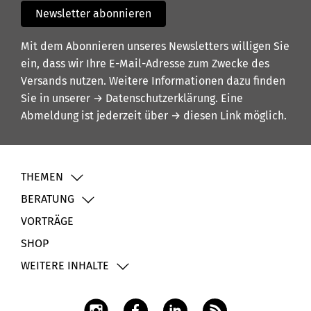
Newsletter abonnieren
Mit dem Abonnieren unseres Newsletters willigen Sie
ein, dass wir Ihre E-Mail-Adresse zum Zwecke des
Versands nutzen. Weitere Informationen dazu finden
Sie in unserer
→ Datenschutzerklärung
. Eine
Abmeldung ist jederzeit über
→ diesen Link
möglich.
THEMEN
BERATUNG
VORTRÄGE
SHOP
WEITERE INHALTE