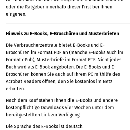
oder die Ratgeber innerhalb dieser Frist bei Ihnen
eingehen.
Hinweis zu E-Books, E-Broschüren und Musterbriefen
Die Verbraucherzentrale bietet E-Books und E-
Broschüren im Format PDF an (manche E-Books auch im
Format ePub), Musterbriefe im Format RTF. Nicht jedes
Buch wird als E-Book angeboten. Die E-Books und E-
Broschüren können Sie auch auf Ihrem PC mithilfe des
Acrobat Readers öffnen, den Sie kostenlos im Netz
erhalten.
Nach dem Kauf stehen Ihnen die E-Books und andere
kostenpflichtige Downloads vier Wochen unter dem
bereitgestellten Link zur Verfügung.
Die Sprache des E-Books ist deutsch.