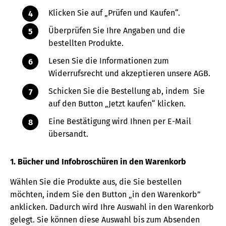
Klicken Sie auf „Prüfen und Kaufen“.
Überprüfen Sie Ihre Angaben und die
bestellten Produkte.
Lesen Sie die Informationen zum
Widerrufsrecht und akzeptieren unsere AGB.
Schicken Sie die Bestellung ab, indem Sie
auf den Button „Jetzt kaufen“ klicken.
Eine Bestätigung wird Ihnen per E-Mail
übersandt.
1. Bücher und Infobroschüren in den Warenkorb
Wählen Sie die Produkte aus, die Sie bestellen
möchten, indem Sie den Button „in den Warenkorb”
anklicken. Dadurch wird Ihre Auswahl in den Warenkorb
gelegt. Sie können diese Auswahl bis zum Absenden