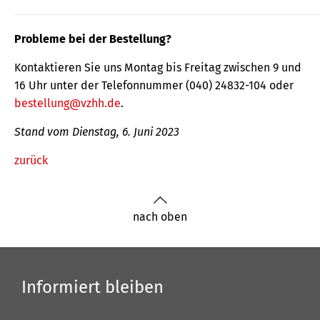
Probleme bei der Bestellung?
Kontaktieren Sie uns Montag bis Freitag zwischen 9 und
16 Uhr unter der Telefonnummer (040) 24832-104 oder
bestellung@vzhh.de
.
Stand vom Dienstag, 6. Juni 2023
zurück
nach oben
Informiert bleiben