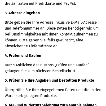
die Zahlarten auf Kreditkarte und PayPal.
3. Adresse eingeben
Bitte geben Sie Ihre Adresse inklusive E-Mail-Adresse
und Telefonnummer an. Diese Daten benötigen wir, um
bei Unstimmigkeiten mit Ihnen Kontakt aufnehmen zu
können. Bitte geben Sie, falls gewünscht, eine
abweichende Lieferadresse an.
4. Prüfen und Kaufen
Durch Anklicken des Buttons „Prüfen und Kaufen“
gelangen Sie zum nächsten Bestellschritt.
5. Prüfen Sie Ihre Angaben und bestellten Produkte
Überprüfen Sie Ihre eingegebenen Daten und die in den
Warenkorb gelegten Produkte.
6. AGB und Widerrufsbelehrung zur Kenntnis nehmen