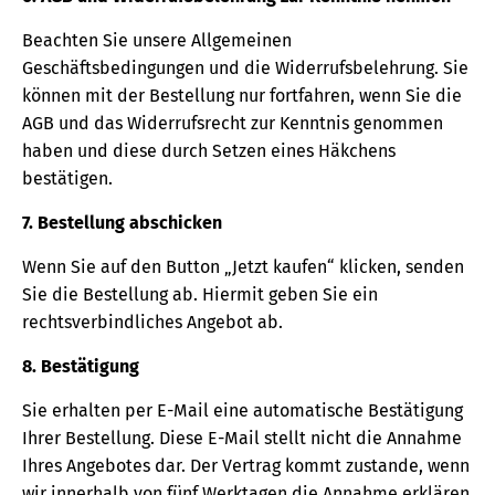
Beachten Sie unsere Allgemeinen
Geschäftsbedingungen und die Widerrufsbelehrung. Sie
können mit der Bestellung nur fortfahren, wenn Sie die
AGB und das Widerrufsrecht zur Kenntnis genommen
haben und diese durch Setzen eines Häkchens
bestätigen.
7. Bestellung abschicken
Wenn Sie auf den Button „Jetzt kaufen“ klicken, senden
Sie die Bestellung ab. Hiermit geben Sie ein
rechtsverbindliches Angebot ab.
8. Bestätigung
Sie erhalten per E-Mail eine automatische Bestätigung
Ihrer Bestellung. Diese E-Mail stellt nicht die Annahme
Ihres Angebotes dar. Der Vertrag kommt zustande, wenn
wir innerhalb von fünf Werktagen die Annahme erklären