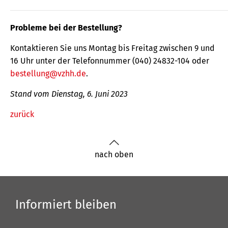
Probleme bei der Bestellung?
Kontaktieren Sie uns Montag bis Freitag zwischen 9 und
16 Uhr unter der Telefonnummer (040) 24832-104 oder
bestellung@vzhh.de
.
Stand vom Dienstag, 6. Juni 2023
zurück
nach oben
Informiert bleiben