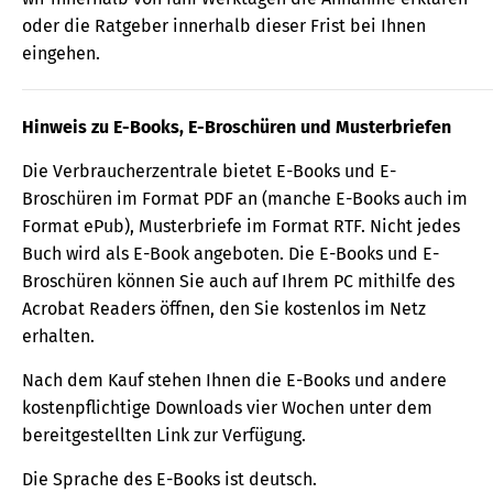
oder die Ratgeber innerhalb dieser Frist bei Ihnen
eingehen.
Hinweis zu E-Books, E-Broschüren und Musterbriefen
Die Verbraucherzentrale bietet E-Books und E-
Broschüren im Format PDF an (manche E-Books auch im
Format ePub), Musterbriefe im Format RTF. Nicht jedes
Buch wird als E-Book angeboten. Die E-Books und E-
Broschüren können Sie auch auf Ihrem PC mithilfe des
Acrobat Readers öffnen, den Sie kostenlos im Netz
erhalten.
Nach dem Kauf stehen Ihnen die E-Books und andere
kostenpflichtige Downloads vier Wochen unter dem
bereitgestellten Link zur Verfügung.
Die Sprache des E-Books ist deutsch.