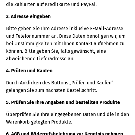
die Zahlarten auf Kreditkarte und PayPal.
3. Adresse eingeben
Bitte geben Sie Ihre Adresse inklusive E-Mail-Adresse
und Telefonnummer an. Diese Daten benötigen wir, um
bei Unstimmigkeiten mit Ihnen Kontakt aufnehmen zu
können. Bitte geben Sie, falls gewünscht, eine
abweichende Lieferadresse an.
4. Prüfen und Kaufen
Durch Anklicken des Buttons „Prüfen und Kaufen“
gelangen Sie zum nächsten Bestellschritt.
5. Prüfen Sie Ihre Angaben und bestellten Produkte
Überprüfen Sie Ihre eingegebenen Daten und die in den
Warenkorb gelegten Produkte.
6. AGB und Widerrufsbelehrung zur Kenntnis nehmen