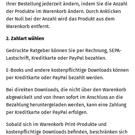
Ihrer Bestellung jederzeit ändern, indem Sie die Anzahl
der Produkte im Warenkorb ändern. Durch Anklicken
der Null bei der Anzahl wird das Produkt aus dem
Warenkorb entfernt.
2. Zahlart wählen
Gedruckte Ratgeber können Sie per Rechnung, SEPA-
Lastschrift, Kreditkarte oder PayPal bezahlen.
E-Books und andere kostenpflichtige Downloads können
per Kreditkarte oder PayPal bezahlt werden.
Bei direkten Downloads, die nicht über den Warenkorb
abgewickelt und von Ihnen sofort im Anschluss an die
Bezahlung heruntergeladen werden, kann eine Zahlung
per Kreditkarte oder PayPal erfolgen.
Sobald sich im Warenkorb Print-Produkte und
kostenpflichtige Downloads befinden, beschränken sich