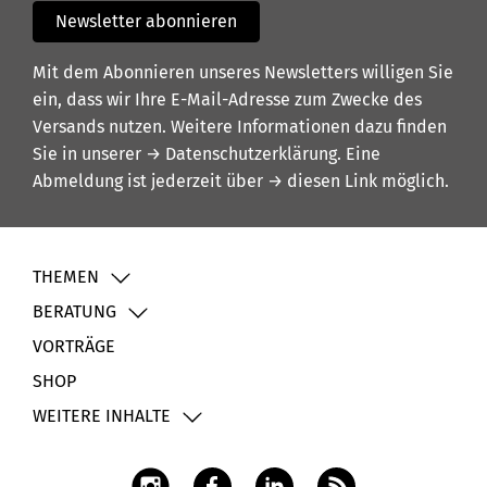
Newsletter abonnieren
Mit dem Abonnieren unseres Newsletters willigen Sie
ein, dass wir Ihre E-Mail-Adresse zum Zwecke des
Versands nutzen. Weitere Informationen dazu finden
Sie in unserer
→ Datenschutzerklärung
. Eine
Abmeldung ist jederzeit über
→ diesen Link
möglich.
THEMEN
BERATUNG
VORTRÄGE
SHOP
WEITERE INHALTE