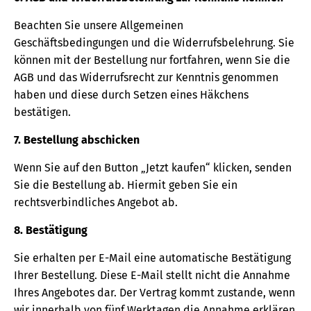
Beachten Sie unsere Allgemeinen
Geschäftsbedingungen und die Widerrufsbelehrung. Sie
können mit der Bestellung nur fortfahren, wenn Sie die
AGB und das Widerrufsrecht zur Kenntnis genommen
haben und diese durch Setzen eines Häkchens
bestätigen.
7. Bestellung abschicken
Wenn Sie auf den Button „Jetzt kaufen“ klicken, senden
Sie die Bestellung ab. Hiermit geben Sie ein
rechtsverbindliches Angebot ab.
8. Bestätigung
Sie erhalten per E-Mail eine automatische Bestätigung
Ihrer Bestellung. Diese E-Mail stellt nicht die Annahme
Ihres Angebotes dar. Der Vertrag kommt zustande, wenn
wir innerhalb von fünf Werktagen die Annahme erklären