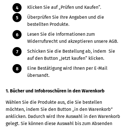
Klicken Sie auf „Prüfen und Kaufen“.
Überprüfen Sie Ihre Angaben und die
bestellten Produkte.
Lesen Sie die Informationen zum
Widerrufsrecht und akzeptieren unsere AGB.
Schicken Sie die Bestellung ab, indem Sie
auf den Button „Jetzt kaufen“ klicken.
Eine Bestätigung wird Ihnen per E-Mail
übersandt.
1. Bücher und Infobroschüren in den Warenkorb
Wählen Sie die Produkte aus, die Sie bestellen
möchten, indem Sie den Button „in den Warenkorb”
anklicken. Dadurch wird Ihre Auswahl in den Warenkorb
gelegt. Sie können diese Auswahl bis zum Absenden