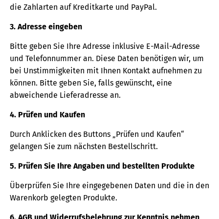
die Zahlarten auf Kreditkarte und PayPal.
3. Adresse eingeben
Bitte geben Sie Ihre Adresse inklusive E-Mail-Adresse
und Telefonnummer an. Diese Daten benötigen wir, um
bei Unstimmigkeiten mit Ihnen Kontakt aufnehmen zu
können. Bitte geben Sie, falls gewünscht, eine
abweichende Lieferadresse an.
4. Prüfen und Kaufen
Durch Anklicken des Buttons „Prüfen und Kaufen“
gelangen Sie zum nächsten Bestellschritt.
5. Prüfen Sie Ihre Angaben und bestellten Produkte
Überprüfen Sie Ihre eingegebenen Daten und die in den
Warenkorb gelegten Produkte.
6. AGB und Widerrufsbelehrung zur Kenntnis nehmen