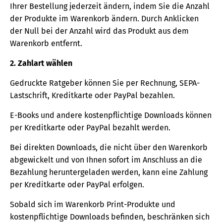
Ihrer Bestellung jederzeit ändern, indem Sie die Anzahl
der Produkte im Warenkorb ändern. Durch Anklicken
der Null bei der Anzahl wird das Produkt aus dem
Warenkorb entfernt.
2. Zahlart wählen
Gedruckte Ratgeber können Sie per Rechnung, SEPA-
Lastschrift, Kreditkarte oder PayPal bezahlen.
E-Books und andere kostenpflichtige Downloads können
per Kreditkarte oder PayPal bezahlt werden.
Bei direkten Downloads, die nicht über den Warenkorb
abgewickelt und von Ihnen sofort im Anschluss an die
Bezahlung heruntergeladen werden, kann eine Zahlung
per Kreditkarte oder PayPal erfolgen.
Sobald sich im Warenkorb Print-Produkte und
kostenpflichtige Downloads befinden, beschränken sich