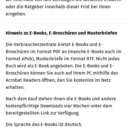
oder die Ratgeber innerhalb dieser Frist bei Ihnen
eingehen.
Hinweis zu E-Books, E-Broschüren und Musterbriefen
Die Verbraucherzentrale bietet E-Books und E-
Broschüren im Format PDF an (manche E-Books auch im
Format ePub), Musterbriefe im Format RTF. Nicht jedes
Buch wird als E-Book angeboten. Die E-Books und E-
Broschüren können Sie auch auf Ihrem PC mithilfe des
Acrobat Readers öffnen, den Sie kostenlos im Netz
erhalten.
Nach dem Kauf stehen Ihnen die E-Books und andere
kostenpflichtige Downloads vier Wochen unter dem
bereitgestellten Link zur Verfügung.
Die Sprache des E-Books ist deutsch.