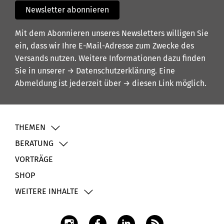
Newsletter abonnieren
Mit dem Abonnieren unseres Newsletters willigen Sie
ein, dass wir Ihre E-Mail-Adresse zum Zwecke des
Versands nutzen. Weitere Informationen dazu finden
Sie in unserer
→ Datenschutzerklärung
. Eine
Abmeldung ist jederzeit über
→ diesen Link
möglich.
THEMEN
BERATUNG
VORTRÄGE
SHOP
WEITERE INHALTE