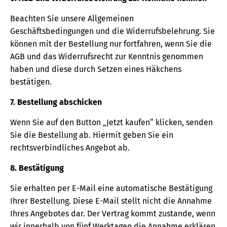
Beachten Sie unsere Allgemeinen
Geschäftsbedingungen und die Widerrufsbelehrung. Sie
können mit der Bestellung nur fortfahren, wenn Sie die
AGB und das Widerrufsrecht zur Kenntnis genommen
haben und diese durch Setzen eines Häkchens
bestätigen.
7. Bestellung abschicken
Wenn Sie auf den Button „Jetzt kaufen“ klicken, senden
Sie die Bestellung ab. Hiermit geben Sie ein
rechtsverbindliches Angebot ab.
8. Bestätigung
Sie erhalten per E-Mail eine automatische Bestätigung
Ihrer Bestellung. Diese E-Mail stellt nicht die Annahme
Ihres Angebotes dar. Der Vertrag kommt zustande, wenn
wir innerhalb von fünf Werktagen die Annahme erklären