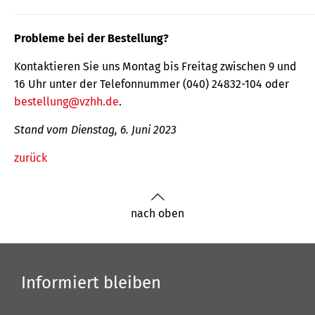
Probleme bei der Bestellung?
Kontaktieren Sie uns Montag bis Freitag zwischen 9 und
16 Uhr unter der Telefonnummer (040) 24832-104 oder
bestellung@vzhh.de
.
Stand vom Dienstag, 6. Juni 2023
zurück
nach oben
Informiert bleiben