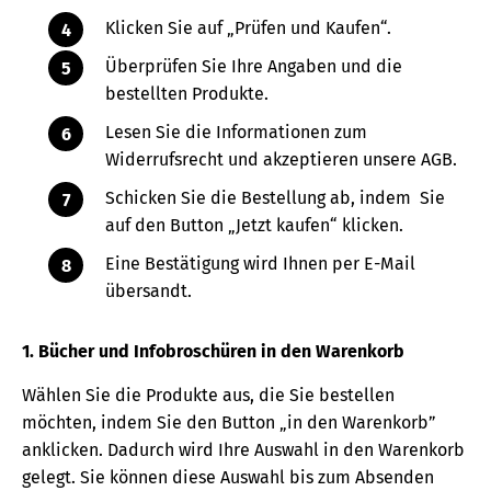
Klicken Sie auf „Prüfen und Kaufen“.
Überprüfen Sie Ihre Angaben und die
bestellten Produkte.
Lesen Sie die Informationen zum
Widerrufsrecht und akzeptieren unsere AGB.
Schicken Sie die Bestellung ab, indem Sie
auf den Button „Jetzt kaufen“ klicken.
Eine Bestätigung wird Ihnen per E-Mail
übersandt.
1. Bücher und Infobroschüren in den Warenkorb
Wählen Sie die Produkte aus, die Sie bestellen
möchten, indem Sie den Button „in den Warenkorb”
anklicken. Dadurch wird Ihre Auswahl in den Warenkorb
gelegt. Sie können diese Auswahl bis zum Absenden