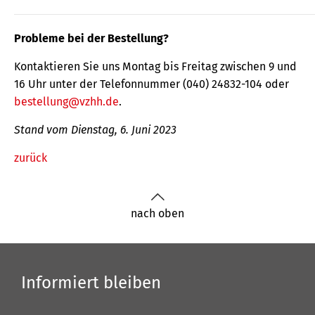
Probleme bei der Bestellung?
Kontaktieren Sie uns Montag bis Freitag zwischen 9 und
16 Uhr unter der Telefonnummer (040) 24832-104 oder
bestellung@vzhh.de
.
Stand vom Dienstag, 6. Juni 2023
zurück
nach oben
Informiert bleiben