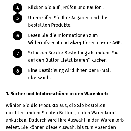
Klicken Sie auf „Prüfen und Kaufen“.
Überprüfen Sie Ihre Angaben und die
bestellten Produkte.
Lesen Sie die Informationen zum
Widerrufsrecht und akzeptieren unsere AGB.
Schicken Sie die Bestellung ab, indem Sie
auf den Button „Jetzt kaufen“ klicken.
Eine Bestätigung wird Ihnen per E-Mail
übersandt.
1. Bücher und Infobroschüren in den Warenkorb
Wählen Sie die Produkte aus, die Sie bestellen
möchten, indem Sie den Button „in den Warenkorb”
anklicken. Dadurch wird Ihre Auswahl in den Warenkorb
gelegt. Sie können diese Auswahl bis zum Absenden