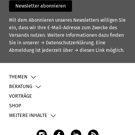
Newsletter abonnieren
Mit dem Abonnieren unseres Newsletters willigen Sie
ein, dass wir Ihre E-Mail-Adresse zum Zwecke des
Versands nutzen. Weitere Informationen dazu finden
Sie in unserer
→ Datenschutzerklärung
. Eine
Abmeldung ist jederzeit über
→ diesen Link
möglich.
THEMEN
BERATUNG
VORTRÄGE
SHOP
WEITERE INHALTE