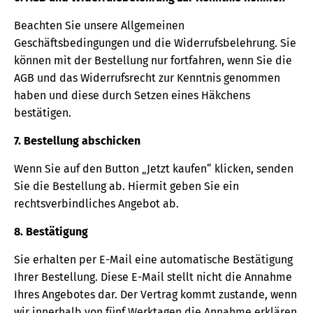
Beachten Sie unsere Allgemeinen
Geschäftsbedingungen und die Widerrufsbelehrung. Sie
können mit der Bestellung nur fortfahren, wenn Sie die
AGB und das Widerrufsrecht zur Kenntnis genommen
haben und diese durch Setzen eines Häkchens
bestätigen.
7. Bestellung abschicken
Wenn Sie auf den Button „Jetzt kaufen“ klicken, senden
Sie die Bestellung ab. Hiermit geben Sie ein
rechtsverbindliches Angebot ab.
8. Bestätigung
Sie erhalten per E-Mail eine automatische Bestätigung
Ihrer Bestellung. Diese E-Mail stellt nicht die Annahme
Ihres Angebotes dar. Der Vertrag kommt zustande, wenn
wir innerhalb von fünf Werktagen die Annahme erklären