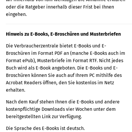
oder die Ratgeber innerhalb dieser Frist bei Ihnen
eingehen.
Hinweis zu E-Books, E-Broschüren und Musterbriefen
Die Verbraucherzentrale bietet E-Books und E-
Broschüren im Format PDF an (manche E-Books auch im
Format ePub), Musterbriefe im Format RTF. Nicht jedes
Buch wird als E-Book angeboten. Die E-Books und E-
Broschüren können Sie auch auf Ihrem PC mithilfe des
Acrobat Readers öffnen, den Sie kostenlos im Netz
erhalten.
Nach dem Kauf stehen Ihnen die E-Books und andere
kostenpflichtige Downloads vier Wochen unter dem
bereitgestellten Link zur Verfügung.
Die Sprache des E-Books ist deutsch.