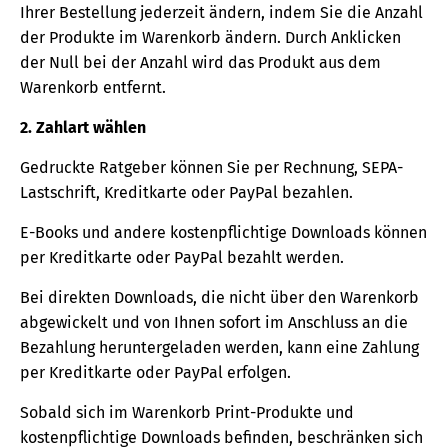
Ihrer Bestellung jederzeit ändern, indem Sie die Anzahl
der Produkte im Warenkorb ändern. Durch Anklicken
der Null bei der Anzahl wird das Produkt aus dem
Warenkorb entfernt.
2. Zahlart wählen
Gedruckte Ratgeber können Sie per Rechnung, SEPA-
Lastschrift, Kreditkarte oder PayPal bezahlen.
E-Books und andere kostenpflichtige Downloads können
per Kreditkarte oder PayPal bezahlt werden.
Bei direkten Downloads, die nicht über den Warenkorb
abgewickelt und von Ihnen sofort im Anschluss an die
Bezahlung heruntergeladen werden, kann eine Zahlung
per Kreditkarte oder PayPal erfolgen.
Sobald sich im Warenkorb Print-Produkte und
kostenpflichtige Downloads befinden, beschränken sich