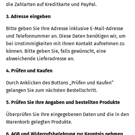
die Zahlarten auf Kreditkarte und PayPal.
3. Adresse eingeben
Bitte geben Sie Ihre Adresse inklusive E-Mail-Adresse
und Telefonnummer an. Diese Daten benötigen wir, um
bei Unstimmigkeiten mit Ihnen Kontakt aufnehmen zu
können. Bitte geben Sie, falls gewünscht, eine
abweichende Lieferadresse an.
4. Prüfen und Kaufen
Durch Anklicken des Buttons „Prüfen und Kaufen“
gelangen Sie zum nächsten Bestellschritt.
5. Prüfen Sie Ihre Angaben und bestellten Produkte
Überprüfen Sie Ihre eingegebenen Daten und die in den
Warenkorb gelegten Produkte.
6. AGB und Widerrufsbelehrung zur Kenntnis nehmen