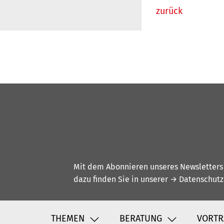
zurück
Mit dem Abonnieren unseres Newsletters w
dazu finden Sie in unserer
→ Datenschutz
THEMEN
BERATUNG
VORTR