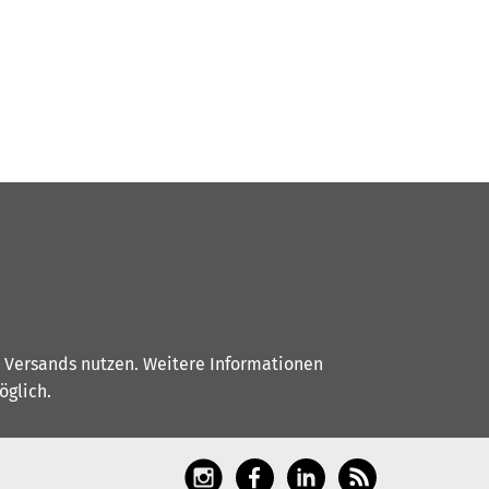
s Versands nutzen. Weitere Informationen
glich.