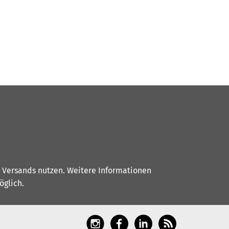
s Versands nutzen. Weitere Informationen
glich.