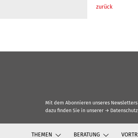
zurück
Mit dem Abonnieren unseres Newsletters w
dazu finden Sie in unserer
→ Datenschutz
THEMEN
BERATUNG
VORTR