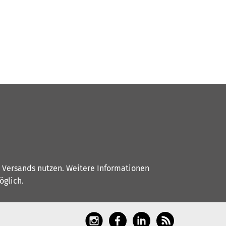
s Versands nutzen. Weitere Informationen
glich.