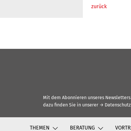
zurück
Mit dem Abonnieren unseres Newsletters w
dazu finden Sie in unserer
→ Datenschutz
THEMEN
BERATUNG
VORTR