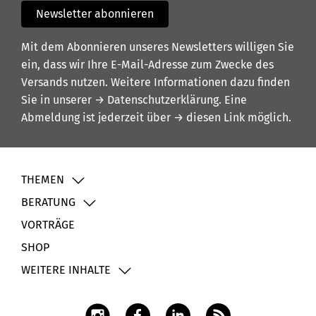
Newsletter abonnieren
Mit dem Abonnieren unseres Newsletters willigen Sie
ein, dass wir Ihre E-Mail-Adresse zum Zwecke des
Versands nutzen. Weitere Informationen dazu finden
Sie in unserer
→ Datenschutzerklärung
. Eine
Abmeldung ist jederzeit über
→ diesen Link
möglich.
THEMEN
BERATUNG
VORTRÄGE
SHOP
WEITERE INHALTE