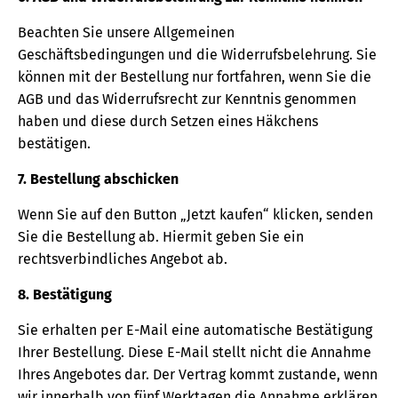
Beachten Sie unsere Allgemeinen
Geschäftsbedingungen und die Widerrufsbelehrung. Sie
können mit der Bestellung nur fortfahren, wenn Sie die
AGB und das Widerrufsrecht zur Kenntnis genommen
haben und diese durch Setzen eines Häkchens
bestätigen.
7. Bestellung abschicken
Wenn Sie auf den Button „Jetzt kaufen“ klicken, senden
Sie die Bestellung ab. Hiermit geben Sie ein
rechtsverbindliches Angebot ab.
8. Bestätigung
Sie erhalten per E-Mail eine automatische Bestätigung
Ihrer Bestellung. Diese E-Mail stellt nicht die Annahme
Ihres Angebotes dar. Der Vertrag kommt zustande, wenn
wir innerhalb von fünf Werktagen die Annahme erklären