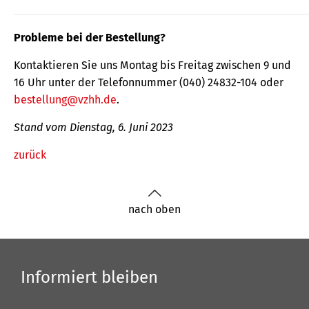
Probleme bei der Bestellung?
Kontaktieren Sie uns Montag bis Freitag zwischen 9 und
16 Uhr unter der Telefonnummer (040) 24832-104 oder
bestellung@vzhh.de
.
Stand vom Dienstag, 6. Juni 2023
zurück
nach oben
Informiert bleiben