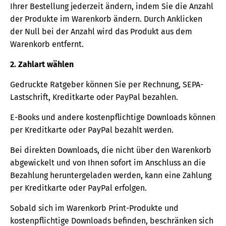
Ihrer Bestellung jederzeit ändern, indem Sie die Anzahl
der Produkte im Warenkorb ändern. Durch Anklicken
der Null bei der Anzahl wird das Produkt aus dem
Warenkorb entfernt.
2. Zahlart wählen
Gedruckte Ratgeber können Sie per Rechnung, SEPA-
Lastschrift, Kreditkarte oder PayPal bezahlen.
E-Books und andere kostenpflichtige Downloads können
per Kreditkarte oder PayPal bezahlt werden.
Bei direkten Downloads, die nicht über den Warenkorb
abgewickelt und von Ihnen sofort im Anschluss an die
Bezahlung heruntergeladen werden, kann eine Zahlung
per Kreditkarte oder PayPal erfolgen.
Sobald sich im Warenkorb Print-Produkte und
kostenpflichtige Downloads befinden, beschränken sich