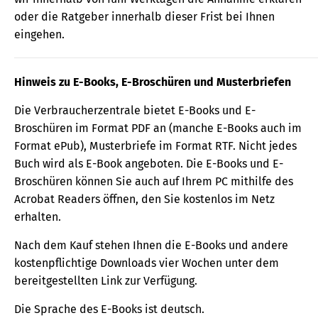
oder die Ratgeber innerhalb dieser Frist bei Ihnen
eingehen.
Hinweis zu E-Books, E-Broschüren und Musterbriefen
Die Verbraucherzentrale bietet E-Books und E-
Broschüren im Format PDF an (manche E-Books auch im
Format ePub), Musterbriefe im Format RTF. Nicht jedes
Buch wird als E-Book angeboten. Die E-Books und E-
Broschüren können Sie auch auf Ihrem PC mithilfe des
Acrobat Readers öffnen, den Sie kostenlos im Netz
erhalten.
Nach dem Kauf stehen Ihnen die E-Books und andere
kostenpflichtige Downloads vier Wochen unter dem
bereitgestellten Link zur Verfügung.
Die Sprache des E-Books ist deutsch.