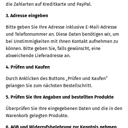
die Zahlarten auf Kreditkarte und PayPal.
3. Adresse eingeben
Bitte geben Sie Ihre Adresse inklusive E-Mail-Adresse
und Telefonnummer an. Diese Daten benötigen wir, um
bei Unstimmigkeiten mit Ihnen Kontakt aufnehmen zu
können. Bitte geben Sie, falls gewünscht, eine
abweichende Lieferadresse an.
4. Prüfen und Kaufen
Durch Anklicken des Buttons „Prüfen und Kaufen“
gelangen Sie zum nächsten Bestellschritt.
5. Prüfen Sie Ihre Angaben und bestellten Produkte
Überprüfen Sie Ihre eingegebenen Daten und die in den
Warenkorb gelegten Produkte.
6. AGB und Widerrufsbelehrung zur Kenntnis nehmen