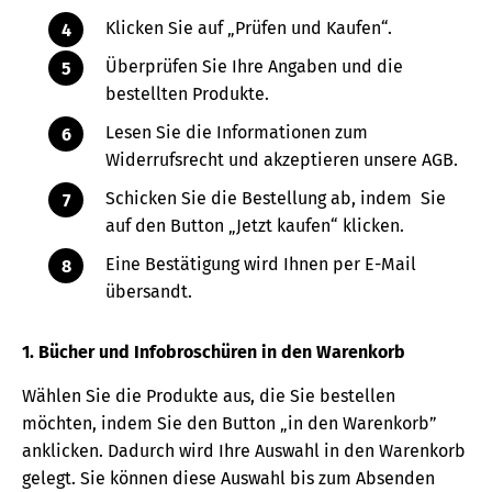
Klicken Sie auf „Prüfen und Kaufen“.
Überprüfen Sie Ihre Angaben und die
bestellten Produkte.
Lesen Sie die Informationen zum
Widerrufsrecht und akzeptieren unsere AGB.
Schicken Sie die Bestellung ab, indem Sie
auf den Button „Jetzt kaufen“ klicken.
Eine Bestätigung wird Ihnen per E-Mail
übersandt.
1. Bücher und Infobroschüren in den Warenkorb
Wählen Sie die Produkte aus, die Sie bestellen
möchten, indem Sie den Button „in den Warenkorb”
anklicken. Dadurch wird Ihre Auswahl in den Warenkorb
gelegt. Sie können diese Auswahl bis zum Absenden