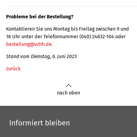
Probleme bei der Bestellung?
Kontaktieren Sie uns Montag bis Freitag zwischen 9 und
16 Uhr unter der Telefonnummer (040) 24832-104 oder
bestellung@vzhh.de
.
Stand vom Dienstag, 6. Juni 2023
zurück
nach oben
Informiert bleiben