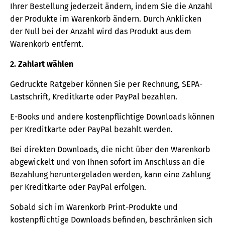
Ihrer Bestellung jederzeit ändern, indem Sie die Anzahl
der Produkte im Warenkorb ändern. Durch Anklicken
der Null bei der Anzahl wird das Produkt aus dem
Warenkorb entfernt.
2. Zahlart wählen
Gedruckte Ratgeber können Sie per Rechnung, SEPA-
Lastschrift, Kreditkarte oder PayPal bezahlen.
E-Books und andere kostenpflichtige Downloads können
per Kreditkarte oder PayPal bezahlt werden.
Bei direkten Downloads, die nicht über den Warenkorb
abgewickelt und von Ihnen sofort im Anschluss an die
Bezahlung heruntergeladen werden, kann eine Zahlung
per Kreditkarte oder PayPal erfolgen.
Sobald sich im Warenkorb Print-Produkte und
kostenpflichtige Downloads befinden, beschränken sich