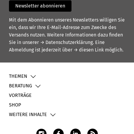
Newsletter abonnieren
Mit dem Abonnieren unseres Newsletters willigen Sie
ein, dass wir Ihre E-Mail-Adresse zum Zwecke des
Versands nutzen. Weitere Informationen dazu finden
Sie in unserer
→ Datenschutzerklärung
. Eine
Abmeldung ist jederzeit über
→ diesen Link
möglich.
THEMEN
BERATUNG
VORTRÄGE
SHOP
WEITERE INHALTE