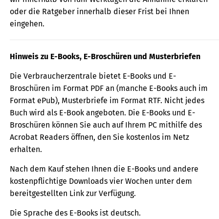
oder die Ratgeber innerhalb dieser Frist bei Ihnen
eingehen.
Hinweis zu E-Books, E-Broschüren und Musterbriefen
Die Verbraucherzentrale bietet E-Books und E-
Broschüren im Format PDF an (manche E-Books auch im
Format ePub), Musterbriefe im Format RTF. Nicht jedes
Buch wird als E-Book angeboten. Die E-Books und E-
Broschüren können Sie auch auf Ihrem PC mithilfe des
Acrobat Readers öffnen, den Sie kostenlos im Netz
erhalten.
Nach dem Kauf stehen Ihnen die E-Books und andere
kostenpflichtige Downloads vier Wochen unter dem
bereitgestellten Link zur Verfügung.
Die Sprache des E-Books ist deutsch.