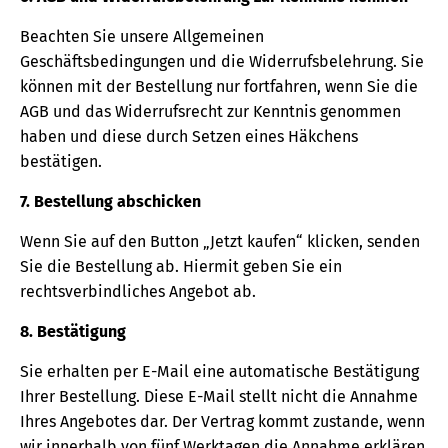
Beachten Sie unsere Allgemeinen
Geschäftsbedingungen und die Widerrufsbelehrung. Sie
können mit der Bestellung nur fortfahren, wenn Sie die
AGB und das Widerrufsrecht zur Kenntnis genommen
haben und diese durch Setzen eines Häkchens
bestätigen.
7. Bestellung abschicken
Wenn Sie auf den Button „Jetzt kaufen“ klicken, senden
Sie die Bestellung ab. Hiermit geben Sie ein
rechtsverbindliches Angebot ab.
8. Bestätigung
Sie erhalten per E-Mail eine automatische Bestätigung
Ihrer Bestellung. Diese E-Mail stellt nicht die Annahme
Ihres Angebotes dar. Der Vertrag kommt zustande, wenn
wir innerhalb von fünf Werktagen die Annahme erklären