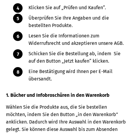
Klicken Sie auf „Prüfen und Kaufen“.
Überprüfen Sie Ihre Angaben und die
bestellten Produkte.
Lesen Sie die Informationen zum
Widerrufsrecht und akzeptieren unsere AGB.
Schicken Sie die Bestellung ab, indem Sie
auf den Button „Jetzt kaufen“ klicken.
Eine Bestätigung wird Ihnen per E-Mail
übersandt.
1. Bücher und Infobroschüren in den Warenkorb
Wählen Sie die Produkte aus, die Sie bestellen
möchten, indem Sie den Button „in den Warenkorb”
anklicken. Dadurch wird Ihre Auswahl in den Warenkorb
gelegt. Sie können diese Auswahl bis zum Absenden