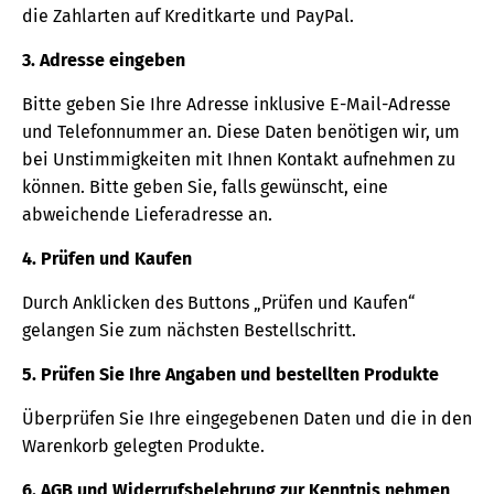
die Zahlarten auf Kreditkarte und PayPal.
3. Adresse eingeben
Bitte geben Sie Ihre Adresse inklusive E-Mail-Adresse
und Telefonnummer an. Diese Daten benötigen wir, um
bei Unstimmigkeiten mit Ihnen Kontakt aufnehmen zu
können. Bitte geben Sie, falls gewünscht, eine
abweichende Lieferadresse an.
4. Prüfen und Kaufen
Durch Anklicken des Buttons „Prüfen und Kaufen“
gelangen Sie zum nächsten Bestellschritt.
5. Prüfen Sie Ihre Angaben und bestellten Produkte
Überprüfen Sie Ihre eingegebenen Daten und die in den
Warenkorb gelegten Produkte.
6. AGB und Widerrufsbelehrung zur Kenntnis nehmen