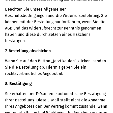
Beachten Sie unsere Allgemeinen
Geschäftsbedingungen und die Widerrufsbelehrung. Sie
können mit der Bestellung nur fortfahren, wenn Sie die
AGB und das Widerrufsrecht zur Kenntnis genommen
haben und diese durch Setzen eines Häkchens
bestätigen.
7. Bestellung abschicken
Wenn Sie auf den Button „Jetzt kaufen“ klicken, senden
Sie die Bestellung ab. Hiermit geben Sie ein
rechtsverbindliches Angebot ab.
8. Bestätigung
Sie erhalten per E-Mail eine automatische Bestätigung
Ihrer Bestellung. Diese E-Mail stellt nicht die Annahme
Ihres Angebotes dar. Der Vertrag kommt zustande, wenn
wir innerhalb von fünf Werktagen die Annahme erklären