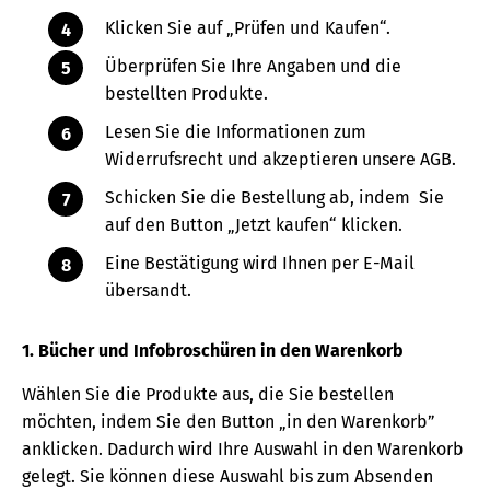
Klicken Sie auf „Prüfen und Kaufen“.
Überprüfen Sie Ihre Angaben und die
bestellten Produkte.
Lesen Sie die Informationen zum
Widerrufsrecht und akzeptieren unsere AGB.
Schicken Sie die Bestellung ab, indem Sie
auf den Button „Jetzt kaufen“ klicken.
Eine Bestätigung wird Ihnen per E-Mail
übersandt.
1. Bücher und Infobroschüren in den Warenkorb
Wählen Sie die Produkte aus, die Sie bestellen
möchten, indem Sie den Button „in den Warenkorb”
anklicken. Dadurch wird Ihre Auswahl in den Warenkorb
gelegt. Sie können diese Auswahl bis zum Absenden