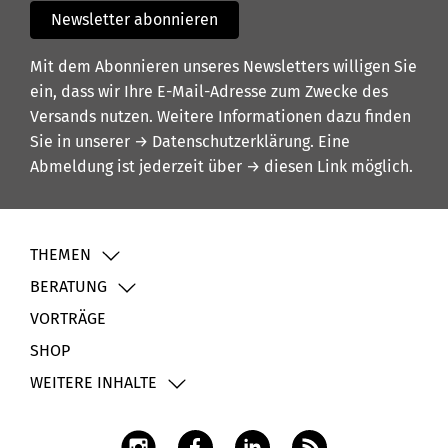
Newsletter abonnieren
Mit dem Abonnieren unseres Newsletters willigen Sie
ein, dass wir Ihre E-Mail-Adresse zum Zwecke des
Versands nutzen. Weitere Informationen dazu finden
Sie in unserer
→ Datenschutzerklärung
. Eine
Abmeldung ist jederzeit über
→ diesen Link
möglich.
THEMEN
BERATUNG
VORTRÄGE
SHOP
WEITERE INHALTE