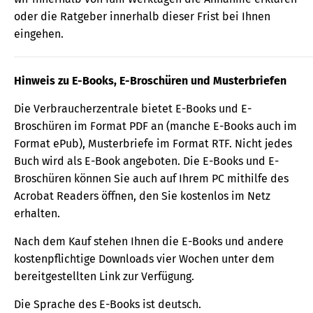
oder die Ratgeber innerhalb dieser Frist bei Ihnen
eingehen.
Hinweis zu E-Books, E-Broschüren und Musterbriefen
Die Verbraucherzentrale bietet E-Books und E-
Broschüren im Format PDF an (manche E-Books auch im
Format ePub), Musterbriefe im Format RTF. Nicht jedes
Buch wird als E-Book angeboten. Die E-Books und E-
Broschüren können Sie auch auf Ihrem PC mithilfe des
Acrobat Readers öffnen, den Sie kostenlos im Netz
erhalten.
Nach dem Kauf stehen Ihnen die E-Books und andere
kostenpflichtige Downloads vier Wochen unter dem
bereitgestellten Link zur Verfügung.
Die Sprache des E-Books ist deutsch.