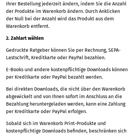
Ihrer Bestellung jederzeit ändern, indem Sie die Anzahl
der Produkte im Warenkorb ändern. Durch Anklicken
der Null bei der Anzahl wird das Produkt aus dem
Warenkorb entfernt.
2. Zahlart wählen
Gedruckte Ratgeber können Sie per Rechnung, SEPA-
Lastschrift, Kreditkarte oder PayPal bezahlen.
E-Books und andere kostenpflichtige Downloads können
per Kreditkarte oder PayPal bezahlt werden.
Bei direkten Downloads, die nicht über den Warenkorb
abgewickelt und von Ihnen sofort im Anschluss an die
Bezahlung heruntergeladen werden, kann eine Zahlung
per Kreditkarte oder PayPal erfolgen.
Sobald sich im Warenkorb Print-Produkte und
kostenpflichtige Downloads befinden, beschränken sich