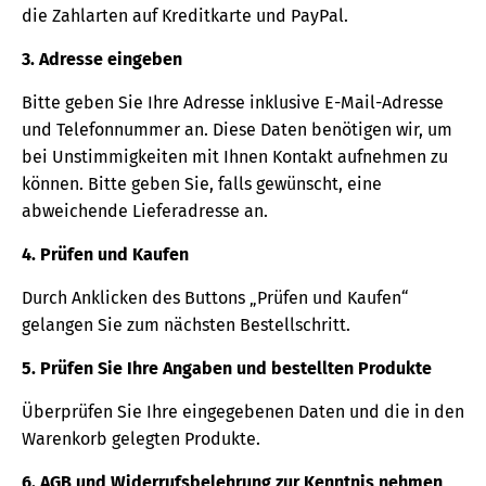
die Zahlarten auf Kreditkarte und PayPal.
3. Adresse eingeben
Bitte geben Sie Ihre Adresse inklusive E-Mail-Adresse
und Telefonnummer an. Diese Daten benötigen wir, um
bei Unstimmigkeiten mit Ihnen Kontakt aufnehmen zu
können. Bitte geben Sie, falls gewünscht, eine
abweichende Lieferadresse an.
4. Prüfen und Kaufen
Durch Anklicken des Buttons „Prüfen und Kaufen“
gelangen Sie zum nächsten Bestellschritt.
5. Prüfen Sie Ihre Angaben und bestellten Produkte
Überprüfen Sie Ihre eingegebenen Daten und die in den
Warenkorb gelegten Produkte.
6. AGB und Widerrufsbelehrung zur Kenntnis nehmen