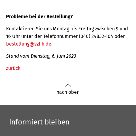
Probleme bei der Bestellung?
Kontaktieren Sie uns Montag bis Freitag zwischen 9 und
16 Uhr unter der Telefonnummer (040) 24832-104 oder
bestellung@vzhh.de
.
Stand vom Dienstag, 6. Juni 2023
zurück
nach oben
Informiert bleiben