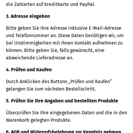
die Zahlarten auf Kreditkarte und PayPal.
3. Adresse eingeben
Bitte geben Sie Ihre Adresse inklusive E-Mail-Adresse
und Telefonnummer an. Diese Daten benötigen wir, um
bei Unstimmigkeiten mit Ihnen Kontakt aufnehmen zu
können. Bitte geben Sie, falls gewünscht, eine
abweichende Lieferadresse an.
4. Prüfen und Kaufen
Durch Anklicken des Buttons „Prüfen und Kaufen“
gelangen Sie zum nächsten Bestellschritt.
5. Prüfen Sie Ihre Angaben und bestellten Produkte
Überprüfen Sie Ihre eingegebenen Daten und die in den
Warenkorb gelegten Produkte.
6. AGB und Widerrufsbelehrung zur Kenntnis nehmen