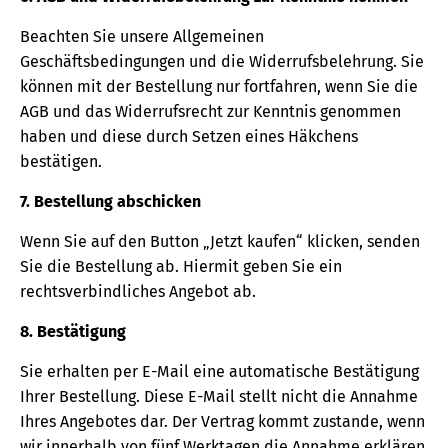
Beachten Sie unsere Allgemeinen
Geschäftsbedingungen und die Widerrufsbelehrung. Sie
können mit der Bestellung nur fortfahren, wenn Sie die
AGB und das Widerrufsrecht zur Kenntnis genommen
haben und diese durch Setzen eines Häkchens
bestätigen.
7. Bestellung abschicken
Wenn Sie auf den Button „Jetzt kaufen“ klicken, senden
Sie die Bestellung ab. Hiermit geben Sie ein
rechtsverbindliches Angebot ab.
8. Bestätigung
Sie erhalten per E-Mail eine automatische Bestätigung
Ihrer Bestellung. Diese E-Mail stellt nicht die Annahme
Ihres Angebotes dar. Der Vertrag kommt zustande, wenn
wir innerhalb von fünf Werktagen die Annahme erklären