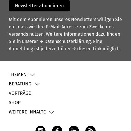
Newsletter abonnieren
Mit dem Abonnieren unseres Newsletters willigen Sie
ein, dass wir Ihre E-Mail-Adresse zum Zwecke des
Versands nutzen. Weitere Informationen dazu finden
Sie in unserer
→ Datenschutzerklärung
. Eine
Abmeldung ist jederzeit über
→ diesen Link
möglich.
THEMEN
BERATUNG
VORTRÄGE
SHOP
WEITERE INHALTE