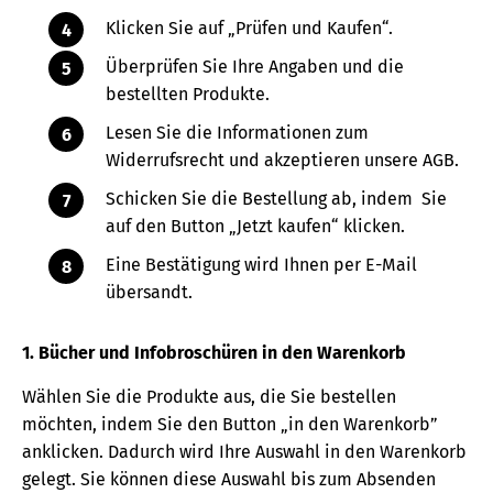
Klicken Sie auf „Prüfen und Kaufen“.
Überprüfen Sie Ihre Angaben und die
bestellten Produkte.
Lesen Sie die Informationen zum
Widerrufsrecht und akzeptieren unsere AGB.
Schicken Sie die Bestellung ab, indem Sie
auf den Button „Jetzt kaufen“ klicken.
Eine Bestätigung wird Ihnen per E-Mail
übersandt.
1. Bücher und Infobroschüren in den Warenkorb
Wählen Sie die Produkte aus, die Sie bestellen
möchten, indem Sie den Button „in den Warenkorb”
anklicken. Dadurch wird Ihre Auswahl in den Warenkorb
gelegt. Sie können diese Auswahl bis zum Absenden