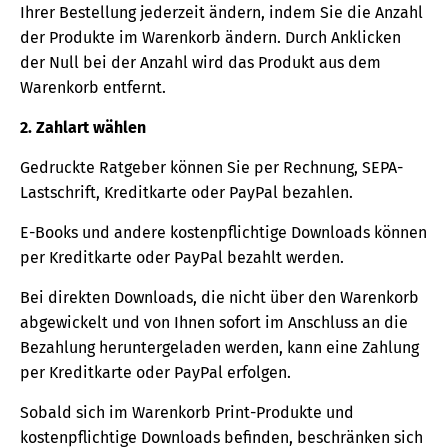
Ihrer Bestellung jederzeit ändern, indem Sie die Anzahl
der Produkte im Warenkorb ändern. Durch Anklicken
der Null bei der Anzahl wird das Produkt aus dem
Warenkorb entfernt.
2. Zahlart wählen
Gedruckte Ratgeber können Sie per Rechnung, SEPA-
Lastschrift, Kreditkarte oder PayPal bezahlen.
E-Books und andere kostenpflichtige Downloads können
per Kreditkarte oder PayPal bezahlt werden.
Bei direkten Downloads, die nicht über den Warenkorb
abgewickelt und von Ihnen sofort im Anschluss an die
Bezahlung heruntergeladen werden, kann eine Zahlung
per Kreditkarte oder PayPal erfolgen.
Sobald sich im Warenkorb Print-Produkte und
kostenpflichtige Downloads befinden, beschränken sich