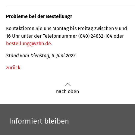
Probleme bei der Bestellung?
Kontaktieren Sie uns Montag bis Freitag zwischen 9 und
16 Uhr unter der Telefonnummer (040) 24832-104 oder
bestellung@vzhh.de
.
Stand vom Dienstag, 6. Juni 2023
zurück
nach oben
Informiert bleiben