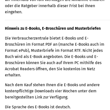
oder die Ratgeber innerhalb dieser Frist bei Ihnen
eingehen.
Hinweis zu E-Books, E-Broschüren und Musterbriefen
Die Verbraucherzentrale bietet E-Books und E-
Broschüren im Format PDF an (manche E-Books auch im
Format ePub), Musterbriefe im Format RTF. Nicht jedes
Buch wird als E-Book angeboten. Die E-Books und E-
Broschüren können Sie auch auf Ihrem PC mithilfe des
Acrobat Readers öffnen, den Sie kostenlos im Netz
erhalten.
Nach dem Kauf stehen Ihnen die E-Books und andere
kostenpflichtige Downloads vier Wochen unter dem
bereitgestellten Link zur Verfügung.
Die Sprache des E-Books ist deutsch.