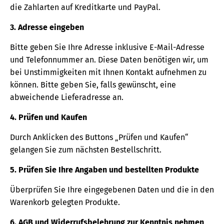
die Zahlarten auf Kreditkarte und PayPal.
3. Adresse eingeben
Bitte geben Sie Ihre Adresse inklusive E-Mail-Adresse
und Telefonnummer an. Diese Daten benötigen wir, um
bei Unstimmigkeiten mit Ihnen Kontakt aufnehmen zu
können. Bitte geben Sie, falls gewünscht, eine
abweichende Lieferadresse an.
4. Prüfen und Kaufen
Durch Anklicken des Buttons „Prüfen und Kaufen“
gelangen Sie zum nächsten Bestellschritt.
5. Prüfen Sie Ihre Angaben und bestellten Produkte
Überprüfen Sie Ihre eingegebenen Daten und die in den
Warenkorb gelegten Produkte.
6. AGB und Widerrufsbelehrung zur Kenntnis nehmen