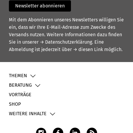
Newsletter abonnieren
Mit dem Abonnieren unseres Newsletters willigen Sie
ein, dass wir Ihre E-Mail-Adresse zum Zwecke des
Versands nutzen. Weitere Informationen dazu finden
Sie in unserer
→ Datenschutzerklärung
. Eine
Abmeldung ist jederzeit über
→ diesen Link
möglich.
THEMEN
BERATUNG
VORTRÄGE
SHOP
WEITERE INHALTE