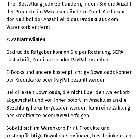
Ihrer Bestellung jederzeit ändern, indem Sie die Anzahl
der Produkte im Warenkorb ändern. Durch Anklicken
der Null bei der Anzahl wird das Produkt aus dem
Warenkorb entfernt.
2. Zahlart wählen
Gedruckte Ratgeber können Sie per Rechnung, SEPA-
Lastschrift, Kreditkarte oder PayPal bezahlen.
E-Books und andere kostenpflichtige Downloads können
per Kreditkarte oder PayPal bezahlt werden.
Bei direkten Downloads, die nicht über den Warenkorb
abgewickelt und von Ihnen sofort im Anschluss an die
Bezahlung heruntergeladen werden, kann eine Zahlung
per Kreditkarte oder PayPal erfolgen.
Sobald sich im Warenkorb Print-Produkte und
kostenpflichtige Downloads befinden, beschränken sich