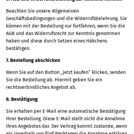
Beachten Sie unsere Allgemeinen
Geschäftsbedingungen und die Widerrufsbelehrung. Sie
können mit der Bestellung nur fortfahren, wenn Sie die
AGB und das Widerrufsrecht zur Kenntnis genommen
haben und diese durch Setzen eines Häkchens
bestätigen.
7. Bestellung abschicken
Wenn Sie auf den Button „Jetzt kaufen“ klicken, senden
Sie die Bestellung ab. Hiermit geben Sie ein
rechtsverbindliches Angebot ab.
8. Bestätigung
Sie erhalten per E-Mail eine automatische Bestätigung
Ihrer Bestellung. Diese E-Mail stellt nicht die Annahme
Ihres Angebotes dar. Der Vertrag kommt zustande, wenn
wir innerhalb von fünf Werktagen die Annahme erklären