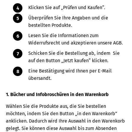
Klicken Sie auf „Prüfen und Kaufen“.
Überprüfen Sie Ihre Angaben und die
bestellten Produkte.
Lesen Sie die Informationen zum
Widerrufsrecht und akzeptieren unsere AGB.
Schicken Sie die Bestellung ab, indem Sie
auf den Button „Jetzt kaufen“ klicken.
Eine Bestätigung wird Ihnen per E-Mail
übersandt.
1. Bücher und Infobroschüren in den Warenkorb
Wählen Sie die Produkte aus, die Sie bestellen
möchten, indem Sie den Button „in den Warenkorb”
anklicken. Dadurch wird Ihre Auswahl in den Warenkorb
gelegt. Sie können diese Auswahl bis zum Absenden