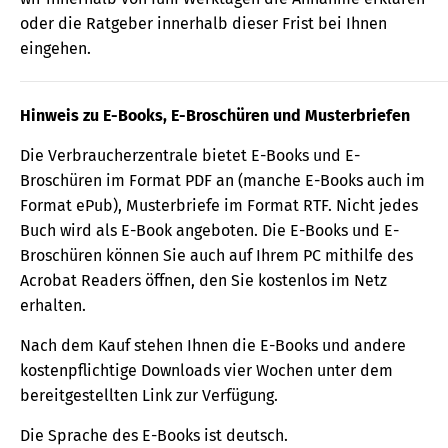
oder die Ratgeber innerhalb dieser Frist bei Ihnen
eingehen.
Hinweis zu E-Books, E-Broschüren und Musterbriefen
Die Verbraucherzentrale bietet E-Books und E-
Broschüren im Format PDF an (manche E-Books auch im
Format ePub), Musterbriefe im Format RTF. Nicht jedes
Buch wird als E-Book angeboten. Die E-Books und E-
Broschüren können Sie auch auf Ihrem PC mithilfe des
Acrobat Readers öffnen, den Sie kostenlos im Netz
erhalten.
Nach dem Kauf stehen Ihnen die E-Books und andere
kostenpflichtige Downloads vier Wochen unter dem
bereitgestellten Link zur Verfügung.
Die Sprache des E-Books ist deutsch.