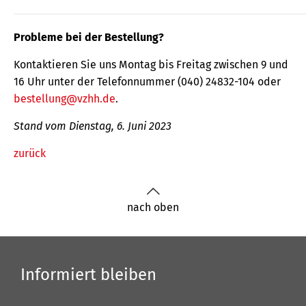
Probleme bei der Bestellung?
Kontaktieren Sie uns Montag bis Freitag zwischen 9 und
16 Uhr unter der Telefonnummer (040) 24832-104 oder
bestellung@vzhh.de
.
Stand vom Dienstag, 6. Juni 2023
zurück
nach oben
Informiert bleiben