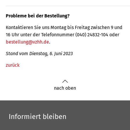
Probleme bei der Bestellung?
Kontaktieren Sie uns Montag bis Freitag zwischen 9 und
16 Uhr unter der Telefonnummer (040) 24832-104 oder
bestellung@vzhh.de
.
Stand vom Dienstag, 6. Juni 2023
zurück
nach oben
Informiert bleiben