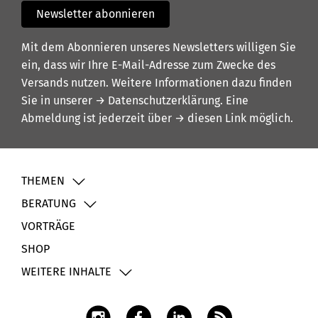
Newsletter abonnieren
Mit dem Abonnieren unseres Newsletters willigen Sie
ein, dass wir Ihre E-Mail-Adresse zum Zwecke des
Versands nutzen. Weitere Informationen dazu finden
Sie in unserer
→ Datenschutzerklärung
. Eine
Abmeldung ist jederzeit über
→ diesen Link
möglich.
THEMEN
BERATUNG
VORTRÄGE
SHOP
WEITERE INHALTE