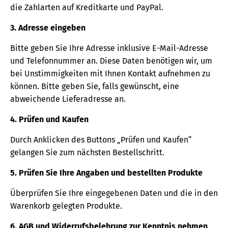
die Zahlarten auf Kreditkarte und PayPal.
3. Adresse eingeben
Bitte geben Sie Ihre Adresse inklusive E-Mail-Adresse
und Telefonnummer an. Diese Daten benötigen wir, um
bei Unstimmigkeiten mit Ihnen Kontakt aufnehmen zu
können. Bitte geben Sie, falls gewünscht, eine
abweichende Lieferadresse an.
4. Prüfen und Kaufen
Durch Anklicken des Buttons „Prüfen und Kaufen“
gelangen Sie zum nächsten Bestellschritt.
5. Prüfen Sie Ihre Angaben und bestellten Produkte
Überprüfen Sie Ihre eingegebenen Daten und die in den
Warenkorb gelegten Produkte.
6. AGB und Widerrufsbelehrung zur Kenntnis nehmen