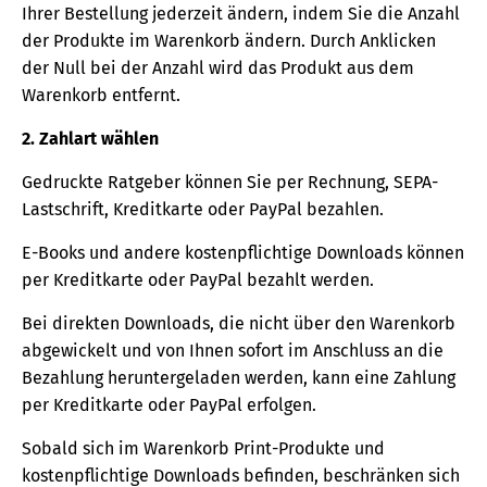
Ihrer Bestellung jederzeit ändern, indem Sie die Anzahl
der Produkte im Warenkorb ändern. Durch Anklicken
der Null bei der Anzahl wird das Produkt aus dem
Warenkorb entfernt.
2. Zahlart wählen
Gedruckte Ratgeber können Sie per Rechnung, SEPA-
Lastschrift, Kreditkarte oder PayPal bezahlen.
E-Books und andere kostenpflichtige Downloads können
per Kreditkarte oder PayPal bezahlt werden.
Bei direkten Downloads, die nicht über den Warenkorb
abgewickelt und von Ihnen sofort im Anschluss an die
Bezahlung heruntergeladen werden, kann eine Zahlung
per Kreditkarte oder PayPal erfolgen.
Sobald sich im Warenkorb Print-Produkte und
kostenpflichtige Downloads befinden, beschränken sich