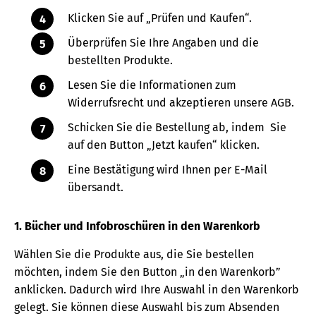
Klicken Sie auf „Prüfen und Kaufen“.
Überprüfen Sie Ihre Angaben und die
bestellten Produkte.
Lesen Sie die Informationen zum
Widerrufsrecht und akzeptieren unsere AGB.
Schicken Sie die Bestellung ab, indem Sie
auf den Button „Jetzt kaufen“ klicken.
Eine Bestätigung wird Ihnen per E-Mail
übersandt.
1. Bücher und Infobroschüren in den Warenkorb
Wählen Sie die Produkte aus, die Sie bestellen
möchten, indem Sie den Button „in den Warenkorb”
anklicken. Dadurch wird Ihre Auswahl in den Warenkorb
gelegt. Sie können diese Auswahl bis zum Absenden