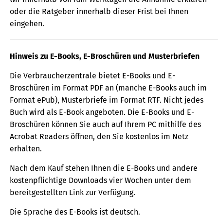
oder die Ratgeber innerhalb dieser Frist bei Ihnen
eingehen.
Hinweis zu E-Books, E-Broschüren und Musterbriefen
Die Verbraucherzentrale bietet E-Books und E-
Broschüren im Format PDF an (manche E-Books auch im
Format ePub), Musterbriefe im Format RTF. Nicht jedes
Buch wird als E-Book angeboten. Die E-Books und E-
Broschüren können Sie auch auf Ihrem PC mithilfe des
Acrobat Readers öffnen, den Sie kostenlos im Netz
erhalten.
Nach dem Kauf stehen Ihnen die E-Books und andere
kostenpflichtige Downloads vier Wochen unter dem
bereitgestellten Link zur Verfügung.
Die Sprache des E-Books ist deutsch.