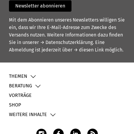
Newsletter abonnieren
Mit dem Abonnieren unseres Newsletters willigen Sie
ein, dass wir Ihre E-Mail-Adresse zum Zwecke des
Versands nutzen. Weitere Informationen dazu finden
Sie in unserer
→ Datenschutzerklärung
. Eine
Abmeldung ist jederzeit über
→ diesen Link
möglich.
THEMEN
BERATUNG
VORTRÄGE
SHOP
WEITERE INHALTE