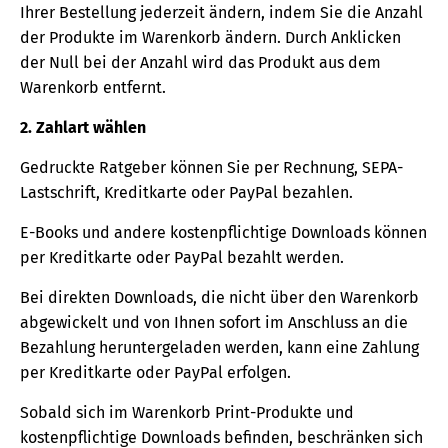
Ihrer Bestellung jederzeit ändern, indem Sie die Anzahl
der Produkte im Warenkorb ändern. Durch Anklicken
der Null bei der Anzahl wird das Produkt aus dem
Warenkorb entfernt.
2. Zahlart wählen
Gedruckte Ratgeber können Sie per Rechnung, SEPA-
Lastschrift, Kreditkarte oder PayPal bezahlen.
E-Books und andere kostenpflichtige Downloads können
per Kreditkarte oder PayPal bezahlt werden.
Bei direkten Downloads, die nicht über den Warenkorb
abgewickelt und von Ihnen sofort im Anschluss an die
Bezahlung heruntergeladen werden, kann eine Zahlung
per Kreditkarte oder PayPal erfolgen.
Sobald sich im Warenkorb Print-Produkte und
kostenpflichtige Downloads befinden, beschränken sich