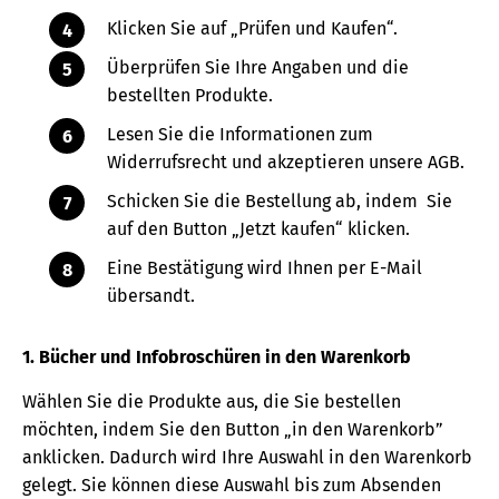
Klicken Sie auf „Prüfen und Kaufen“.
Überprüfen Sie Ihre Angaben und die
bestellten Produkte.
Lesen Sie die Informationen zum
Widerrufsrecht und akzeptieren unsere AGB.
Schicken Sie die Bestellung ab, indem Sie
auf den Button „Jetzt kaufen“ klicken.
Eine Bestätigung wird Ihnen per E-Mail
übersandt.
1. Bücher und Infobroschüren in den Warenkorb
Wählen Sie die Produkte aus, die Sie bestellen
möchten, indem Sie den Button „in den Warenkorb”
anklicken. Dadurch wird Ihre Auswahl in den Warenkorb
gelegt. Sie können diese Auswahl bis zum Absenden