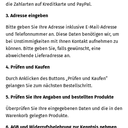
die Zahlarten auf Kreditkarte und PayPal.
3. Adresse eingeben
Bitte geben Sie Ihre Adresse inklusive E-Mail-Adresse
und Telefonnummer an. Diese Daten benötigen wir, um
bei Unstimmigkeiten mit Ihnen Kontakt aufnehmen zu
können. Bitte geben Sie, falls gewünscht, eine
abweichende Lieferadresse an.
4. Prüfen und Kaufen
Durch Anklicken des Buttons „Prüfen und Kaufen“
gelangen Sie zum nächsten Bestellschritt.
5. Prüfen Sie Ihre Angaben und bestellten Produkte
Überprüfen Sie Ihre eingegebenen Daten und die in den
Warenkorb gelegten Produkte.
6. AGB und Widerrufsbelehrung zur Kenntnis nehmen