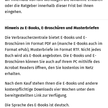
oder die Ratgeber innerhalb dieser Frist bei Ihnen
eingehen.
Hinweis zu E-Books, E-Broschüren und Musterbriefen
Die Verbraucherzentrale bietet E-Books und E-
Broschüren im Format PDF an (manche E-Books auch im
Format ePub), Musterbriefe im Format RTF. Nicht jedes
Buch wird als E-Book angeboten. Die E-Books und E-
Broschüren können Sie auch auf Ihrem PC mithilfe des
Acrobat Readers öffnen, den Sie kostenlos im Netz
erhalten.
Nach dem Kauf stehen Ihnen die E-Books und andere
kostenpflichtige Downloads vier Wochen unter dem
bereitgestellten Link zur Verfügung.
Die Sprache des E-Books ist deutsch.