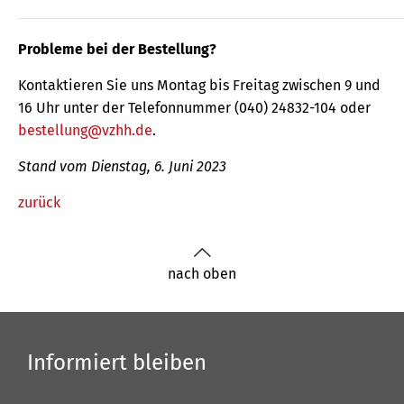
Probleme bei der Bestellung?
Kontaktieren Sie uns Montag bis Freitag zwischen 9 und
16 Uhr unter der Telefonnummer (040) 24832-104 oder
bestellung@vzhh.de
.
Stand vom Dienstag, 6. Juni 2023
zurück
nach oben
Informiert bleiben