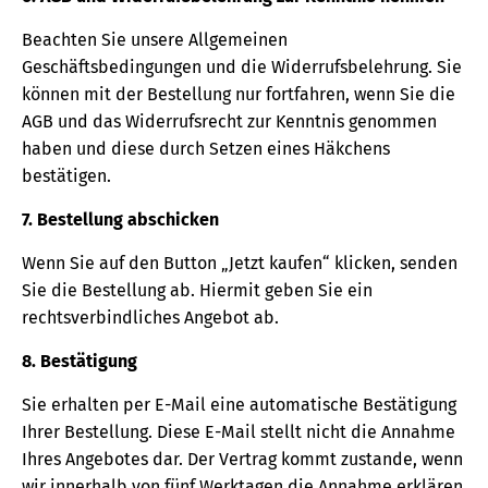
Beachten Sie unsere Allgemeinen
Geschäftsbedingungen und die Widerrufsbelehrung. Sie
können mit der Bestellung nur fortfahren, wenn Sie die
AGB und das Widerrufsrecht zur Kenntnis genommen
haben und diese durch Setzen eines Häkchens
bestätigen.
7. Bestellung abschicken
Wenn Sie auf den Button „Jetzt kaufen“ klicken, senden
Sie die Bestellung ab. Hiermit geben Sie ein
rechtsverbindliches Angebot ab.
8. Bestätigung
Sie erhalten per E-Mail eine automatische Bestätigung
Ihrer Bestellung. Diese E-Mail stellt nicht die Annahme
Ihres Angebotes dar. Der Vertrag kommt zustande, wenn
wir innerhalb von fünf Werktagen die Annahme erklären