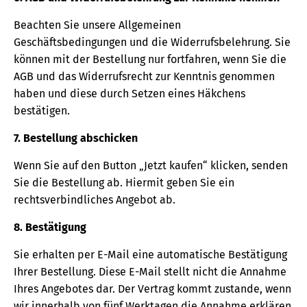
Beachten Sie unsere Allgemeinen
Geschäftsbedingungen und die Widerrufsbelehrung. Sie
können mit der Bestellung nur fortfahren, wenn Sie die
AGB und das Widerrufsrecht zur Kenntnis genommen
haben und diese durch Setzen eines Häkchens
bestätigen.
7. Bestellung abschicken
Wenn Sie auf den Button „Jetzt kaufen“ klicken, senden
Sie die Bestellung ab. Hiermit geben Sie ein
rechtsverbindliches Angebot ab.
8. Bestätigung
Sie erhalten per E-Mail eine automatische Bestätigung
Ihrer Bestellung. Diese E-Mail stellt nicht die Annahme
Ihres Angebotes dar. Der Vertrag kommt zustande, wenn
wir innerhalb von fünf Werktagen die Annahme erklären