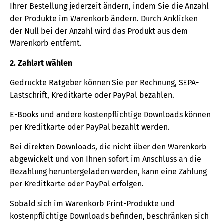
Ihrer Bestellung jederzeit ändern, indem Sie die Anzahl
der Produkte im Warenkorb ändern. Durch Anklicken
der Null bei der Anzahl wird das Produkt aus dem
Warenkorb entfernt.
2. Zahlart wählen
Gedruckte Ratgeber können Sie per Rechnung, SEPA-
Lastschrift, Kreditkarte oder PayPal bezahlen.
E-Books und andere kostenpflichtige Downloads können
per Kreditkarte oder PayPal bezahlt werden.
Bei direkten Downloads, die nicht über den Warenkorb
abgewickelt und von Ihnen sofort im Anschluss an die
Bezahlung heruntergeladen werden, kann eine Zahlung
per Kreditkarte oder PayPal erfolgen.
Sobald sich im Warenkorb Print-Produkte und
kostenpflichtige Downloads befinden, beschränken sich