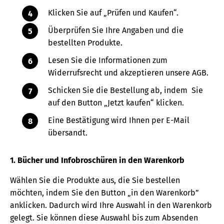
Klicken Sie auf „Prüfen und Kaufen“.
Überprüfen Sie Ihre Angaben und die
bestellten Produkte.
Lesen Sie die Informationen zum
Widerrufsrecht und akzeptieren unsere AGB.
Schicken Sie die Bestellung ab, indem Sie
auf den Button „Jetzt kaufen“ klicken.
Eine Bestätigung wird Ihnen per E-Mail
übersandt.
1. Bücher und Infobroschüren in den Warenkorb
Wählen Sie die Produkte aus, die Sie bestellen
möchten, indem Sie den Button „in den Warenkorb”
anklicken. Dadurch wird Ihre Auswahl in den Warenkorb
gelegt. Sie können diese Auswahl bis zum Absenden