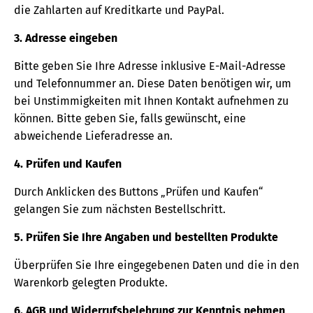
die Zahlarten auf Kreditkarte und PayPal.
3. Adresse eingeben
Bitte geben Sie Ihre Adresse inklusive E-Mail-Adresse
und Telefonnummer an. Diese Daten benötigen wir, um
bei Unstimmigkeiten mit Ihnen Kontakt aufnehmen zu
können. Bitte geben Sie, falls gewünscht, eine
abweichende Lieferadresse an.
4. Prüfen und Kaufen
Durch Anklicken des Buttons „Prüfen und Kaufen“
gelangen Sie zum nächsten Bestellschritt.
5. Prüfen Sie Ihre Angaben und bestellten Produkte
Überprüfen Sie Ihre eingegebenen Daten und die in den
Warenkorb gelegten Produkte.
6. AGB und Widerrufsbelehrung zur Kenntnis nehmen