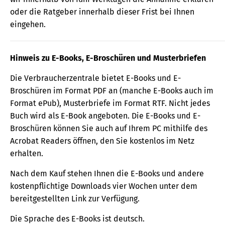
oder die Ratgeber innerhalb dieser Frist bei Ihnen
eingehen.
Hinweis zu E-Books, E-Broschüren und Musterbriefen
Die Verbraucherzentrale bietet E-Books und E-
Broschüren im Format PDF an (manche E-Books auch im
Format ePub), Musterbriefe im Format RTF. Nicht jedes
Buch wird als E-Book angeboten. Die E-Books und E-
Broschüren können Sie auch auf Ihrem PC mithilfe des
Acrobat Readers öffnen, den Sie kostenlos im Netz
erhalten.
Nach dem Kauf stehen Ihnen die E-Books und andere
kostenpflichtige Downloads vier Wochen unter dem
bereitgestellten Link zur Verfügung.
Die Sprache des E-Books ist deutsch.