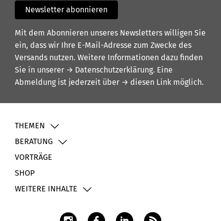
Newsletter abonnieren
Mit dem Abonnieren unseres Newsletters willigen Sie
ein, dass wir Ihre E-Mail-Adresse zum Zwecke des
Versands nutzen. Weitere Informationen dazu finden
Sie in unserer
→ Datenschutzerklärung
. Eine
Abmeldung ist jederzeit über
→ diesen Link
möglich.
THEMEN
BERATUNG
VORTRÄGE
SHOP
WEITERE INHALTE