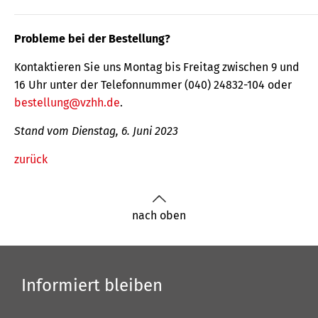
Probleme bei der Bestellung?
Kontaktieren Sie uns Montag bis Freitag zwischen 9 und
16 Uhr unter der Telefonnummer (040) 24832-104 oder
bestellung@vzhh.de
.
Stand vom Dienstag, 6. Juni 2023
zurück
nach oben
Informiert bleiben