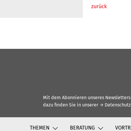
zurück
Mit dem Abonnieren unseres Newsletters w
dazu finden Sie in unserer
→ Datenschutz
THEMEN
BERATUNG
VORTR