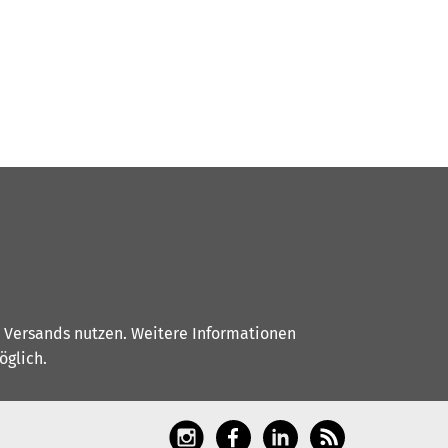
s Versands nutzen. Weitere Informationen
glich.