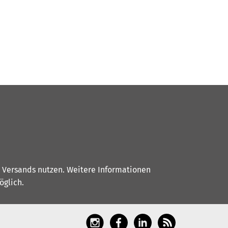
s Versands nutzen. Weitere Informationen
glich.