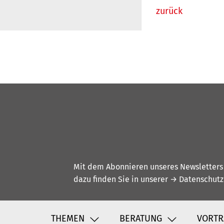
zurück
Mit dem Abonnieren unseres Newsletters w
dazu finden Sie in unserer
→ Datenschutz
THEMEN
BERATUNG
VORTR