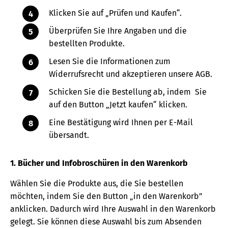
Klicken Sie auf „Prüfen und Kaufen“.
Überprüfen Sie Ihre Angaben und die
bestellten Produkte.
Lesen Sie die Informationen zum
Widerrufsrecht und akzeptieren unsere AGB.
Schicken Sie die Bestellung ab, indem Sie
auf den Button „Jetzt kaufen“ klicken.
Eine Bestätigung wird Ihnen per E-Mail
übersandt.
1. Bücher und Infobroschüren in den Warenkorb
Wählen Sie die Produkte aus, die Sie bestellen
möchten, indem Sie den Button „in den Warenkorb”
anklicken. Dadurch wird Ihre Auswahl in den Warenkorb
gelegt. Sie können diese Auswahl bis zum Absenden