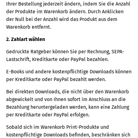
Ihrer Bestellung jederzeit ändern, indem Sie die Anzahl
der Produkte im Warenkorb ändern. Durch Anklicken
der Null bei der Anzahl wird das Produkt aus dem
Warenkorb entfernt.
2. Zahlart wählen
Gedruckte Ratgeber können Sie per Rechnung, SEPA-
Lastschrift, Kreditkarte oder PayPal bezahlen.
E-Books und andere kostenpflichtige Downloads können
per Kreditkarte oder PayPal bezahlt werden.
Bei direkten Downloads, die nicht über den Warenkorb
abgewickelt und von Ihnen sofort im Anschluss an die
Bezahlung heruntergeladen werden, kann eine Zahlung
per Kreditkarte oder PayPal erfolgen.
Sobald sich im Warenkorb Print-Produkte und
kostenpflichtige Downloads befinden, beschränken sich