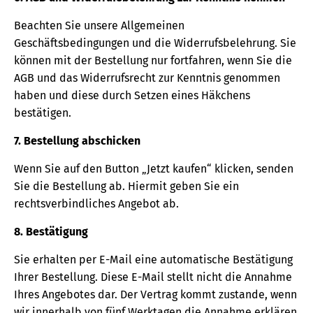
Beachten Sie unsere Allgemeinen
Geschäftsbedingungen und die Widerrufsbelehrung. Sie
können mit der Bestellung nur fortfahren, wenn Sie die
AGB und das Widerrufsrecht zur Kenntnis genommen
haben und diese durch Setzen eines Häkchens
bestätigen.
7. Bestellung abschicken
Wenn Sie auf den Button „Jetzt kaufen“ klicken, senden
Sie die Bestellung ab. Hiermit geben Sie ein
rechtsverbindliches Angebot ab.
8. Bestätigung
Sie erhalten per E-Mail eine automatische Bestätigung
Ihrer Bestellung. Diese E-Mail stellt nicht die Annahme
Ihres Angebotes dar. Der Vertrag kommt zustande, wenn
wir innerhalb von fünf Werktagen die Annahme erklären