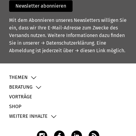
Newsletter abonnieren
Mit dem Abonnieren unseres Newsletters willigen Sie
ein, dass wir Ihre E-Mail-Adresse zum Zwecke des
Versands nutzen. Weitere Informationen dazu finden
Sie in unserer
→ Datenschutzerklärung
. Eine
Abmeldung ist jederzeit über
→ diesen Link
möglich.
THEMEN
BERATUNG
VORTRÄGE
SHOP
WEITERE INHALTE