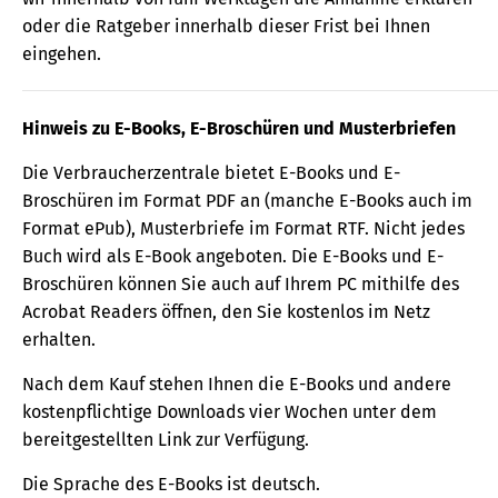
oder die Ratgeber innerhalb dieser Frist bei Ihnen
eingehen.
Hinweis zu E-Books, E-Broschüren und Musterbriefen
Die Verbraucherzentrale bietet E-Books und E-
Broschüren im Format PDF an (manche E-Books auch im
Format ePub), Musterbriefe im Format RTF. Nicht jedes
Buch wird als E-Book angeboten. Die E-Books und E-
Broschüren können Sie auch auf Ihrem PC mithilfe des
Acrobat Readers öffnen, den Sie kostenlos im Netz
erhalten.
Nach dem Kauf stehen Ihnen die E-Books und andere
kostenpflichtige Downloads vier Wochen unter dem
bereitgestellten Link zur Verfügung.
Die Sprache des E-Books ist deutsch.