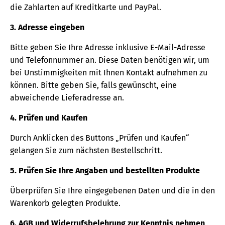
die Zahlarten auf Kreditkarte und PayPal.
3. Adresse eingeben
Bitte geben Sie Ihre Adresse inklusive E-Mail-Adresse
und Telefonnummer an. Diese Daten benötigen wir, um
bei Unstimmigkeiten mit Ihnen Kontakt aufnehmen zu
können. Bitte geben Sie, falls gewünscht, eine
abweichende Lieferadresse an.
4. Prüfen und Kaufen
Durch Anklicken des Buttons „Prüfen und Kaufen“
gelangen Sie zum nächsten Bestellschritt.
5. Prüfen Sie Ihre Angaben und bestellten Produkte
Überprüfen Sie Ihre eingegebenen Daten und die in den
Warenkorb gelegten Produkte.
6. AGB und Widerrufsbelehrung zur Kenntnis nehmen