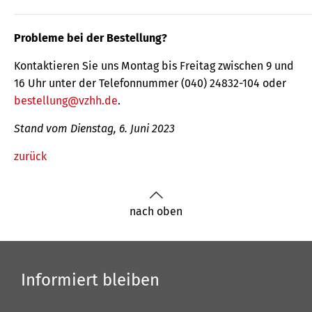
Probleme bei der Bestellung?
Kontaktieren Sie uns Montag bis Freitag zwischen 9 und
16 Uhr unter der Telefonnummer (040) 24832-104 oder
bestellung@vzhh.de
.
Stand vom Dienstag, 6. Juni 2023
zurück
nach oben
Informiert bleiben