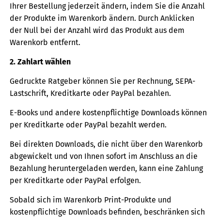
Ihrer Bestellung jederzeit ändern, indem Sie die Anzahl
der Produkte im Warenkorb ändern. Durch Anklicken
der Null bei der Anzahl wird das Produkt aus dem
Warenkorb entfernt.
2. Zahlart wählen
Gedruckte Ratgeber können Sie per Rechnung, SEPA-
Lastschrift, Kreditkarte oder PayPal bezahlen.
E-Books und andere kostenpflichtige Downloads können
per Kreditkarte oder PayPal bezahlt werden.
Bei direkten Downloads, die nicht über den Warenkorb
abgewickelt und von Ihnen sofort im Anschluss an die
Bezahlung heruntergeladen werden, kann eine Zahlung
per Kreditkarte oder PayPal erfolgen.
Sobald sich im Warenkorb Print-Produkte und
kostenpflichtige Downloads befinden, beschränken sich