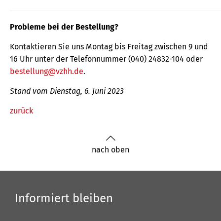
Probleme bei der Bestellung?
Kontaktieren Sie uns Montag bis Freitag zwischen 9 und
16 Uhr unter der Telefonnummer (040) 24832-104 oder
bestellung@vzhh.de
.
Stand vom Dienstag, 6. Juni 2023
zurück
nach oben
Informiert bleiben