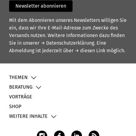
Newsletter abonnieren
Mit dem Abonnieren unseres Newsletters willigen Sie
ein, dass wir Ihre E-Mail-Adresse zum Zwecke des
Versands nutzen. Weitere Informationen dazu finden
Sie in unserer
→ Datenschutzerklärung
. Eine
Abmeldung ist jederzeit über
→ diesen Link
möglich.
THEMEN
BERATUNG
VORTRÄGE
SHOP
WEITERE INHALTE