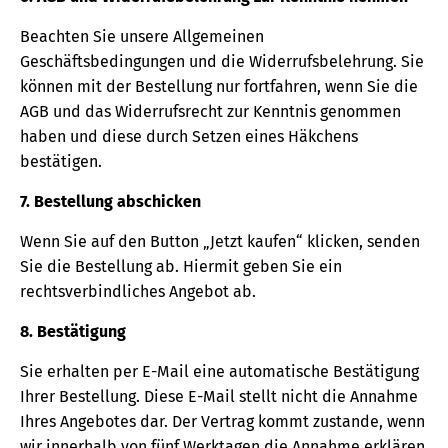
Beachten Sie unsere Allgemeinen
Geschäftsbedingungen und die Widerrufsbelehrung. Sie
können mit der Bestellung nur fortfahren, wenn Sie die
AGB und das Widerrufsrecht zur Kenntnis genommen
haben und diese durch Setzen eines Häkchens
bestätigen.
7. Bestellung abschicken
Wenn Sie auf den Button „Jetzt kaufen“ klicken, senden
Sie die Bestellung ab. Hiermit geben Sie ein
rechtsverbindliches Angebot ab.
8. Bestätigung
Sie erhalten per E-Mail eine automatische Bestätigung
Ihrer Bestellung. Diese E-Mail stellt nicht die Annahme
Ihres Angebotes dar. Der Vertrag kommt zustande, wenn
wir innerhalb von fünf Werktagen die Annahme erklären