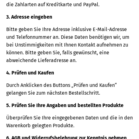
die Zahlarten auf Kreditkarte und PayPal.
3. Adresse eingeben
Bitte geben Sie Ihre Adresse inklusive E-Mail-Adresse
und Telefonnummer an. Diese Daten benötigen wir, um
bei Unstimmigkeiten mit Ihnen Kontakt aufnehmen zu
können. Bitte geben Sie, falls gewünscht, eine
abweichende Lieferadresse an.
4. Prüfen und Kaufen
Durch Anklicken des Buttons „Prüfen und Kaufen“
gelangen Sie zum nächsten Bestellschritt.
5. Prüfen Sie Ihre Angaben und bestellten Produkte
Überprüfen Sie Ihre eingegebenen Daten und die in den
Warenkorb gelegten Produkte.
6. AGB und Widerrufsbelehrung zur Kenntnis nehmen