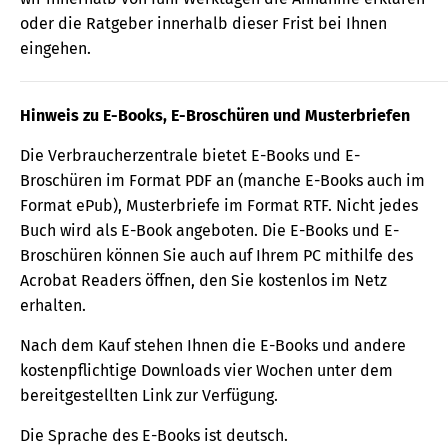
oder die Ratgeber innerhalb dieser Frist bei Ihnen
eingehen.
Hinweis zu E-Books, E-Broschüren und Musterbriefen
Die Verbraucherzentrale bietet E-Books und E-
Broschüren im Format PDF an (manche E-Books auch im
Format ePub), Musterbriefe im Format RTF. Nicht jedes
Buch wird als E-Book angeboten. Die E-Books und E-
Broschüren können Sie auch auf Ihrem PC mithilfe des
Acrobat Readers öffnen, den Sie kostenlos im Netz
erhalten.
Nach dem Kauf stehen Ihnen die E-Books und andere
kostenpflichtige Downloads vier Wochen unter dem
bereitgestellten Link zur Verfügung.
Die Sprache des E-Books ist deutsch.