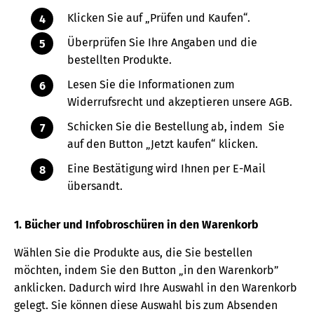
Klicken Sie auf „Prüfen und Kaufen“.
Überprüfen Sie Ihre Angaben und die
bestellten Produkte.
Lesen Sie die Informationen zum
Widerrufsrecht und akzeptieren unsere AGB.
Schicken Sie die Bestellung ab, indem Sie
auf den Button „Jetzt kaufen“ klicken.
Eine Bestätigung wird Ihnen per E-Mail
übersandt.
1. Bücher und Infobroschüren in den Warenkorb
Wählen Sie die Produkte aus, die Sie bestellen
möchten, indem Sie den Button „in den Warenkorb”
anklicken. Dadurch wird Ihre Auswahl in den Warenkorb
gelegt. Sie können diese Auswahl bis zum Absenden