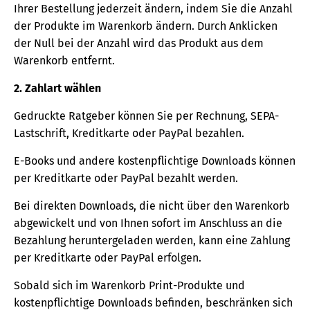
Ihrer Bestellung jederzeit ändern, indem Sie die Anzahl
der Produkte im Warenkorb ändern. Durch Anklicken
der Null bei der Anzahl wird das Produkt aus dem
Warenkorb entfernt.
2. Zahlart wählen
Gedruckte Ratgeber können Sie per Rechnung, SEPA-
Lastschrift, Kreditkarte oder PayPal bezahlen.
E-Books und andere kostenpflichtige Downloads können
per Kreditkarte oder PayPal bezahlt werden.
Bei direkten Downloads, die nicht über den Warenkorb
abgewickelt und von Ihnen sofort im Anschluss an die
Bezahlung heruntergeladen werden, kann eine Zahlung
per Kreditkarte oder PayPal erfolgen.
Sobald sich im Warenkorb Print-Produkte und
kostenpflichtige Downloads befinden, beschränken sich