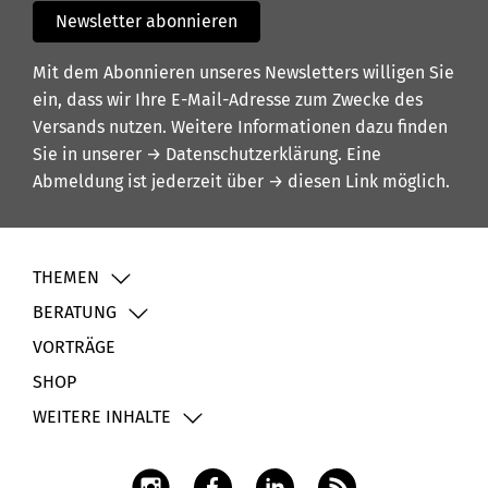
Newsletter abonnieren
Mit dem Abonnieren unseres Newsletters willigen Sie
ein, dass wir Ihre E-Mail-Adresse zum Zwecke des
Versands nutzen. Weitere Informationen dazu finden
Sie in unserer
→ Datenschutzerklärung
. Eine
Abmeldung ist jederzeit über
→ diesen Link
möglich.
THEMEN
BERATUNG
VORTRÄGE
SHOP
WEITERE INHALTE