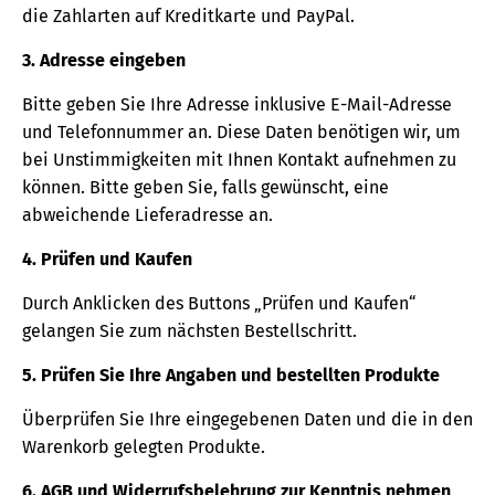
die Zahlarten auf Kreditkarte und PayPal.
3. Adresse eingeben
Bitte geben Sie Ihre Adresse inklusive E-Mail-Adresse
und Telefonnummer an. Diese Daten benötigen wir, um
bei Unstimmigkeiten mit Ihnen Kontakt aufnehmen zu
können. Bitte geben Sie, falls gewünscht, eine
abweichende Lieferadresse an.
4. Prüfen und Kaufen
Durch Anklicken des Buttons „Prüfen und Kaufen“
gelangen Sie zum nächsten Bestellschritt.
5. Prüfen Sie Ihre Angaben und bestellten Produkte
Überprüfen Sie Ihre eingegebenen Daten und die in den
Warenkorb gelegten Produkte.
6. AGB und Widerrufsbelehrung zur Kenntnis nehmen