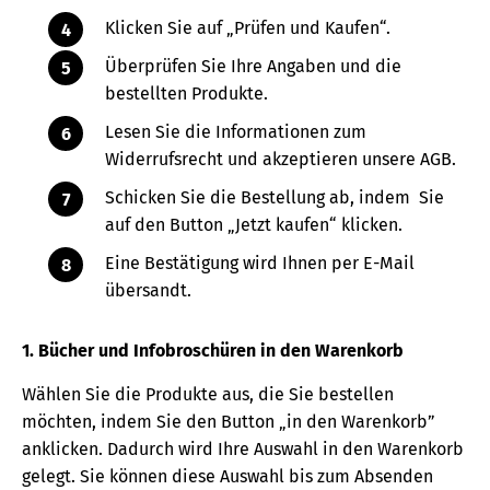
Klicken Sie auf „Prüfen und Kaufen“.
Überprüfen Sie Ihre Angaben und die
bestellten Produkte.
Lesen Sie die Informationen zum
Widerrufsrecht und akzeptieren unsere AGB.
Schicken Sie die Bestellung ab, indem Sie
auf den Button „Jetzt kaufen“ klicken.
Eine Bestätigung wird Ihnen per E-Mail
übersandt.
1. Bücher und Infobroschüren in den Warenkorb
Wählen Sie die Produkte aus, die Sie bestellen
möchten, indem Sie den Button „in den Warenkorb”
anklicken. Dadurch wird Ihre Auswahl in den Warenkorb
gelegt. Sie können diese Auswahl bis zum Absenden