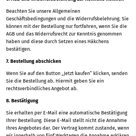
Beachten Sie unsere Allgemeinen
Geschäftsbedingungen und die Widerrufsbelehrung. Sie
können mit der Bestellung nur fortfahren, wenn Sie die
AGB und das Widerrufsrecht zur Kenntnis genommen
haben und diese durch Setzen eines Häkchens
bestätigen.
7. Bestellung abschicken
Wenn Sie auf den Button „Jetzt kaufen“ klicken, senden
Sie die Bestellung ab. Hiermit geben Sie ein
rechtsverbindliches Angebot ab.
8. Bestätigung
Sie erhalten per E-Mail eine automatische Bestätigung
Ihrer Bestellung. Diese E-Mail stellt nicht die Annahme
Ihres Angebotes dar. Der Vertrag kommt zustande, wenn
wir innerhalb von fünf Werktagen die Annahme erklären