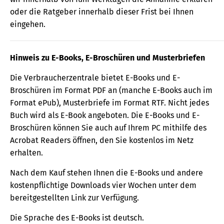
oder die Ratgeber innerhalb dieser Frist bei Ihnen
eingehen.
Hinweis zu E-Books, E-Broschüren und Musterbriefen
Die Verbraucherzentrale bietet E-Books und E-
Broschüren im Format PDF an (manche E-Books auch im
Format ePub), Musterbriefe im Format RTF. Nicht jedes
Buch wird als E-Book angeboten. Die E-Books und E-
Broschüren können Sie auch auf Ihrem PC mithilfe des
Acrobat Readers öffnen, den Sie kostenlos im Netz
erhalten.
Nach dem Kauf stehen Ihnen die E-Books und andere
kostenpflichtige Downloads vier Wochen unter dem
bereitgestellten Link zur Verfügung.
Die Sprache des E-Books ist deutsch.