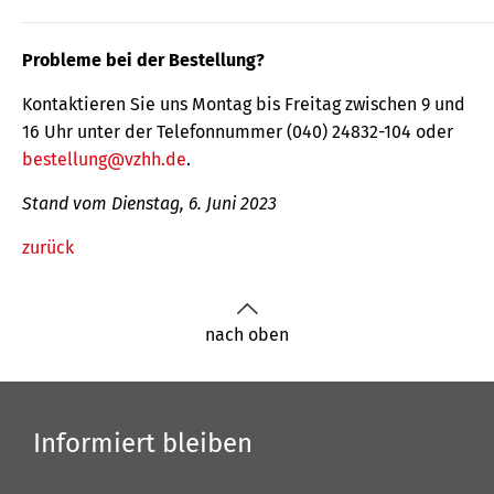
Probleme bei der Bestellung?
Kontaktieren Sie uns Montag bis Freitag zwischen 9 und
16 Uhr unter der Telefonnummer (040) 24832-104 oder
bestellung@vzhh.de
.
Stand vom Dienstag, 6. Juni 2023
zurück
nach oben
Informiert bleiben