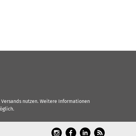
s Versands nutzen. Weitere Informationen
glich.