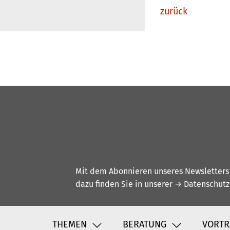
zurück
Mit dem Abonnieren unseres Newsletters w
dazu finden Sie in unserer
→ Datenschutz
THEMEN
BERATUNG
VORTR