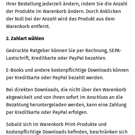
Ihrer Bestellung jederzeit ändern, indem Sie die Anzahl
der Produkte im Warenkorb ändern. Durch Anklicken
der Null bei der Anzahl wird das Produkt aus dem
Warenkorb entfernt.
2. Zahlart wählen
Gedruckte Ratgeber können Sie per Rechnung, SEPA-
Lastschrift, Kreditkarte oder PayPal bezahlen.
E-Books und andere kostenpflichtige Downloads können
per Kreditkarte oder PayPal bezahlt werden.
Bei direkten Downloads, die nicht über den Warenkorb
abgewickelt und von Ihnen sofort im Anschluss an die
Bezahlung heruntergeladen werden, kann eine Zahlung
per Kreditkarte oder PayPal erfolgen.
Sobald sich im Warenkorb Print-Produkte und
kostenpflichtige Downloads befinden, beschränken sich