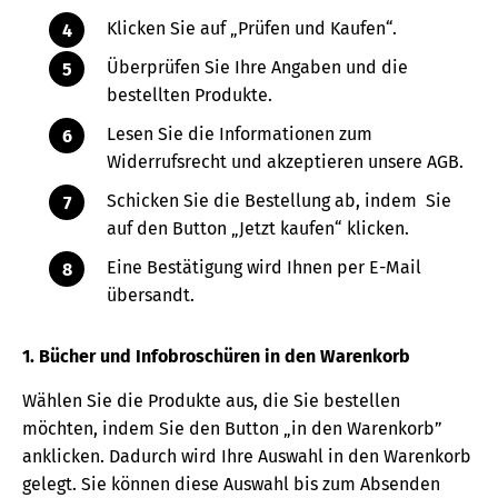
Klicken Sie auf „Prüfen und Kaufen“.
Überprüfen Sie Ihre Angaben und die
bestellten Produkte.
Lesen Sie die Informationen zum
Widerrufsrecht und akzeptieren unsere AGB.
Schicken Sie die Bestellung ab, indem Sie
auf den Button „Jetzt kaufen“ klicken.
Eine Bestätigung wird Ihnen per E-Mail
übersandt.
1. Bücher und Infobroschüren in den Warenkorb
Wählen Sie die Produkte aus, die Sie bestellen
möchten, indem Sie den Button „in den Warenkorb”
anklicken. Dadurch wird Ihre Auswahl in den Warenkorb
gelegt. Sie können diese Auswahl bis zum Absenden