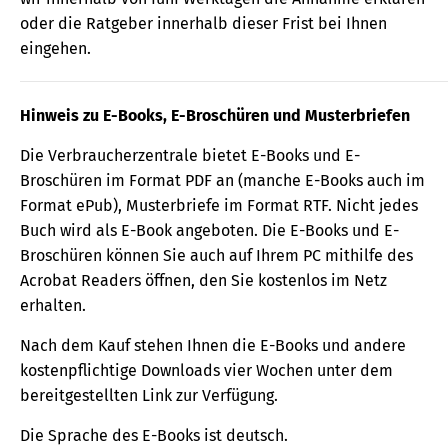
oder die Ratgeber innerhalb dieser Frist bei Ihnen
eingehen.
Hinweis zu E-Books, E-Broschüren und Musterbriefen
Die Verbraucherzentrale bietet E-Books und E-
Broschüren im Format PDF an (manche E-Books auch im
Format ePub), Musterbriefe im Format RTF. Nicht jedes
Buch wird als E-Book angeboten. Die E-Books und E-
Broschüren können Sie auch auf Ihrem PC mithilfe des
Acrobat Readers öffnen, den Sie kostenlos im Netz
erhalten.
Nach dem Kauf stehen Ihnen die E-Books und andere
kostenpflichtige Downloads vier Wochen unter dem
bereitgestellten Link zur Verfügung.
Die Sprache des E-Books ist deutsch.