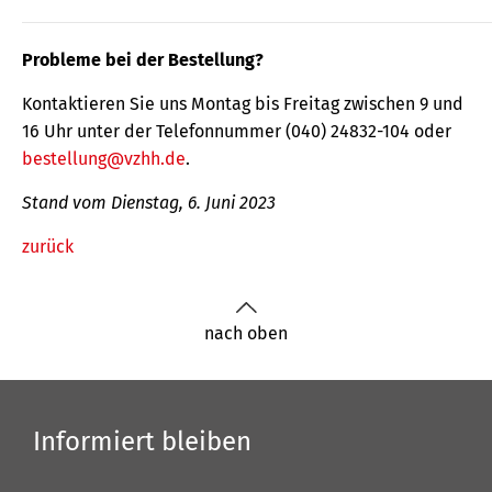
Probleme bei der Bestellung?
Kontaktieren Sie uns Montag bis Freitag zwischen 9 und
16 Uhr unter der Telefonnummer (040) 24832-104 oder
bestellung@vzhh.de
.
Stand vom Dienstag, 6. Juni 2023
zurück
nach oben
Informiert bleiben