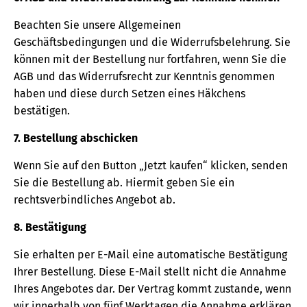
Beachten Sie unsere Allgemeinen
Geschäftsbedingungen und die Widerrufsbelehrung. Sie
können mit der Bestellung nur fortfahren, wenn Sie die
AGB und das Widerrufsrecht zur Kenntnis genommen
haben und diese durch Setzen eines Häkchens
bestätigen.
7. Bestellung abschicken
Wenn Sie auf den Button „Jetzt kaufen“ klicken, senden
Sie die Bestellung ab. Hiermit geben Sie ein
rechtsverbindliches Angebot ab.
8. Bestätigung
Sie erhalten per E-Mail eine automatische Bestätigung
Ihrer Bestellung. Diese E-Mail stellt nicht die Annahme
Ihres Angebotes dar. Der Vertrag kommt zustande, wenn
wir innerhalb von fünf Werktagen die Annahme erklären