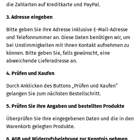
die Zahlarten auf Kreditkarte und PayPal.
3. Adresse eingeben
Bitte geben Sie Ihre Adresse inklusive E-Mail-Adresse
und Telefonnummer an. Diese Daten benötigen wir, um
bei Unstimmigkeiten mit Ihnen Kontakt aufnehmen zu
können. Bitte geben Sie, falls gewünscht, eine
abweichende Lieferadresse an.
4. Prüfen und Kaufen
Durch Anklicken des Buttons „Prüfen und Kaufen“
gelangen Sie zum nächsten Bestellschritt.
5. Prüfen Sie Ihre Angaben und bestellten Produkte
Überprüfen Sie Ihre eingegebenen Daten und die in den
Warenkorb gelegten Produkte.
6. AGB und Widerrufsbelehrung zur Kenntnis nehmen