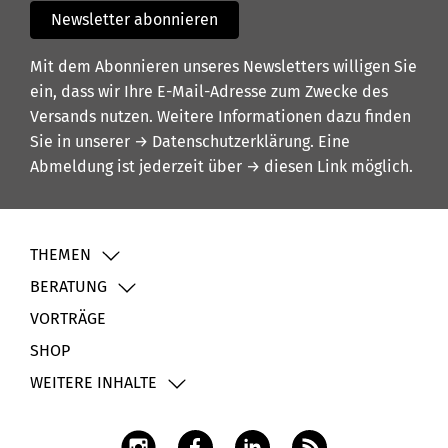
Newsletter abonnieren
Mit dem Abonnieren unseres Newsletters willigen Sie
ein, dass wir Ihre E-Mail-Adresse zum Zwecke des
Versands nutzen. Weitere Informationen dazu finden
Sie in unserer
→ Datenschutzerklärung
. Eine
Abmeldung ist jederzeit über
→ diesen Link
möglich.
THEMEN
BERATUNG
VORTRÄGE
SHOP
WEITERE INHALTE