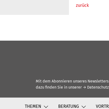
zurück
Mit dem Abonnieren unseres Newsletters w
dazu finden Sie in unserer
→ Datenschutz
THEMEN
BERATUNG
VORTR