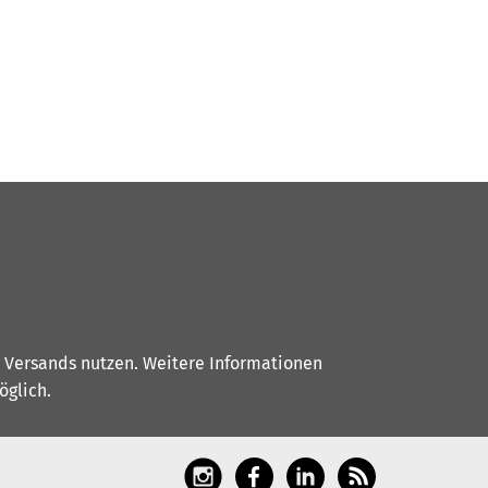
s Versands nutzen. Weitere Informationen
glich.