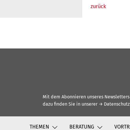
zurück
Mit dem Abonnieren unseres Newsletters w
dazu finden Sie in unserer
→ Datenschutz
THEMEN
BERATUNG
VORTR