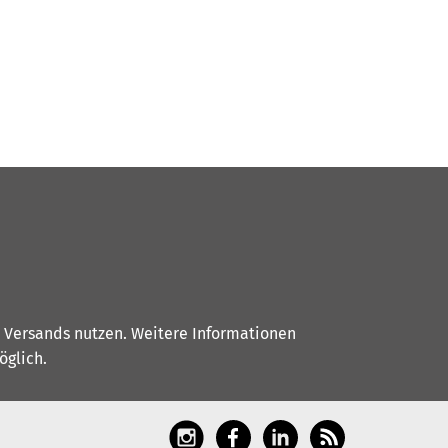
s Versands nutzen. Weitere Informationen
glich.