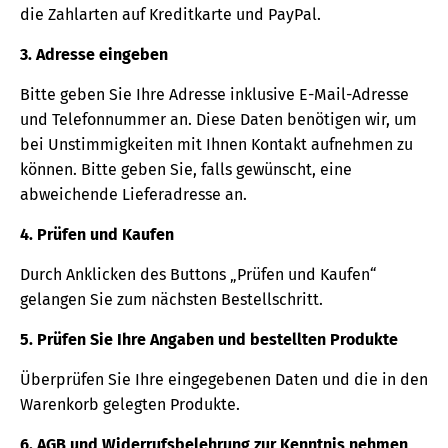
die Zahlarten auf Kreditkarte und PayPal.
3. Adresse eingeben
Bitte geben Sie Ihre Adresse inklusive E-Mail-Adresse
und Telefonnummer an. Diese Daten benötigen wir, um
bei Unstimmigkeiten mit Ihnen Kontakt aufnehmen zu
können. Bitte geben Sie, falls gewünscht, eine
abweichende Lieferadresse an.
4. Prüfen und Kaufen
Durch Anklicken des Buttons „Prüfen und Kaufen“
gelangen Sie zum nächsten Bestellschritt.
5. Prüfen Sie Ihre Angaben und bestellten Produkte
Überprüfen Sie Ihre eingegebenen Daten und die in den
Warenkorb gelegten Produkte.
6. AGB und Widerrufsbelehrung zur Kenntnis nehmen