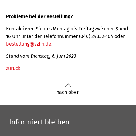
Probleme bei der Bestellung?
Kontaktieren Sie uns Montag bis Freitag zwischen 9 und
16 Uhr unter der Telefonnummer (040) 24832-104 oder
bestellung@vzhh.de
.
Stand vom Dienstag, 6. Juni 2023
zurück
nach oben
Informiert bleiben