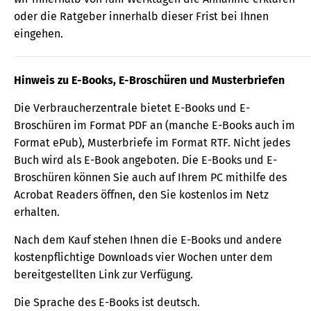
oder die Ratgeber innerhalb dieser Frist bei Ihnen
eingehen.
Hinweis zu E-Books, E-Broschüren und Musterbriefen
Die Verbraucherzentrale bietet E-Books und E-
Broschüren im Format PDF an (manche E-Books auch im
Format ePub), Musterbriefe im Format RTF. Nicht jedes
Buch wird als E-Book angeboten. Die E-Books und E-
Broschüren können Sie auch auf Ihrem PC mithilfe des
Acrobat Readers öffnen, den Sie kostenlos im Netz
erhalten.
Nach dem Kauf stehen Ihnen die E-Books und andere
kostenpflichtige Downloads vier Wochen unter dem
bereitgestellten Link zur Verfügung.
Die Sprache des E-Books ist deutsch.