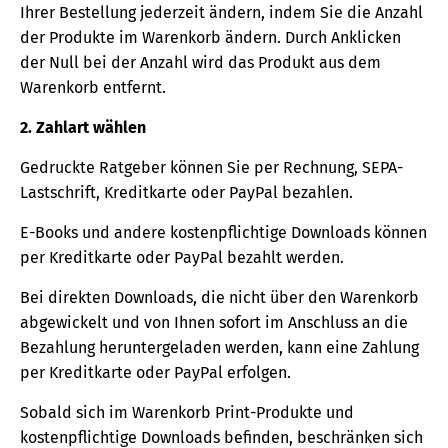
Ihrer Bestellung jederzeit ändern, indem Sie die Anzahl
der Produkte im Warenkorb ändern. Durch Anklicken
der Null bei der Anzahl wird das Produkt aus dem
Warenkorb entfernt.
2. Zahlart wählen
Gedruckte Ratgeber können Sie per Rechnung, SEPA-
Lastschrift, Kreditkarte oder PayPal bezahlen.
E-Books und andere kostenpflichtige Downloads können
per Kreditkarte oder PayPal bezahlt werden.
Bei direkten Downloads, die nicht über den Warenkorb
abgewickelt und von Ihnen sofort im Anschluss an die
Bezahlung heruntergeladen werden, kann eine Zahlung
per Kreditkarte oder PayPal erfolgen.
Sobald sich im Warenkorb Print-Produkte und
kostenpflichtige Downloads befinden, beschränken sich