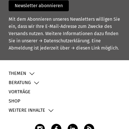
Newsletter abonnieren
Mit dem Abonnieren unseres Newsletters willigen Sie
ein, dass wir Ihre E-Mail-Adresse zum Zwecke des
Versands nutzen. Weitere Informationen dazu finden
Sie in unserer
→ Datenschutzerklärung
. Eine
Abmeldung ist jederzeit über
→ diesen Link
möglich.
THEMEN
BERATUNG
VORTRÄGE
SHOP
WEITERE INHALTE