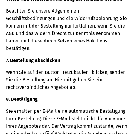
Beachten Sie unsere Allgemeinen
Geschäftsbedingungen und die Widerrufsbelehrung. Sie
können mit der Bestellung nur fortfahren, wenn Sie die
AGB und das Widerrufsrecht zur Kenntnis genommen
haben und diese durch Setzen eines Häkchens
bestätigen.
7. Bestellung abschicken
Wenn Sie auf den Button „Jetzt kaufen“ klicken, senden
Sie die Bestellung ab. Hiermit geben Sie ein
rechtsverbindliches Angebot ab.
8. Bestätigung
Sie erhalten per E-Mail eine automatische Bestätigung
Ihrer Bestellung. Diese E-Mail stellt nicht die Annahme
Ihres Angebotes dar. Der Vertrag kommt zustande, wenn
wir innerhalb von fünf Werktagen die Annahme erklären