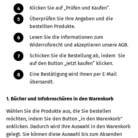
Klicken Sie auf „Prüfen und Kaufen“.
Überprüfen Sie Ihre Angaben und die
bestellten Produkte.
Lesen Sie die Informationen zum
Widerrufsrecht und akzeptieren unsere AGB.
Schicken Sie die Bestellung ab, indem Sie
auf den Button „Jetzt kaufen“ klicken.
Eine Bestätigung wird Ihnen per E-Mail
übersandt.
1. Bücher und Infobroschüren in den Warenkorb
Wählen Sie die Produkte aus, die Sie bestellen
möchten, indem Sie den Button „in den Warenkorb”
anklicken. Dadurch wird Ihre Auswahl in den Warenkorb
gelegt. Sie können diese Auswahl bis zum Absenden