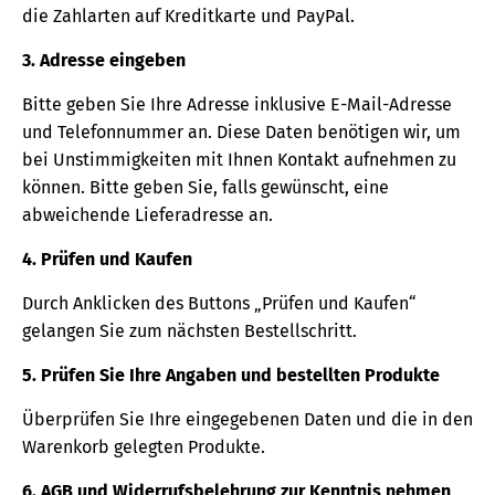
die Zahlarten auf Kreditkarte und PayPal.
3. Adresse eingeben
Bitte geben Sie Ihre Adresse inklusive E-Mail-Adresse
und Telefonnummer an. Diese Daten benötigen wir, um
bei Unstimmigkeiten mit Ihnen Kontakt aufnehmen zu
können. Bitte geben Sie, falls gewünscht, eine
abweichende Lieferadresse an.
4. Prüfen und Kaufen
Durch Anklicken des Buttons „Prüfen und Kaufen“
gelangen Sie zum nächsten Bestellschritt.
5. Prüfen Sie Ihre Angaben und bestellten Produkte
Überprüfen Sie Ihre eingegebenen Daten und die in den
Warenkorb gelegten Produkte.
6. AGB und Widerrufsbelehrung zur Kenntnis nehmen