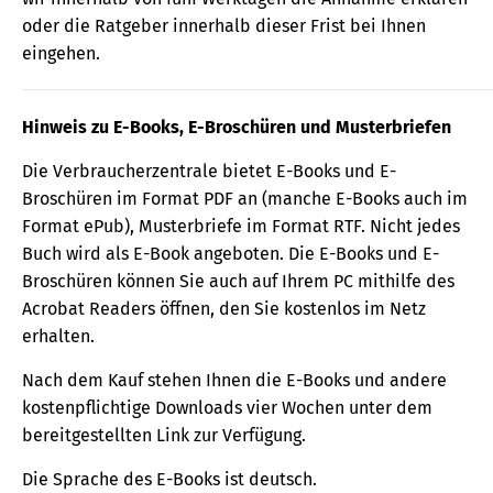
oder die Ratgeber innerhalb dieser Frist bei Ihnen
eingehen.
Hinweis zu E-Books, E-Broschüren und Musterbriefen
Die Verbraucherzentrale bietet E-Books und E-
Broschüren im Format PDF an (manche E-Books auch im
Format ePub), Musterbriefe im Format RTF. Nicht jedes
Buch wird als E-Book angeboten. Die E-Books und E-
Broschüren können Sie auch auf Ihrem PC mithilfe des
Acrobat Readers öffnen, den Sie kostenlos im Netz
erhalten.
Nach dem Kauf stehen Ihnen die E-Books und andere
kostenpflichtige Downloads vier Wochen unter dem
bereitgestellten Link zur Verfügung.
Die Sprache des E-Books ist deutsch.