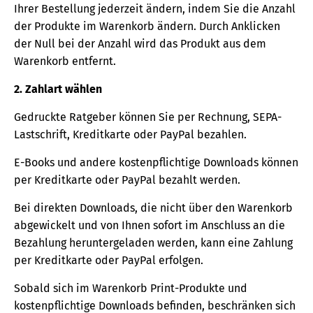
Ihrer Bestellung jederzeit ändern, indem Sie die Anzahl
der Produkte im Warenkorb ändern. Durch Anklicken
der Null bei der Anzahl wird das Produkt aus dem
Warenkorb entfernt.
2. Zahlart wählen
Gedruckte Ratgeber können Sie per Rechnung, SEPA-
Lastschrift, Kreditkarte oder PayPal bezahlen.
E-Books und andere kostenpflichtige Downloads können
per Kreditkarte oder PayPal bezahlt werden.
Bei direkten Downloads, die nicht über den Warenkorb
abgewickelt und von Ihnen sofort im Anschluss an die
Bezahlung heruntergeladen werden, kann eine Zahlung
per Kreditkarte oder PayPal erfolgen.
Sobald sich im Warenkorb Print-Produkte und
kostenpflichtige Downloads befinden, beschränken sich