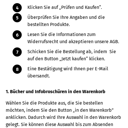
Klicken Sie auf „Prüfen und Kaufen“.
Überprüfen Sie Ihre Angaben und die
bestellten Produkte.
Lesen Sie die Informationen zum
Widerrufsrecht und akzeptieren unsere AGB.
Schicken Sie die Bestellung ab, indem Sie
auf den Button „Jetzt kaufen“ klicken.
Eine Bestätigung wird Ihnen per E-Mail
übersandt.
1. Bücher und Infobroschüren in den Warenkorb
Wählen Sie die Produkte aus, die Sie bestellen
möchten, indem Sie den Button „in den Warenkorb”
anklicken. Dadurch wird Ihre Auswahl in den Warenkorb
gelegt. Sie können diese Auswahl bis zum Absenden