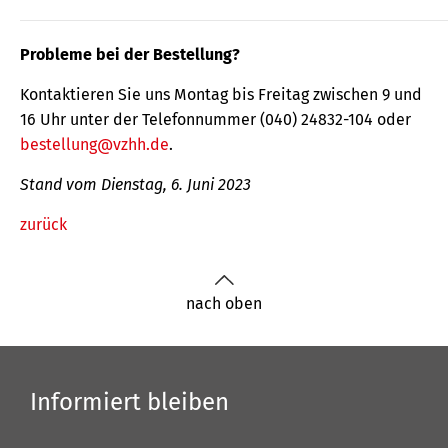
Probleme bei der Bestellung?
Kontaktieren Sie uns Montag bis Freitag zwischen 9 und
16 Uhr unter der Telefonnummer (040) 24832-104 oder
bestellung@vzhh.de
.
Stand vom Dienstag, 6. Juni 2023
zurück
nach oben
Informiert bleiben