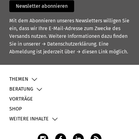
Newsletter abonnieren
Mit dem Abonnieren unseres Newsletters willigen Sie
ein, dass wir Ihre E-Mail-Adresse zum Zwecke des
Versands nutzen. Weitere Informationen dazu finden
Sie in unserer
→ Datenschutzerklärung
. Eine
Abmeldung ist jederzeit über
→ diesen Link
möglich.
THEMEN
BERATUNG
VORTRÄGE
SHOP
WEITERE INHALTE