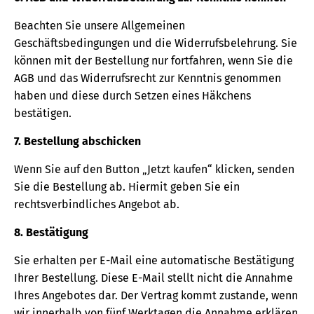
Beachten Sie unsere Allgemeinen
Geschäftsbedingungen und die Widerrufsbelehrung. Sie
können mit der Bestellung nur fortfahren, wenn Sie die
AGB und das Widerrufsrecht zur Kenntnis genommen
haben und diese durch Setzen eines Häkchens
bestätigen.
7. Bestellung abschicken
Wenn Sie auf den Button „Jetzt kaufen“ klicken, senden
Sie die Bestellung ab. Hiermit geben Sie ein
rechtsverbindliches Angebot ab.
8. Bestätigung
Sie erhalten per E-Mail eine automatische Bestätigung
Ihrer Bestellung. Diese E-Mail stellt nicht die Annahme
Ihres Angebotes dar. Der Vertrag kommt zustande, wenn
wir innerhalb von fünf Werktagen die Annahme erklären