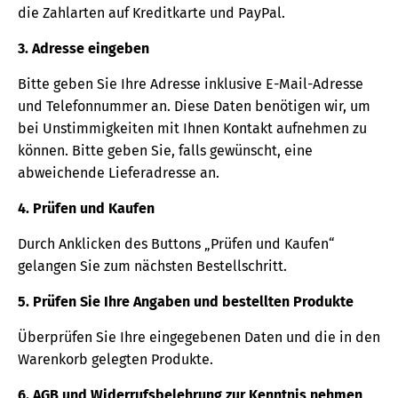
die Zahlarten auf Kreditkarte und PayPal.
3. Adresse eingeben
Bitte geben Sie Ihre Adresse inklusive E-Mail-Adresse
und Telefonnummer an. Diese Daten benötigen wir, um
bei Unstimmigkeiten mit Ihnen Kontakt aufnehmen zu
können. Bitte geben Sie, falls gewünscht, eine
abweichende Lieferadresse an.
4. Prüfen und Kaufen
Durch Anklicken des Buttons „Prüfen und Kaufen“
gelangen Sie zum nächsten Bestellschritt.
5. Prüfen Sie Ihre Angaben und bestellten Produkte
Überprüfen Sie Ihre eingegebenen Daten und die in den
Warenkorb gelegten Produkte.
6. AGB und Widerrufsbelehrung zur Kenntnis nehmen