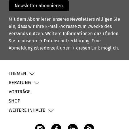
Newsletter abonnieren
Mit dem Abonnieren unseres Newsletters willigen Sie
ein, dass wir Ihre E-Mail-Adresse zum Zwecke des
Versands nutzen. Weitere Informationen dazu finden
Sie in unserer
→ Datenschutzerklärung
. Eine
Abmeldung ist jederzeit über
→ diesen Link
möglich.
THEMEN
BERATUNG
VORTRÄGE
SHOP
WEITERE INHALTE