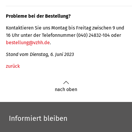
Probleme bei der Bestellung?
Kontaktieren Sie uns Montag bis Freitag zwischen 9 und
16 Uhr unter der Telefonnummer (040) 24832-104 oder
bestellung@vzhh.de
.
Stand vom Dienstag, 6. Juni 2023
zurück
nach oben
Informiert bleiben