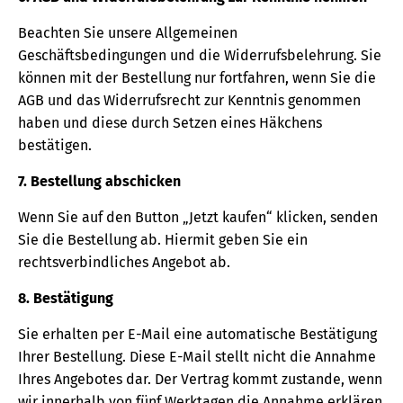
Beachten Sie unsere Allgemeinen
Geschäftsbedingungen und die Widerrufsbelehrung. Sie
können mit der Bestellung nur fortfahren, wenn Sie die
AGB und das Widerrufsrecht zur Kenntnis genommen
haben und diese durch Setzen eines Häkchens
bestätigen.
7. Bestellung abschicken
Wenn Sie auf den Button „Jetzt kaufen“ klicken, senden
Sie die Bestellung ab. Hiermit geben Sie ein
rechtsverbindliches Angebot ab.
8. Bestätigung
Sie erhalten per E-Mail eine automatische Bestätigung
Ihrer Bestellung. Diese E-Mail stellt nicht die Annahme
Ihres Angebotes dar. Der Vertrag kommt zustande, wenn
wir innerhalb von fünf Werktagen die Annahme erklären