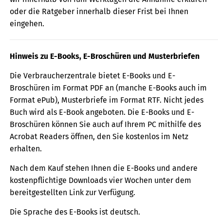
oder die Ratgeber innerhalb dieser Frist bei Ihnen
eingehen.
Hinweis zu E-Books, E-Broschüren und Musterbriefen
Die Verbraucherzentrale bietet E-Books und E-
Broschüren im Format PDF an (manche E-Books auch im
Format ePub), Musterbriefe im Format RTF. Nicht jedes
Buch wird als E-Book angeboten. Die E-Books und E-
Broschüren können Sie auch auf Ihrem PC mithilfe des
Acrobat Readers öffnen, den Sie kostenlos im Netz
erhalten.
Nach dem Kauf stehen Ihnen die E-Books und andere
kostenpflichtige Downloads vier Wochen unter dem
bereitgestellten Link zur Verfügung.
Die Sprache des E-Books ist deutsch.