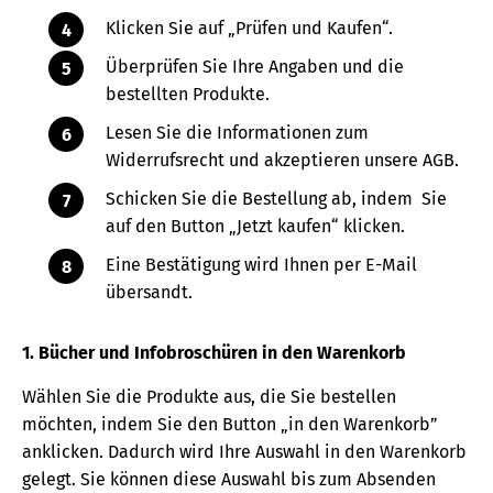
Klicken Sie auf „Prüfen und Kaufen“.
Überprüfen Sie Ihre Angaben und die
bestellten Produkte.
Lesen Sie die Informationen zum
Widerrufsrecht und akzeptieren unsere AGB.
Schicken Sie die Bestellung ab, indem Sie
auf den Button „Jetzt kaufen“ klicken.
Eine Bestätigung wird Ihnen per E-Mail
übersandt.
1. Bücher und Infobroschüren in den Warenkorb
Wählen Sie die Produkte aus, die Sie bestellen
möchten, indem Sie den Button „in den Warenkorb”
anklicken. Dadurch wird Ihre Auswahl in den Warenkorb
gelegt. Sie können diese Auswahl bis zum Absenden