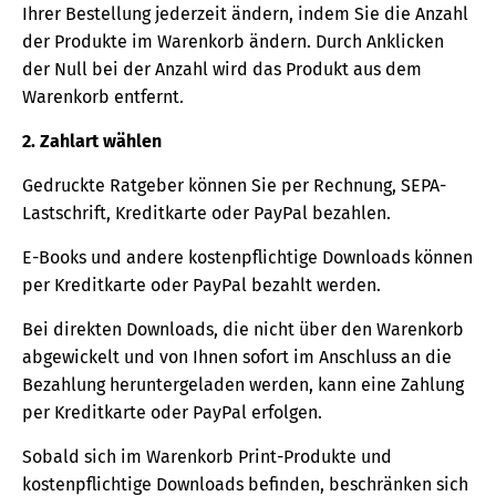
Ihrer Bestellung jederzeit ändern, indem Sie die Anzahl
der Produkte im Warenkorb ändern. Durch Anklicken
der Null bei der Anzahl wird das Produkt aus dem
Warenkorb entfernt.
2. Zahlart wählen
Gedruckte Ratgeber können Sie per Rechnung, SEPA-
Lastschrift, Kreditkarte oder PayPal bezahlen.
E-Books und andere kostenpflichtige Downloads können
per Kreditkarte oder PayPal bezahlt werden.
Bei direkten Downloads, die nicht über den Warenkorb
abgewickelt und von Ihnen sofort im Anschluss an die
Bezahlung heruntergeladen werden, kann eine Zahlung
per Kreditkarte oder PayPal erfolgen.
Sobald sich im Warenkorb Print-Produkte und
kostenpflichtige Downloads befinden, beschränken sich