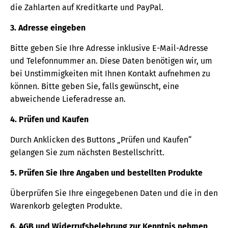
die Zahlarten auf Kreditkarte und PayPal.
3. Adresse eingeben
Bitte geben Sie Ihre Adresse inklusive E-Mail-Adresse
und Telefonnummer an. Diese Daten benötigen wir, um
bei Unstimmigkeiten mit Ihnen Kontakt aufnehmen zu
können. Bitte geben Sie, falls gewünscht, eine
abweichende Lieferadresse an.
4. Prüfen und Kaufen
Durch Anklicken des Buttons „Prüfen und Kaufen“
gelangen Sie zum nächsten Bestellschritt.
5. Prüfen Sie Ihre Angaben und bestellten Produkte
Überprüfen Sie Ihre eingegebenen Daten und die in den
Warenkorb gelegten Produkte.
6. AGB und Widerrufsbelehrung zur Kenntnis nehmen