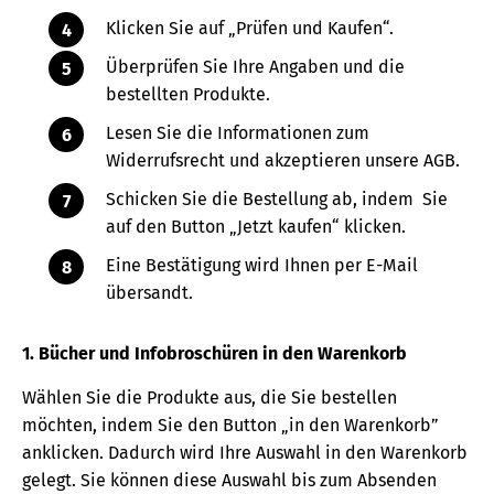
Klicken Sie auf „Prüfen und Kaufen“.
Überprüfen Sie Ihre Angaben und die
bestellten Produkte.
Lesen Sie die Informationen zum
Widerrufsrecht und akzeptieren unsere AGB.
Schicken Sie die Bestellung ab, indem Sie
auf den Button „Jetzt kaufen“ klicken.
Eine Bestätigung wird Ihnen per E-Mail
übersandt.
1. Bücher und Infobroschüren in den Warenkorb
Wählen Sie die Produkte aus, die Sie bestellen
möchten, indem Sie den Button „in den Warenkorb”
anklicken. Dadurch wird Ihre Auswahl in den Warenkorb
gelegt. Sie können diese Auswahl bis zum Absenden