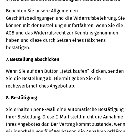
Beachten Sie unsere Allgemeinen
Geschäftsbedingungen und die Widerrufsbelehrung. Sie
können mit der Bestellung nur fortfahren, wenn Sie die
AGB und das Widerrufsrecht zur Kenntnis genommen
haben und diese durch Setzen eines Häkchens
bestätigen.
7. Bestellung abschicken
Wenn Sie auf den Button „Jetzt kaufen“ klicken, senden
Sie die Bestellung ab. Hiermit geben Sie ein
rechtsverbindliches Angebot ab.
8. Bestätigung
Sie erhalten per E-Mail eine automatische Bestätigung
Ihrer Bestellung. Diese E-Mail stellt nicht die Annahme
Ihres Angebotes dar. Der Vertrag kommt zustande, wenn
wir innerhalb von fünf Werktagen die Annahme erklären