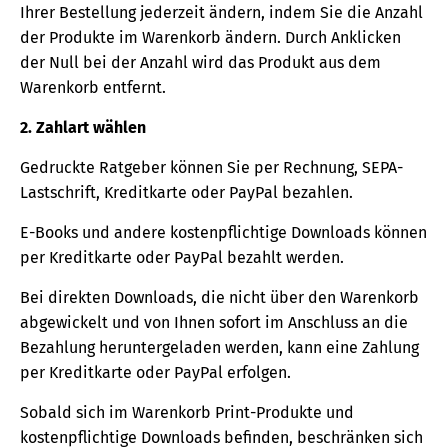
Ihrer Bestellung jederzeit ändern, indem Sie die Anzahl
der Produkte im Warenkorb ändern. Durch Anklicken
der Null bei der Anzahl wird das Produkt aus dem
Warenkorb entfernt.
2. Zahlart wählen
Gedruckte Ratgeber können Sie per Rechnung, SEPA-
Lastschrift, Kreditkarte oder PayPal bezahlen.
E-Books und andere kostenpflichtige Downloads können
per Kreditkarte oder PayPal bezahlt werden.
Bei direkten Downloads, die nicht über den Warenkorb
abgewickelt und von Ihnen sofort im Anschluss an die
Bezahlung heruntergeladen werden, kann eine Zahlung
per Kreditkarte oder PayPal erfolgen.
Sobald sich im Warenkorb Print-Produkte und
kostenpflichtige Downloads befinden, beschränken sich