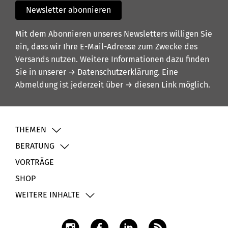
Newsletter abonnieren
Mit dem Abonnieren unseres Newsletters willigen Sie
ein, dass wir Ihre E-Mail-Adresse zum Zwecke des
Versands nutzen. Weitere Informationen dazu finden
Sie in unserer
→ Datenschutzerklärung
. Eine
Abmeldung ist jederzeit über
→ diesen Link
möglich.
THEMEN
BERATUNG
VORTRÄGE
SHOP
WEITERE INHALTE