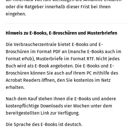
oder die Ratgeber innerhalb dieser Frist bei Ihnen
eingehen.
Hinweis zu E-Books, E-Broschüren und Musterbriefen
Die Verbraucherzentrale bietet E-Books und E-
Broschüren im Format PDF an (manche E-Books auch im
Format ePub), Musterbriefe im Format RTF. Nicht jedes
Buch wird als E-Book angeboten. Die E-Books und E-
Broschüren können Sie auch auf Ihrem PC mithilfe des
Acrobat Readers öffnen, den Sie kostenlos im Netz
erhalten.
Nach dem Kauf stehen Ihnen die E-Books und andere
kostenpflichtige Downloads vier Wochen unter dem
bereitgestellten Link zur Verfügung.
Die Sprache des E-Books ist deutsch.