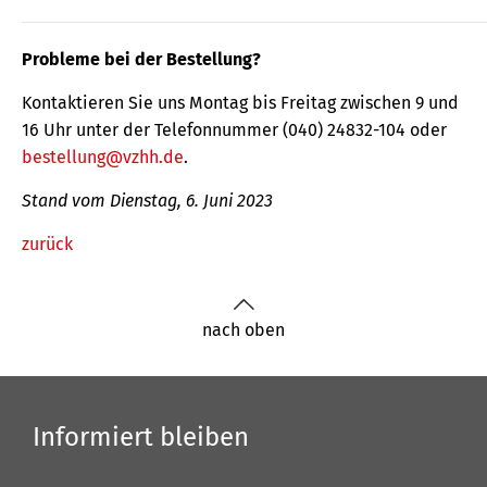
Probleme bei der Bestellung?
Kontaktieren Sie uns Montag bis Freitag zwischen 9 und
16 Uhr unter der Telefonnummer (040) 24832-104 oder
bestellung@vzhh.de
.
Stand vom Dienstag, 6. Juni 2023
zurück
nach oben
Informiert bleiben