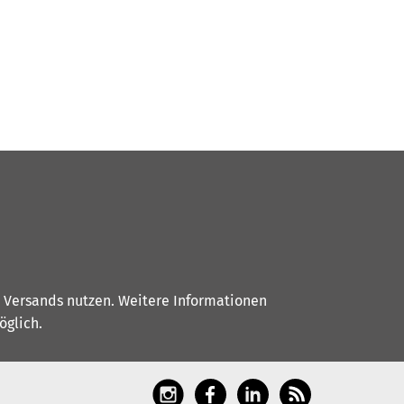
s Versands nutzen. Weitere Informationen
glich.