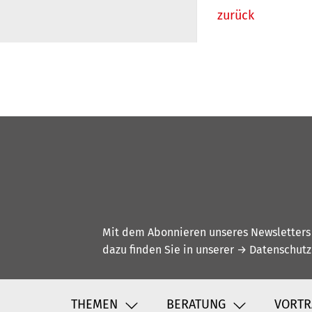
zurück
Mit dem Abonnieren unseres Newsletters w
dazu finden Sie in unserer
→ Datenschutz
THEMEN
BERATUNG
VORTR