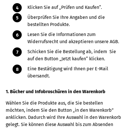
Klicken Sie auf „Prüfen und Kaufen“.
Überprüfen Sie Ihre Angaben und die
bestellten Produkte.
Lesen Sie die Informationen zum
Widerrufsrecht und akzeptieren unsere AGB.
Schicken Sie die Bestellung ab, indem Sie
auf den Button „Jetzt kaufen“ klicken.
Eine Bestätigung wird Ihnen per E-Mail
übersandt.
1. Bücher und Infobroschüren in den Warenkorb
Wählen Sie die Produkte aus, die Sie bestellen
möchten, indem Sie den Button „in den Warenkorb”
anklicken. Dadurch wird Ihre Auswahl in den Warenkorb
gelegt. Sie können diese Auswahl bis zum Absenden