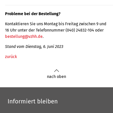
Probleme bei der Bestellung?
Kontaktieren Sie uns Montag bis Freitag zwischen 9 und
16 Uhr unter der Telefonnummer (040) 24832-104 oder
bestellung@vzhh.de
.
Stand vom Dienstag, 6. Juni 2023
zurück
nach oben
Informiert bleiben