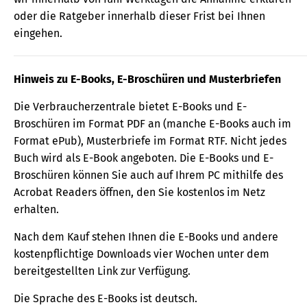
oder die Ratgeber innerhalb dieser Frist bei Ihnen
eingehen.
Hinweis zu E-Books, E-Broschüren und Musterbriefen
Die Verbraucherzentrale bietet E-Books und E-
Broschüren im Format PDF an (manche E-Books auch im
Format ePub), Musterbriefe im Format RTF. Nicht jedes
Buch wird als E-Book angeboten. Die E-Books und E-
Broschüren können Sie auch auf Ihrem PC mithilfe des
Acrobat Readers öffnen, den Sie kostenlos im Netz
erhalten.
Nach dem Kauf stehen Ihnen die E-Books und andere
kostenpflichtige Downloads vier Wochen unter dem
bereitgestellten Link zur Verfügung.
Die Sprache des E-Books ist deutsch.