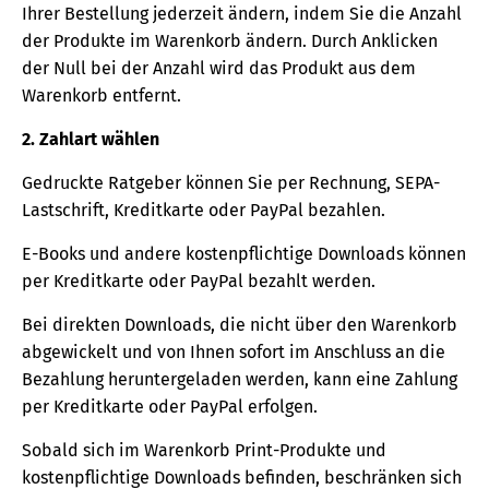
Ihrer Bestellung jederzeit ändern, indem Sie die Anzahl
der Produkte im Warenkorb ändern. Durch Anklicken
der Null bei der Anzahl wird das Produkt aus dem
Warenkorb entfernt.
2. Zahlart wählen
Gedruckte Ratgeber können Sie per Rechnung, SEPA-
Lastschrift, Kreditkarte oder PayPal bezahlen.
E-Books und andere kostenpflichtige Downloads können
per Kreditkarte oder PayPal bezahlt werden.
Bei direkten Downloads, die nicht über den Warenkorb
abgewickelt und von Ihnen sofort im Anschluss an die
Bezahlung heruntergeladen werden, kann eine Zahlung
per Kreditkarte oder PayPal erfolgen.
Sobald sich im Warenkorb Print-Produkte und
kostenpflichtige Downloads befinden, beschränken sich