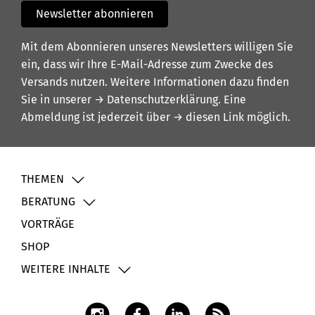
Newsletter abonnieren
Mit dem Abonnieren unseres Newsletters willigen Sie
ein, dass wir Ihre E-Mail-Adresse zum Zwecke des
Versands nutzen. Weitere Informationen dazu finden
Sie in unserer
→ Datenschutzerklärung
. Eine
Abmeldung ist jederzeit über
→ diesen Link
möglich.
THEMEN
BERATUNG
VORTRÄGE
SHOP
WEITERE INHALTE