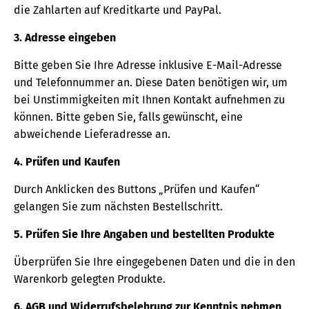
die Zahlarten auf Kreditkarte und PayPal.
3. Adresse eingeben
Bitte geben Sie Ihre Adresse inklusive E-Mail-Adresse
und Telefonnummer an. Diese Daten benötigen wir, um
bei Unstimmigkeiten mit Ihnen Kontakt aufnehmen zu
können. Bitte geben Sie, falls gewünscht, eine
abweichende Lieferadresse an.
4. Prüfen und Kaufen
Durch Anklicken des Buttons „Prüfen und Kaufen“
gelangen Sie zum nächsten Bestellschritt.
5. Prüfen Sie Ihre Angaben und bestellten Produkte
Überprüfen Sie Ihre eingegebenen Daten und die in den
Warenkorb gelegten Produkte.
6. AGB und Widerrufsbelehrung zur Kenntnis nehmen