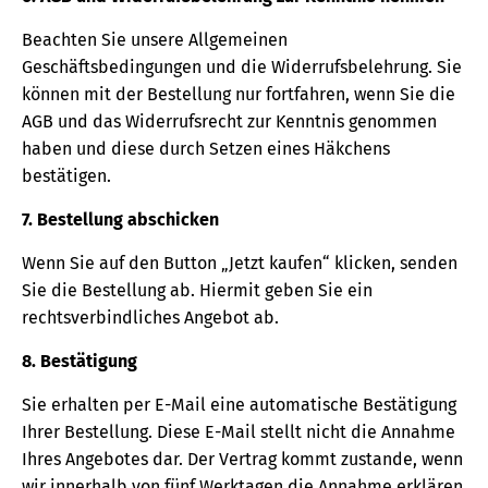
Beachten Sie unsere Allgemeinen
Geschäftsbedingungen und die Widerrufsbelehrung. Sie
können mit der Bestellung nur fortfahren, wenn Sie die
AGB und das Widerrufsrecht zur Kenntnis genommen
haben und diese durch Setzen eines Häkchens
bestätigen.
7. Bestellung abschicken
Wenn Sie auf den Button „Jetzt kaufen“ klicken, senden
Sie die Bestellung ab. Hiermit geben Sie ein
rechtsverbindliches Angebot ab.
8. Bestätigung
Sie erhalten per E-Mail eine automatische Bestätigung
Ihrer Bestellung. Diese E-Mail stellt nicht die Annahme
Ihres Angebotes dar. Der Vertrag kommt zustande, wenn
wir innerhalb von fünf Werktagen die Annahme erklären