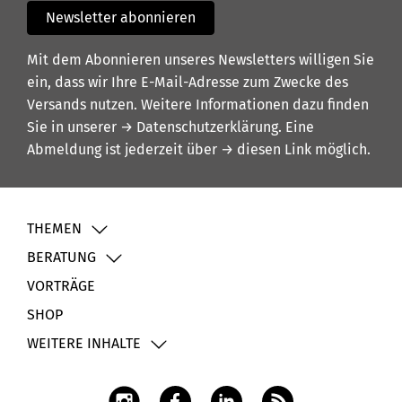
Newsletter abonnieren
Mit dem Abonnieren unseres Newsletters willigen Sie
ein, dass wir Ihre E-Mail-Adresse zum Zwecke des
Versands nutzen. Weitere Informationen dazu finden
Sie in unserer
→ Datenschutzerklärung
. Eine
Abmeldung ist jederzeit über
→ diesen Link
möglich.
THEMEN
BERATUNG
VORTRÄGE
SHOP
WEITERE INHALTE