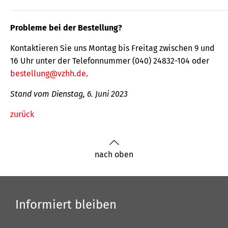
Probleme bei der Bestellung?
Kontaktieren Sie uns Montag bis Freitag zwischen 9 und
16 Uhr unter der Telefonnummer (040) 24832-104 oder
bestellung@vzhh.de
.
Stand vom Dienstag, 6. Juni 2023
zurück
nach oben
Informiert bleiben