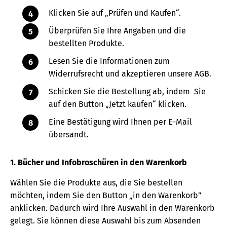
Klicken Sie auf „Prüfen und Kaufen“.
Überprüfen Sie Ihre Angaben und die
bestellten Produkte.
Lesen Sie die Informationen zum
Widerrufsrecht und akzeptieren unsere AGB.
Schicken Sie die Bestellung ab, indem Sie
auf den Button „Jetzt kaufen“ klicken.
Eine Bestätigung wird Ihnen per E-Mail
übersandt.
1. Bücher und Infobroschüren in den Warenkorb
Wählen Sie die Produkte aus, die Sie bestellen
möchten, indem Sie den Button „in den Warenkorb”
anklicken. Dadurch wird Ihre Auswahl in den Warenkorb
gelegt. Sie können diese Auswahl bis zum Absenden