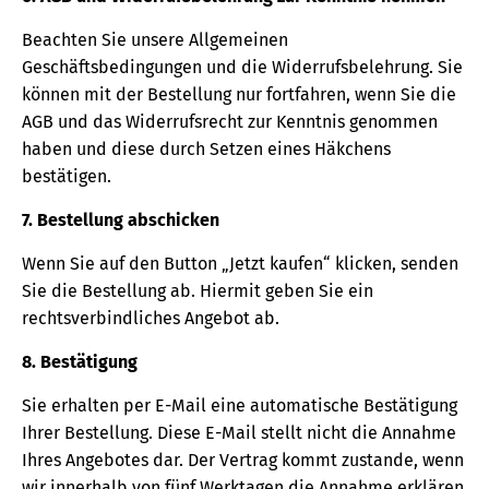
Beachten Sie unsere Allgemeinen
Geschäftsbedingungen und die Widerrufsbelehrung. Sie
können mit der Bestellung nur fortfahren, wenn Sie die
AGB und das Widerrufsrecht zur Kenntnis genommen
haben und diese durch Setzen eines Häkchens
bestätigen.
7. Bestellung abschicken
Wenn Sie auf den Button „Jetzt kaufen“ klicken, senden
Sie die Bestellung ab. Hiermit geben Sie ein
rechtsverbindliches Angebot ab.
8. Bestätigung
Sie erhalten per E-Mail eine automatische Bestätigung
Ihrer Bestellung. Diese E-Mail stellt nicht die Annahme
Ihres Angebotes dar. Der Vertrag kommt zustande, wenn
wir innerhalb von fünf Werktagen die Annahme erklären