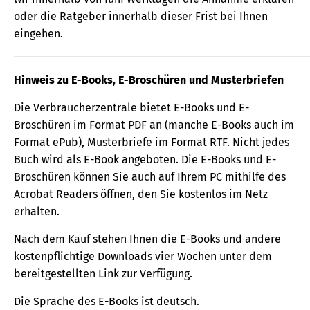
oder die Ratgeber innerhalb dieser Frist bei Ihnen
eingehen.
Hinweis zu E-Books, E-Broschüren und Musterbriefen
Die Verbraucherzentrale bietet E-Books und E-
Broschüren im Format PDF an (manche E-Books auch im
Format ePub), Musterbriefe im Format RTF. Nicht jedes
Buch wird als E-Book angeboten. Die E-Books und E-
Broschüren können Sie auch auf Ihrem PC mithilfe des
Acrobat Readers öffnen, den Sie kostenlos im Netz
erhalten.
Nach dem Kauf stehen Ihnen die E-Books und andere
kostenpflichtige Downloads vier Wochen unter dem
bereitgestellten Link zur Verfügung.
Die Sprache des E-Books ist deutsch.