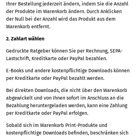
Ihrer Bestellung jederzeit ändern, indem Sie die Anzahl
der Produkte im Warenkorb ändern. Durch Anklicken
der Null bei der Anzahl wird das Produkt aus dem
Warenkorb entfernt.
2. Zahlart wählen
Gedruckte Ratgeber können Sie per Rechnung, SEPA-
Lastschrift, Kreditkarte oder PayPal bezahlen.
E-Books und andere kostenpflichtige Downloads können
per Kreditkarte oder PayPal bezahlt werden.
Bei direkten Downloads, die nicht über den Warenkorb
abgewickelt und von Ihnen sofort im Anschluss an die
Bezahlung heruntergeladen werden, kann eine Zahlung
per Kreditkarte oder PayPal erfolgen.
Sobald sich im Warenkorb Print-Produkte und
kostenpflichtige Downloads befinden, beschränken sich