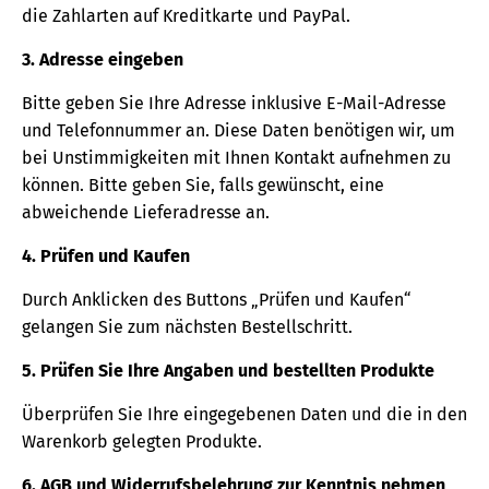
die Zahlarten auf Kreditkarte und PayPal.
3. Adresse eingeben
Bitte geben Sie Ihre Adresse inklusive E-Mail-Adresse
und Telefonnummer an. Diese Daten benötigen wir, um
bei Unstimmigkeiten mit Ihnen Kontakt aufnehmen zu
können. Bitte geben Sie, falls gewünscht, eine
abweichende Lieferadresse an.
4. Prüfen und Kaufen
Durch Anklicken des Buttons „Prüfen und Kaufen“
gelangen Sie zum nächsten Bestellschritt.
5. Prüfen Sie Ihre Angaben und bestellten Produkte
Überprüfen Sie Ihre eingegebenen Daten und die in den
Warenkorb gelegten Produkte.
6. AGB und Widerrufsbelehrung zur Kenntnis nehmen