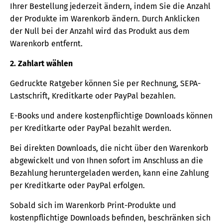
Ihrer Bestellung jederzeit ändern, indem Sie die Anzahl
der Produkte im Warenkorb ändern. Durch Anklicken
der Null bei der Anzahl wird das Produkt aus dem
Warenkorb entfernt.
2. Zahlart wählen
Gedruckte Ratgeber können Sie per Rechnung, SEPA-
Lastschrift, Kreditkarte oder PayPal bezahlen.
E-Books und andere kostenpflichtige Downloads können
per Kreditkarte oder PayPal bezahlt werden.
Bei direkten Downloads, die nicht über den Warenkorb
abgewickelt und von Ihnen sofort im Anschluss an die
Bezahlung heruntergeladen werden, kann eine Zahlung
per Kreditkarte oder PayPal erfolgen.
Sobald sich im Warenkorb Print-Produkte und
kostenpflichtige Downloads befinden, beschränken sich