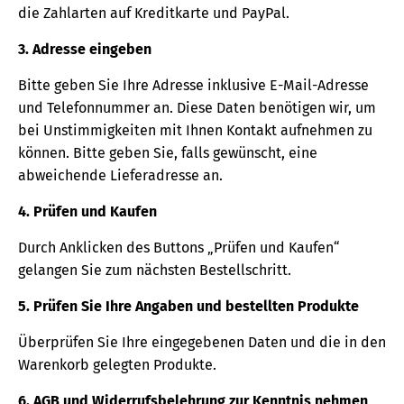
die Zahlarten auf Kreditkarte und PayPal.
3. Adresse eingeben
Bitte geben Sie Ihre Adresse inklusive E-Mail-Adresse
und Telefonnummer an. Diese Daten benötigen wir, um
bei Unstimmigkeiten mit Ihnen Kontakt aufnehmen zu
können. Bitte geben Sie, falls gewünscht, eine
abweichende Lieferadresse an.
4. Prüfen und Kaufen
Durch Anklicken des Buttons „Prüfen und Kaufen“
gelangen Sie zum nächsten Bestellschritt.
5. Prüfen Sie Ihre Angaben und bestellten Produkte
Überprüfen Sie Ihre eingegebenen Daten und die in den
Warenkorb gelegten Produkte.
6. AGB und Widerrufsbelehrung zur Kenntnis nehmen