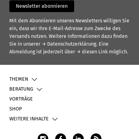
Newsletter abonnieren
Mit dem Abonnieren unseres Newsletters willigen Sie
ein, dass wir Ihre E-Mail-Adresse zum Zwecke des
Versands nutzen. Weitere Informationen dazu finden
Sie in unserer
→ Datenschutzerklärung
. Eine
Abmeldung ist jederzeit über
→ diesen Link
möglich.
THEMEN
BERATUNG
VORTRÄGE
SHOP
WEITERE INHALTE