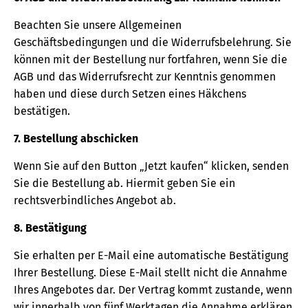
Beachten Sie unsere Allgemeinen
Geschäftsbedingungen und die Widerrufsbelehrung. Sie
können mit der Bestellung nur fortfahren, wenn Sie die
AGB und das Widerrufsrecht zur Kenntnis genommen
haben und diese durch Setzen eines Häkchens
bestätigen.
7. Bestellung abschicken
Wenn Sie auf den Button „Jetzt kaufen“ klicken, senden
Sie die Bestellung ab. Hiermit geben Sie ein
rechtsverbindliches Angebot ab.
8. Bestätigung
Sie erhalten per E-Mail eine automatische Bestätigung
Ihrer Bestellung. Diese E-Mail stellt nicht die Annahme
Ihres Angebotes dar. Der Vertrag kommt zustande, wenn
wir innerhalb von fünf Werktagen die Annahme erklären