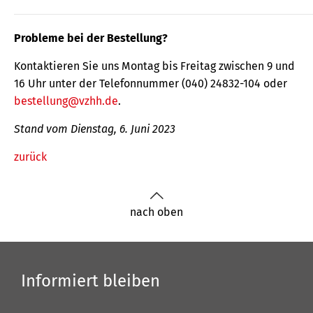
Probleme bei der Bestellung?
Kontaktieren Sie uns Montag bis Freitag zwischen 9 und
16 Uhr unter der Telefonnummer (040) 24832-104 oder
bestellung@vzhh.de
.
Stand vom Dienstag, 6. Juni 2023
zurück
nach oben
Informiert bleiben