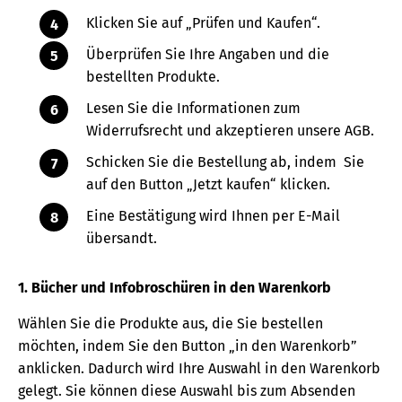
Klicken Sie auf „Prüfen und Kaufen“.
Überprüfen Sie Ihre Angaben und die
bestellten Produkte.
Lesen Sie die Informationen zum
Widerrufsrecht und akzeptieren unsere AGB.
Schicken Sie die Bestellung ab, indem Sie
auf den Button „Jetzt kaufen“ klicken.
Eine Bestätigung wird Ihnen per E-Mail
übersandt.
1. Bücher und Infobroschüren in den Warenkorb
Wählen Sie die Produkte aus, die Sie bestellen
möchten, indem Sie den Button „in den Warenkorb”
anklicken. Dadurch wird Ihre Auswahl in den Warenkorb
gelegt. Sie können diese Auswahl bis zum Absenden