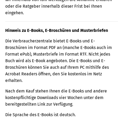
oder die Ratgeber innerhalb dieser Frist bei Ihnen
eingehen.
Hinweis zu E-Books, E-Broschüren und Musterbriefen
Die Verbraucherzentrale bietet E-Books und E-
Broschüren im Format PDF an (manche E-Books auch im
Format ePub), Musterbriefe im Format RTF. Nicht jedes
Buch wird als E-Book angeboten. Die E-Books und E-
Broschüren können Sie auch auf Ihrem PC mithilfe des
Acrobat Readers öffnen, den Sie kostenlos im Netz
erhalten.
Nach dem Kauf stehen Ihnen die E-Books und andere
kostenpflichtige Downloads vier Wochen unter dem
bereitgestellten Link zur Verfügung.
Die Sprache des E-Books ist deutsch.