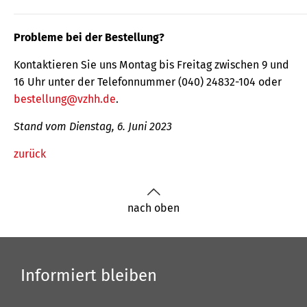
Probleme bei der Bestellung?
Kontaktieren Sie uns Montag bis Freitag zwischen 9 und
16 Uhr unter der Telefonnummer (040) 24832-104 oder
bestellung@vzhh.de
.
Stand vom Dienstag, 6. Juni 2023
zurück
nach oben
Informiert bleiben