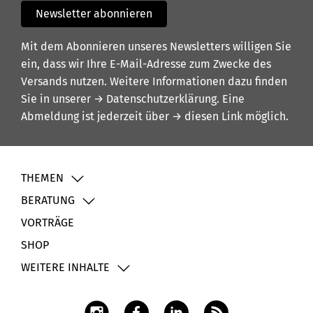
Newsletter abonnieren
Mit dem Abonnieren unseres Newsletters willigen Sie
ein, dass wir Ihre E-Mail-Adresse zum Zwecke des
Versands nutzen. Weitere Informationen dazu finden
Sie in unserer
→ Datenschutzerklärung
. Eine
Abmeldung ist jederzeit über
→ diesen Link
möglich.
THEMEN
BERATUNG
VORTRÄGE
SHOP
WEITERE INHALTE