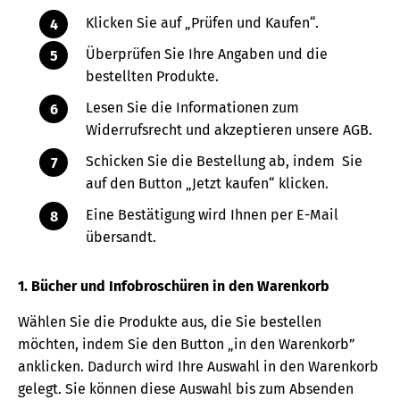
Klicken Sie auf „Prüfen und Kaufen“.
Überprüfen Sie Ihre Angaben und die
bestellten Produkte.
Lesen Sie die Informationen zum
Widerrufsrecht und akzeptieren unsere AGB.
Schicken Sie die Bestellung ab, indem Sie
auf den Button „Jetzt kaufen“ klicken.
Eine Bestätigung wird Ihnen per E-Mail
übersandt.
1. Bücher und Infobroschüren in den Warenkorb
Wählen Sie die Produkte aus, die Sie bestellen
möchten, indem Sie den Button „in den Warenkorb”
anklicken. Dadurch wird Ihre Auswahl in den Warenkorb
gelegt. Sie können diese Auswahl bis zum Absenden