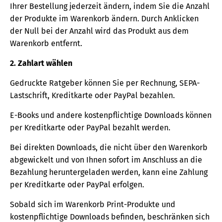
Ihrer Bestellung jederzeit ändern, indem Sie die Anzahl
der Produkte im Warenkorb ändern. Durch Anklicken
der Null bei der Anzahl wird das Produkt aus dem
Warenkorb entfernt.
2. Zahlart wählen
Gedruckte Ratgeber können Sie per Rechnung, SEPA-
Lastschrift, Kreditkarte oder PayPal bezahlen.
E-Books und andere kostenpflichtige Downloads können
per Kreditkarte oder PayPal bezahlt werden.
Bei direkten Downloads, die nicht über den Warenkorb
abgewickelt und von Ihnen sofort im Anschluss an die
Bezahlung heruntergeladen werden, kann eine Zahlung
per Kreditkarte oder PayPal erfolgen.
Sobald sich im Warenkorb Print-Produkte und
kostenpflichtige Downloads befinden, beschränken sich