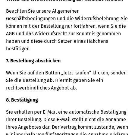
Beachten Sie unsere Allgemeinen
Geschäftsbedingungen und die Widerrufsbelehrung. Sie
können mit der Bestellung nur fortfahren, wenn Sie die
AGB und das Widerrufsrecht zur Kenntnis genommen
haben und diese durch Setzen eines Häkchens
bestätigen.
7. Bestellung abschicken
Wenn Sie auf den Button „Jetzt kaufen“ klicken, senden
Sie die Bestellung ab. Hiermit geben Sie ein
rechtsverbindliches Angebot ab.
8. Bestätigung
Sie erhalten per E-Mail eine automatische Bestätigung
Ihrer Bestellung. Diese E-Mail stellt nicht die Annahme
Ihres Angebotes dar. Der Vertrag kommt zustande, wenn
wir innerhalb von fünf Werktagen die Annahme erklären