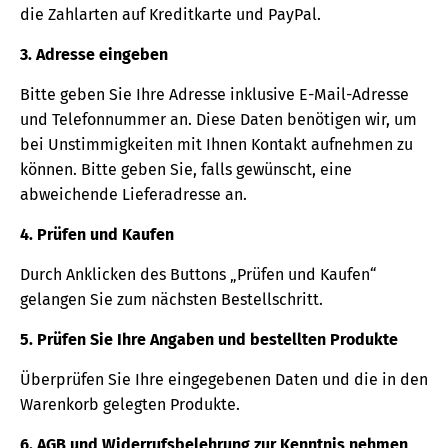
die Zahlarten auf Kreditkarte und PayPal.
3. Adresse eingeben
Bitte geben Sie Ihre Adresse inklusive E-Mail-Adresse
und Telefonnummer an. Diese Daten benötigen wir, um
bei Unstimmigkeiten mit Ihnen Kontakt aufnehmen zu
können. Bitte geben Sie, falls gewünscht, eine
abweichende Lieferadresse an.
4. Prüfen und Kaufen
Durch Anklicken des Buttons „Prüfen und Kaufen“
gelangen Sie zum nächsten Bestellschritt.
5. Prüfen Sie Ihre Angaben und bestellten Produkte
Überprüfen Sie Ihre eingegebenen Daten und die in den
Warenkorb gelegten Produkte.
6. AGB und Widerrufsbelehrung zur Kenntnis nehmen