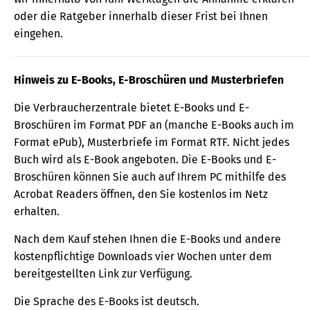
oder die Ratgeber innerhalb dieser Frist bei Ihnen
eingehen.
Hinweis zu E-Books, E-Broschüren und Musterbriefen
Die Verbraucherzentrale bietet E-Books und E-
Broschüren im Format PDF an (manche E-Books auch im
Format ePub), Musterbriefe im Format RTF. Nicht jedes
Buch wird als E-Book angeboten. Die E-Books und E-
Broschüren können Sie auch auf Ihrem PC mithilfe des
Acrobat Readers öffnen, den Sie kostenlos im Netz
erhalten.
Nach dem Kauf stehen Ihnen die E-Books und andere
kostenpflichtige Downloads vier Wochen unter dem
bereitgestellten Link zur Verfügung.
Die Sprache des E-Books ist deutsch.