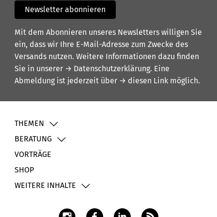
Newsletter abonnieren
Mit dem Abonnieren unseres Newsletters willigen Sie
ein, dass wir Ihre E-Mail-Adresse zum Zwecke des
Versands nutzen. Weitere Informationen dazu finden
Sie in unserer
→ Datenschutzerklärung
. Eine
Abmeldung ist jederzeit über
→ diesen Link
möglich.
THEMEN
BERATUNG
VORTRÄGE
SHOP
WEITERE INHALTE