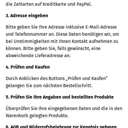
die Zahlarten auf Kreditkarte und PayPal.
3. Adresse eingeben
Bitte geben Sie Ihre Adresse inklusive E-Mail-Adresse
und Telefonnummer an. Diese Daten benötigen wir, um
bei Unstimmigkeiten mit Ihnen Kontakt aufnehmen zu
können. Bitte geben Sie, falls gewünscht, eine
abweichende Lieferadresse an.
4. Prüfen und Kaufen
Durch Anklicken des Buttons „Prüfen und Kaufen“
gelangen Sie zum nächsten Bestellschritt.
5. Prüfen Sie Ihre Angaben und bestellten Produkte
Überprüfen Sie Ihre eingegebenen Daten und die in den
Warenkorb gelegten Produkte.
6. AGB und Widerrufsbelehrung zur Kenntnis nehmen