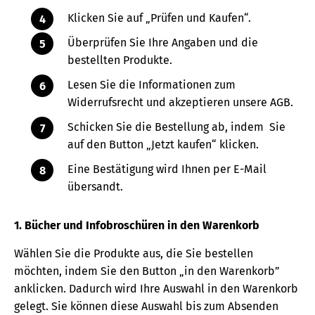
Klicken Sie auf „Prüfen und Kaufen“.
Überprüfen Sie Ihre Angaben und die
bestellten Produkte.
Lesen Sie die Informationen zum
Widerrufsrecht und akzeptieren unsere AGB.
Schicken Sie die Bestellung ab, indem Sie
auf den Button „Jetzt kaufen“ klicken.
Eine Bestätigung wird Ihnen per E-Mail
übersandt.
1. Bücher und Infobroschüren in den Warenkorb
Wählen Sie die Produkte aus, die Sie bestellen
möchten, indem Sie den Button „in den Warenkorb”
anklicken. Dadurch wird Ihre Auswahl in den Warenkorb
gelegt. Sie können diese Auswahl bis zum Absenden