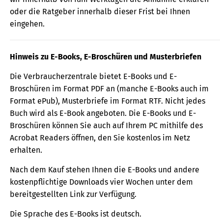
oder die Ratgeber innerhalb dieser Frist bei Ihnen
eingehen.
Hinweis zu E-Books, E-Broschüren und Musterbriefen
Die Verbraucherzentrale bietet E-Books und E-
Broschüren im Format PDF an (manche E-Books auch im
Format ePub), Musterbriefe im Format RTF. Nicht jedes
Buch wird als E-Book angeboten. Die E-Books und E-
Broschüren können Sie auch auf Ihrem PC mithilfe des
Acrobat Readers öffnen, den Sie kostenlos im Netz
erhalten.
Nach dem Kauf stehen Ihnen die E-Books und andere
kostenpflichtige Downloads vier Wochen unter dem
bereitgestellten Link zur Verfügung.
Die Sprache des E-Books ist deutsch.