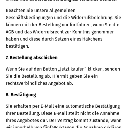
Beachten Sie unsere Allgemeinen
Geschäftsbedingungen und die Widerrufsbelehrung. Sie
können mit der Bestellung nur fortfahren, wenn Sie die
AGB und das Widerrufsrecht zur Kenntnis genommen
haben und diese durch Setzen eines Häkchens
bestätigen.
7. Bestellung abschicken
Wenn Sie auf den Button „Jetzt kaufen“ klicken, senden
Sie die Bestellung ab. Hiermit geben Sie ein
rechtsverbindliches Angebot ab.
8. Bestätigung
Sie erhalten per E-Mail eine automatische Bestätigung
Ihrer Bestellung. Diese E-Mail stellt nicht die Annahme
Ihres Angebotes dar. Der Vertrag kommt zustande, wenn
wir innerhalb von fünf Werktagen die Annahme erklären