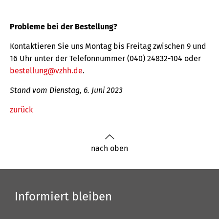
Probleme bei der Bestellung?
Kontaktieren Sie uns Montag bis Freitag zwischen 9 und
16 Uhr unter der Telefonnummer (040) 24832-104 oder
bestellung@vzhh.de
.
Stand vom Dienstag, 6. Juni 2023
zurück
nach oben
Informiert bleiben