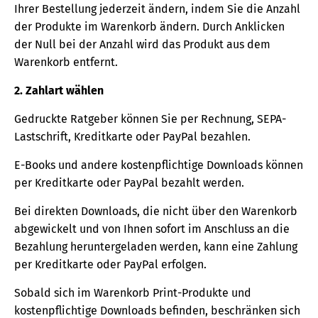
Ihrer Bestellung jederzeit ändern, indem Sie die Anzahl
der Produkte im Warenkorb ändern. Durch Anklicken
der Null bei der Anzahl wird das Produkt aus dem
Warenkorb entfernt.
2. Zahlart wählen
Gedruckte Ratgeber können Sie per Rechnung, SEPA-
Lastschrift, Kreditkarte oder PayPal bezahlen.
E-Books und andere kostenpflichtige Downloads können
per Kreditkarte oder PayPal bezahlt werden.
Bei direkten Downloads, die nicht über den Warenkorb
abgewickelt und von Ihnen sofort im Anschluss an die
Bezahlung heruntergeladen werden, kann eine Zahlung
per Kreditkarte oder PayPal erfolgen.
Sobald sich im Warenkorb Print-Produkte und
kostenpflichtige Downloads befinden, beschränken sich